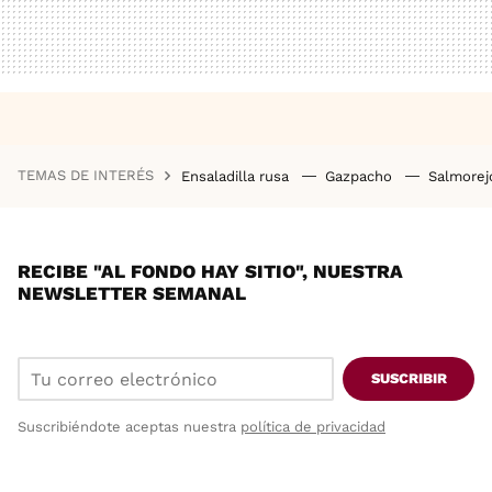
TEMAS DE INTERÉS
Ensaladilla rusa
Gazpacho
Salmore
RECIBE "AL FONDO HAY SITIO", NUESTRA
NEWSLETTER SEMANAL
SUSCRIBIR
Suscribiéndote aceptas nuestra
política de privacidad