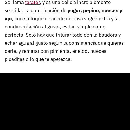
Se llama
tarator
, y es una delicia increíblemente
sencilla. La combinación de
yogur, pepino, nueces y
ajo
, con su toque de aceite de oliva virgen extra y la
condimentación al gusto, es tan simple como
perfecta. Solo hay que triturar todo con la batidora y
echar agua al gusto según la consistencia que quieras
darle, y rematar con pimienta, eneldo, nueces
picaditas o lo que te apetezca.