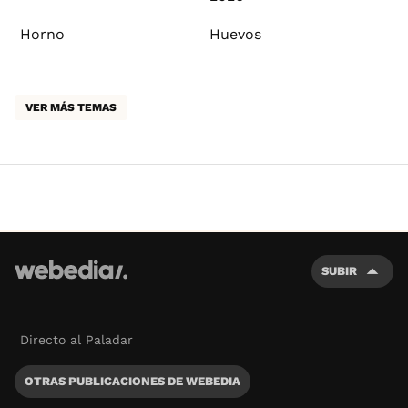
Horno
Huevos
VER MÁS TEMAS
SUBIR
Directo al Paladar
OTRAS PUBLICACIONES DE WEBEDIA