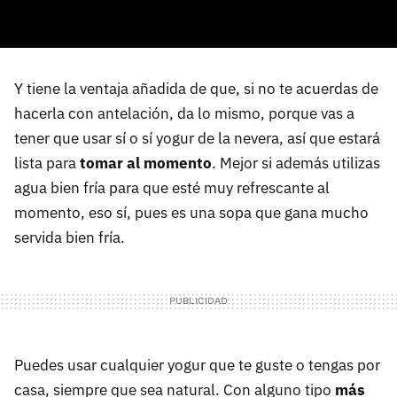
Y tiene la ventaja añadida de que, si no te acuerdas de
hacerla con antelación, da lo mismo, porque vas a
tener que usar sí o sí yogur de la nevera, así que estará
lista para
tomar al momento
. Mejor si además utilizas
agua bien fría para que esté muy refrescante al
momento, eso sí, pues es una sopa que gana mucho
servida bien fría.
Puedes usar cualquier yogur que te guste o tengas por
casa, siempre que sea natural. Con alguno tipo
más