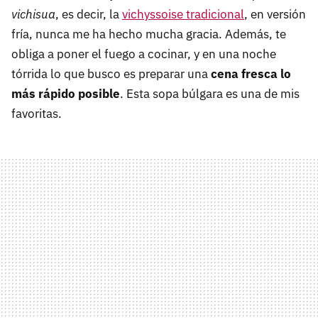
vichisua
, es decir, la
vichyssoise tradicional
, en versión
fría, nunca me ha hecho mucha gracia. Además, te
obliga a poner el fuego a cocinar, y en una noche
tórrida lo que busco es preparar una
cena fresca lo
más rápido posible
. Esta sopa búlgara es una de mis
favoritas.