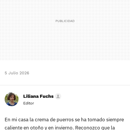
5 Julio 2026
Liliana Fuchs
Editor
En mi casa la crema de puerros se ha tomado siempre
caliente en otoño y en invierno. Reconozco que la