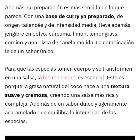
Además, su preparación es más sencilla de lo que
parece. Con una
base de curry ya preparado
, de
origen tailandés y de intensidad media, lleva además
jengibre en polvo, cúrcuma, limón, lemongrass,
comino y una pizca de canela molida. La combinación
le da un sabor único.
Para que las especias tomen cuerpo y se transformen
en una salsa, la
leche de coco
es esencial. Esto es
porque la grasa natural del coco hace a una
textura
suave y cremosa
, creando una salsa más rica y
compleja. Además de un sabor dulce y ligeramente
acaramelado que equilibra la intensidad de las
especias.