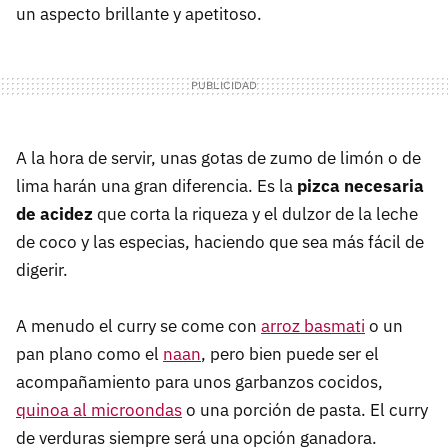
un aspecto brillante y apetitoso.
A la hora de servir, unas gotas de zumo de limón o de
lima harán una gran diferencia. Es la
pizca necesaria
de acidez
que corta la riqueza y el dulzor de la leche
de coco y las especias, haciendo que sea más fácil de
digerir.
A menudo el curry se come con
arroz basmati
o un
pan plano como el
naan
, pero bien puede ser el
acompañamiento para unos garbanzos cocidos,
quinoa al microondas
o una porción de pasta. El curry
de verduras siempre será una opción ganadora.