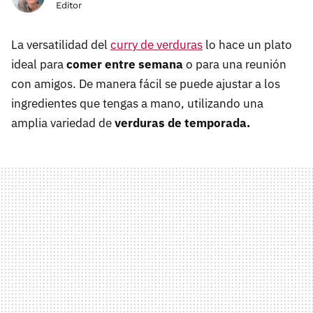
Editor
La versatilidad del
curry de verduras
lo hace un plato
ideal para
comer entre semana
o para una reunión
con amigos. De manera fácil se puede ajustar a los
ingredientes que tengas a mano, utilizando una
amplia variedad de
verduras de temporada.