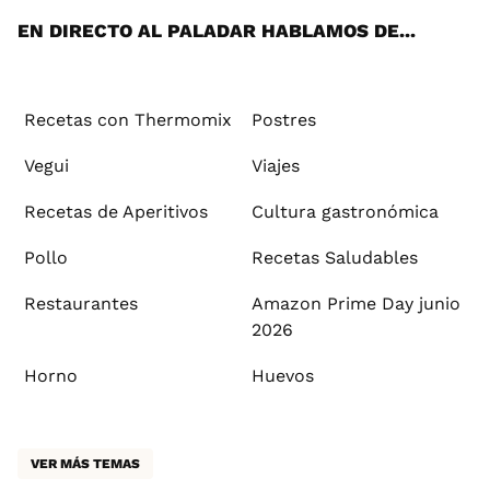
EN DIRECTO AL PALADAR HABLAMOS DE...
Recetas con Thermomix
Postres
Vegui
Viajes
Recetas de Aperitivos
Cultura gastronómica
Pollo
Recetas Saludables
Restaurantes
Amazon Prime Day junio
2026
Horno
Huevos
VER MÁS TEMAS