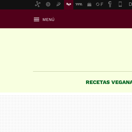
MENÚ
RECETAS VEGAN