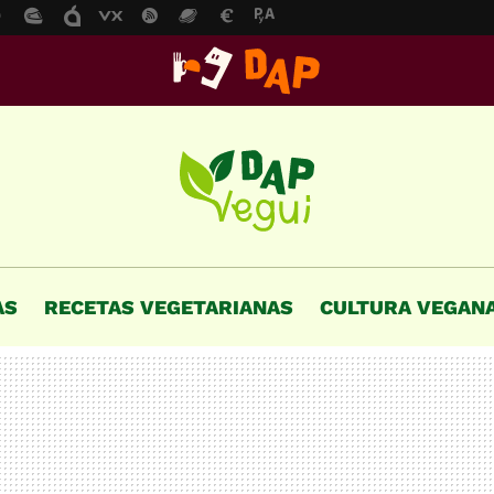
AS
RECETAS VEGETARIANAS
CULTURA VEGAN