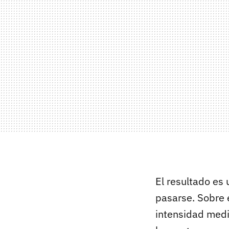
El resultado es
pasarse. Sobre e
intensidad medi