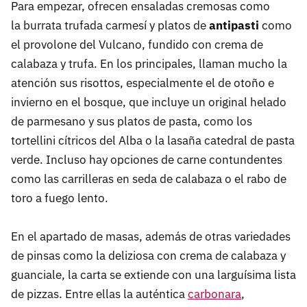
Para empezar, ofrecen ensaladas cremosas como
la burrata trufada carmesí y platos de
antipasti
como
el provolone del Vulcano, fundido con crema de
calabaza y trufa. En los principales, llaman mucho la
atención sus risottos, especialmente el de otoño e
invierno en el bosque, que incluye un original helado
de parmesano y sus platos de pasta, como los
tortellini cítricos del Alba o la lasaña catedral de pasta
verde. Incluso hay opciones de carne contundentes
como las carrilleras en seda de calabaza o el rabo de
toro a fuego lento.
En el apartado de masas, además de otras variedades
de pinsas como la deliziosa con crema de calabaza y
guanciale, la carta se extiende con una larguísima lista
de pizzas. Entre ellas la auténtica
carbonara
,