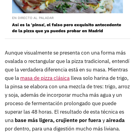
EN DIRECTO AL PALADAR
Así es la 'pinsa', el falso pero exquisito antecedente
de la pizza que ya puedes probar en Madrid
Aunque visualmente se presenta con una forma más
ovalada o rectangular que la pizza tradicional, entendí
que la verdadera diferencia está en su masa. Mientras
que la
masa de pizza clásica
lleva solo harina de trigo,
la pinsa se elabora con una mezcla de tres: trigo, arroz
y soja, además de incorporar mucha más agua y un
proceso de fermentación prolongado que puede
superar las 48 horas. El resultado de esta técnica es
una
base más ligera, crujiente por fuera
y
aireada
por dentro, para una digestión mucho más liviana.