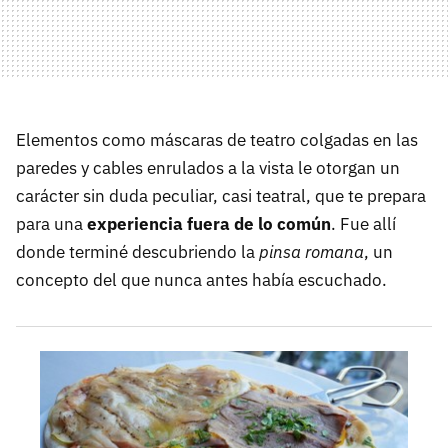
Elementos como máscaras de teatro colgadas en las
paredes y cables enrulados a la vista le otorgan un
carácter sin duda peculiar, casi teatral, que te prepara
para una
experiencia fuera de lo común
. Fue allí
donde terminé descubriendo la
pinsa romana
, un
concepto del que nunca antes había escuchado.