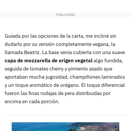
Guiada por las opciones de la carta, me incliné sin
dudarlo por su versión completamente vegana, la
llamada Beatriz. La base venía cubierta con una suave
capa de mozzarella de origen vegetal
algo fundida,
seguida de tomates cherry y pimiento asado que
aportaban mucha jugosidad, champiñones laminados
y un toque aromático de orégano. El toque diferencial
fueron las finas rodajas de pera distribuidas por
encima en cada porción.