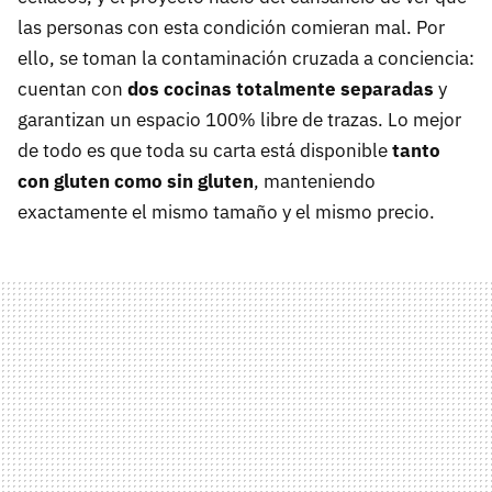
las personas con esta condición comieran mal. Por
ello, se toman la contaminación cruzada a conciencia:
cuentan con
dos cocinas totalmente separadas
y
garantizan un espacio 100% libre de trazas. Lo mejor
de todo es que toda su carta está disponible
tanto
con gluten como sin gluten
, manteniendo
exactamente el mismo tamaño y el mismo precio.