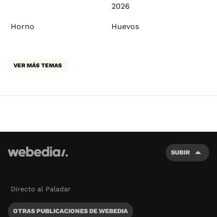
2026
Horno
Huevos
VER MÁS TEMAS
SUBIR
Directo al Paladar
OTRAS PUBLICACIONES DE WEBEDIA