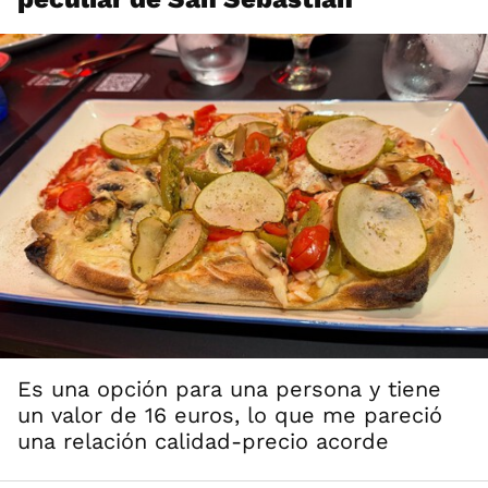
Es una opción para una persona y tiene
un valor de 16 euros, lo que me pareció
una relación calidad-precio acorde