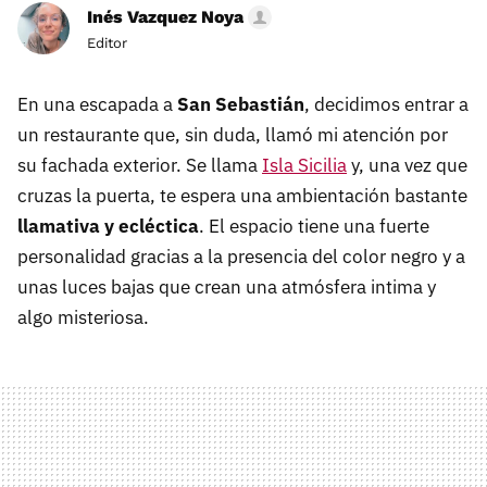
Inés Vazquez Noya
Editor
En una escapada a
San Sebastián
, decidimos entrar a
un restaurante que, sin duda, llamó mi atención por
su fachada exterior. Se llama
Isla Sicilia
y, una vez que
cruzas la puerta, te espera una ambientación bastante
llamativa y ecléctica
. El espacio tiene una fuerte
personalidad gracias a la presencia del color negro y a
unas luces bajas que crean una atmósfera intima y
algo misteriosa.