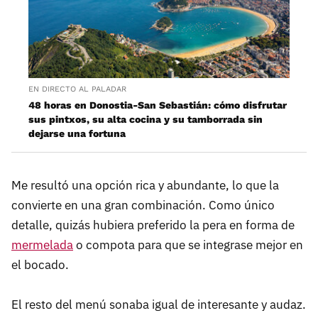
EN DIRECTO AL PALADAR
48 horas en Donostia-San Sebastián: cómo disfrutar
sus pintxos, su alta cocina y su tamborrada sin
dejarse una fortuna
Me resultó una opción rica y abundante, lo que la
convierte en una gran combinación. Como único
detalle, quizás hubiera preferido la pera en forma de
mermelada
o compota para que se integrase mejor en
el bocado.
El resto del menú sonaba igual de interesante y audaz.