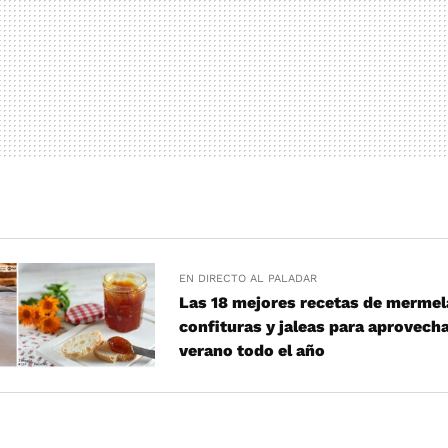
EN DIRECTO AL PALADAR
Las 18 mejores recetas de mermel
confituras y jaleas para aprovecha
verano todo el año