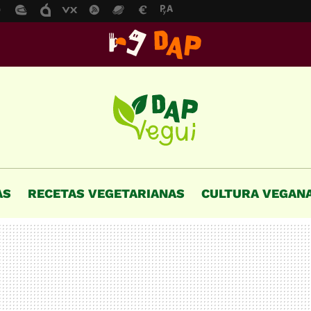
AS
RECETAS VEGETARIANAS
CULTURA VEGAN