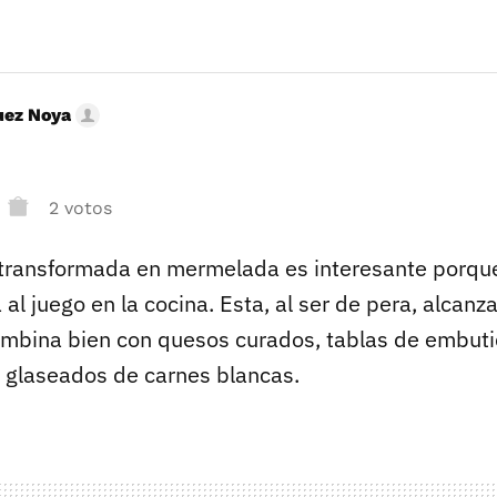
uez Noya
2 votos
transformada en mermelada es interesante porque
 al juego en la cocina. Esta, al ser de pera, alcanz
mbina bien con quesos curados, tablas de embuti
 glaseados de carnes blancas.