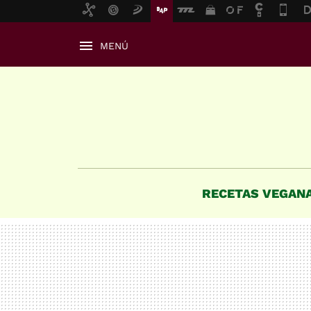
MENÚ
RECETAS VEGAN