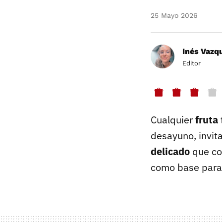
25 Mayo 2026
Inés Vazq
Editor
Cualquier
fruta
desayuno, invita
delicado
que co
como base para