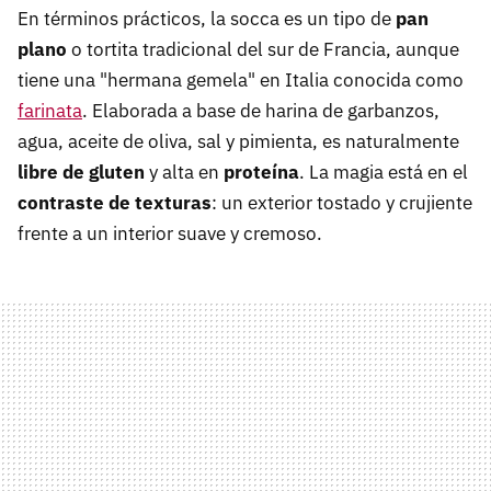
En términos prácticos, la socca es un tipo de
pan
plano
o tortita tradicional del sur de Francia, aunque
tiene una "hermana gemela" en Italia conocida como
farinata
. Elaborada a base de harina de garbanzos,
agua, aceite de oliva, sal y pimienta, es naturalmente
libre de gluten
y alta en
proteína
. La magia está en el
contraste de texturas
: un exterior tostado y crujiente
frente a un interior suave y cremoso.