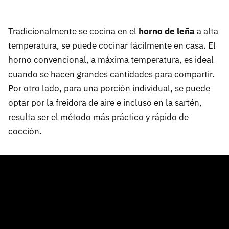
Tradicionalmente se cocina en el
horno de leña
a alta
temperatura, se puede cocinar fácilmente en casa. El
horno convencional, a máxima temperatura, es ideal
cuando se hacen grandes cantidades para compartir.
Por otro lado, para una porción individual, se puede
optar por la freidora de aire e incluso en la sartén,
resulta ser el método más práctico y rápido de
cocción.