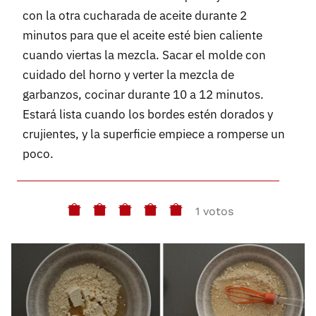
con la otra cucharada de aceite durante 2
minutos para que el aceite esté bien caliente
cuando viertas la mezcla. Sacar el molde con
cuidado del horno y verter la mezcla de
garbanzos, cocinar durante 10 a 12 minutos.
Estará lista cuando los bordes estén dorados y
crujientes, y la superficie empiece a romperse un
poco.
1 votos