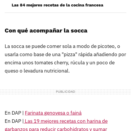
Las 84 mejores recetas de la cocina francesa
Con qué acompañar la socca
La socca se puede comer sola a modo de picoteo, o
usarla como base de una "pizza" rápida añadiendo por
encima unos tomates cherry, rúcula y un poco de
queso o levadura nutricional.
En DAP |
Farinata genovesa o fainá
En DAP |
Las 19 mejores recetas con harina de
garbanzos para reducir carbohidratos y sumar