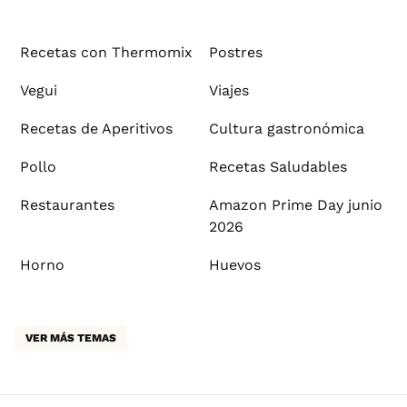
Recetas con Thermomix
Postres
Vegui
Viajes
Recetas de Aperitivos
Cultura gastronómica
Pollo
Recetas Saludables
Restaurantes
Amazon Prime Day junio
2026
Horno
Huevos
VER MÁS TEMAS