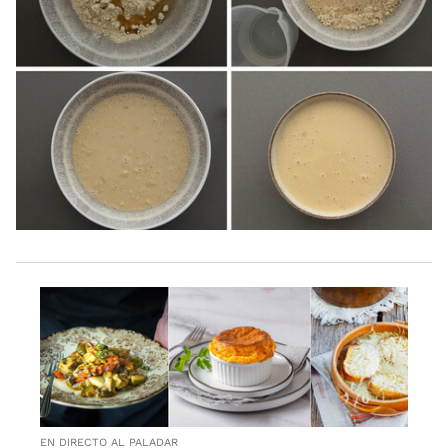
EN DIRECTO AL PALADAR