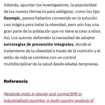
Además, apuntan los investigadores, la popularidad
de los nuevos fármacos para adelgazar, como los tipo
Ozempic
, parece haberlos convertido en la solución
casi mágica para tratar la obesidad, pero aún hay una
gran parte de la población que no tiene acceso a ellos.
Así, Los autores defienden la necesidad de adoptar
estrategias de prevención integrales
, donde el
tratamiento de la obesidad a través de la nutrición y el
estilo de vida se combine con un control
multidisciplinar de la salud desde edades tempranas.
Referencia
Metabolic traits in obesity and normal BMI in
industrialised countries: a multi-country analysis of