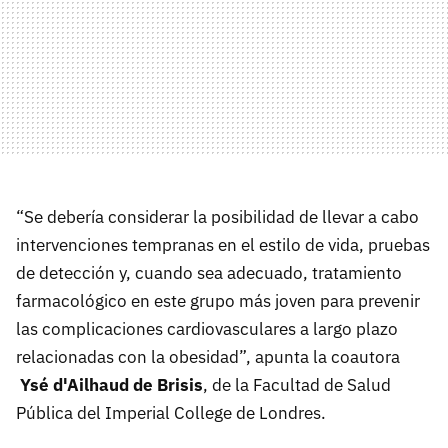
“Se debería considerar la posibilidad de llevar a cabo
intervenciones tempranas en el estilo de vida, pruebas
de detección y, cuando sea adecuado, tratamiento
farmacológico en este grupo más joven para prevenir
las complicaciones cardiovasculares a largo plazo
relacionadas con la obesidad”, apunta la coautora
Ysé d'Ailhaud de Brisis
, de la Facultad de Salud
Pública del Imperial College de Londres.