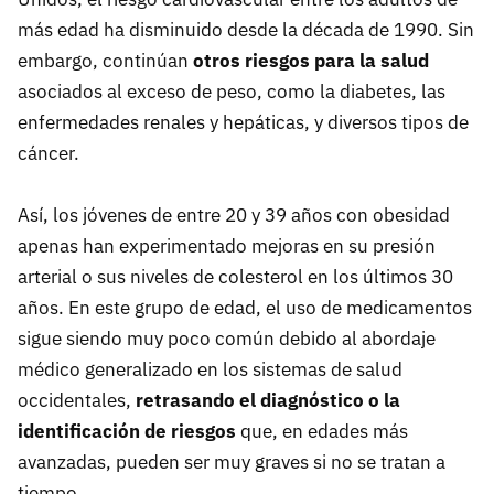
más edad ha disminuido desde la década de 1990. Sin
embargo, continúan
otros riesgos para la salud
asociados al exceso de peso, como la diabetes, las
enfermedades renales y hepáticas, y diversos tipos de
cáncer.
Así, los jóvenes de entre 20 y 39 años con obesidad
apenas han experimentado mejoras en su presión
arterial o sus niveles de colesterol en los últimos 30
años. En este grupo de edad, el uso de medicamentos
sigue siendo muy poco común debido al abordaje
médico generalizado en los sistemas de salud
occidentales,
retrasando el diagnóstico o la
identificación de riesgos
que, en edades más
avanzadas, pueden ser muy graves si no se tratan a
tiempo.