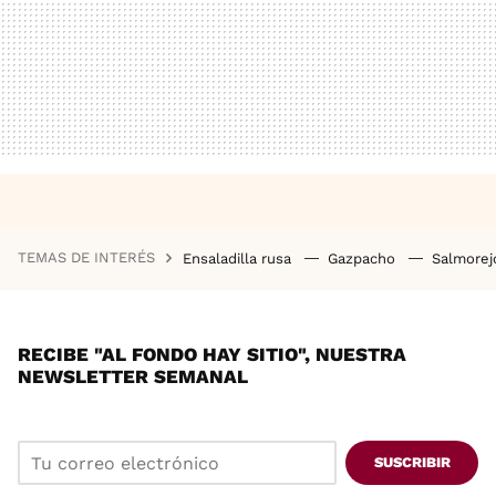
TEMAS DE INTERÉS
Ensaladilla rusa
Gazpacho
Salmore
RECIBE "AL FONDO HAY SITIO", NUESTRA
NEWSLETTER SEMANAL
SUSCRIBIR