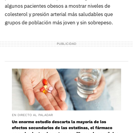
algunos pacientes obesos a mostrar niveles de
colesterol y presión arterial más saludables que
grupos de población más joven y sin sobrepeso.
EN DIRECTO AL PALADAR
Un enorme estudio descarta la mayoría de los
efectos secundarios de las estatinas, el fármaco