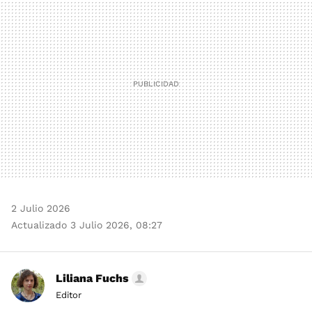
MAIL
2 Julio 2026
Actualizado 3 Julio 2026, 08:27
Liliana Fuchs
Editor