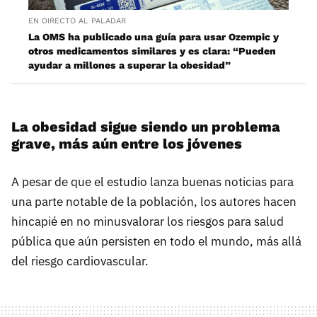
EN DIRECTO AL PALADAR
La OMS ha publicado una guía para usar Ozempic y
otros medicamentos similares y es clara: “Pueden
ayudar a millones a superar la obesidad”
La obesidad sigue siendo un problema
grave, más aún entre los jóvenes
A pesar de que el estudio lanza buenas noticias para
una parte notable de la población, los autores hacen
hincapié en no minusvalorar los riesgos para salud
pública que aún persisten en todo el mundo, más allá
del riesgo cardiovascular.