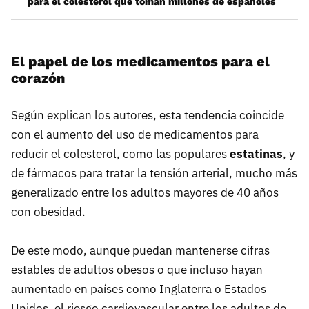
para el colesterol que toman millones de españoles
El papel de los medicamentos para el
corazón
Según explican los autores, esta tendencia coincide
con el aumento del uso de medicamentos para
reducir el colesterol, como las populares
estatinas
, y
de fármacos para tratar la tensión arterial, mucho más
generalizado entre los adultos mayores de 40 años
con obesidad.
De este modo, aunque puedan mantenerse cifras
estables de adultos obesos o que incluso hayan
aumentado en países como Inglaterra o Estados
Unidos, el riesgo cardiovascular entre los adultos de