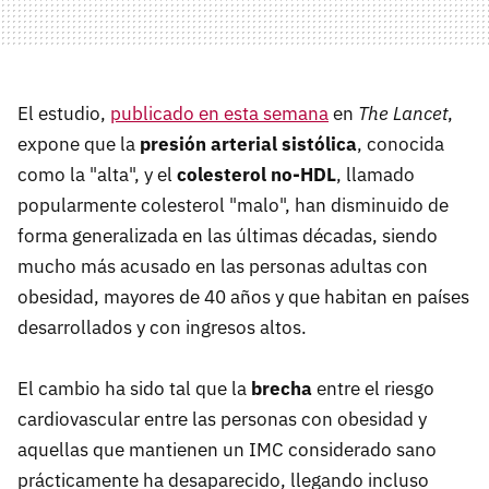
El estudio,
publicado en esta semana
en
The Lancet
,
expone que la
presión arterial sistólica
, conocida
como la "alta", y el
colesterol no-HDL
, llamado
popularmente colesterol "malo", han disminuido de
forma generalizada en las últimas décadas, siendo
mucho más acusado en las personas adultas con
obesidad, mayores de 40 años y que habitan en países
desarrollados y con ingresos altos.
El cambio ha sido tal que la
brecha
entre el riesgo
cardiovascular entre las personas con obesidad y
aquellas que mantienen un IMC considerado sano
prácticamente ha desaparecido, llegando incluso