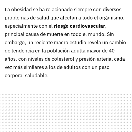
La obesidad se ha relacionado siempre con diversos
problemas de salud que afectan a todo el organismo,
especialmente con el
riesgo cardiovascular
,
principal causa de muerte en todo el mundo. Sin
embargo, un reciente macro estudio revela un cambio
de tendencia en la población adulta mayor de 40
años, con niveles de colesterol y presión arterial cada
vez más similares a los de adultos con un peso
corporal saludable.