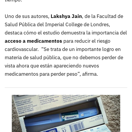
Uno de sus autores,
Lakshya Jain
, de la Facultad de
Salud Pública del Imperial College de Londres,
destaca cómo el estudio demuestra la importancia del
acceso a medicamentos
para reducir el riesgo
cardiovascular. “Se trata de un importante logro en
materia de salud pública, que no debemos perder de
vista ahora que están apareciendo nuevos
medicamentos para perder peso”, afirma.