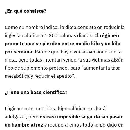
¿En qué consiste?
Como su nombre indica, la dieta consiste en reducir la
ingesta calórica a 1.200 calorías diarias.
El régimen
promete que se pierden entre medio kilo y un kilo
por semana
. Parece que hay diversas versiones de la
dieta, pero todas intentan vender a sus víctimas algún
tipo de suplemento proteico, para “aumentar la tasa
metabólica y reducir el apetito”.
¿Tiene una base científica?
Lógicamente, una dieta hipocalórica nos hará
adelgazar, pero
es casi imposible seguirla sin pasar
un hambre atroz
y recuperaremos todo lo perdido en