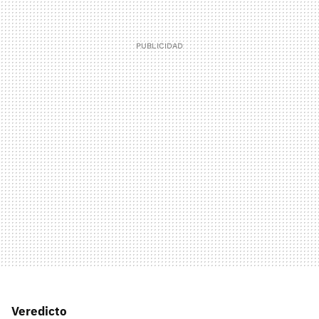
Veredicto