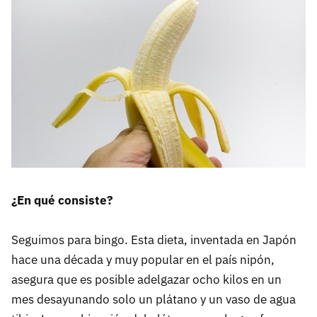
¿En qué consiste?
Seguimos para bingo. Esta dieta, inventada en Japón
hace una década y muy popular en el país nipón,
asegura que es posible adelgazar ocho kilos en un
mes desayunando solo un plátano y un vaso de agua