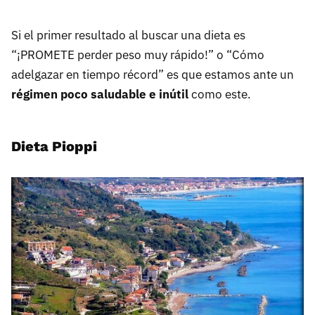
Si el primer resultado al buscar una dieta es
“¡PROMETE perder peso muy rápido!” o “Cómo
adelgazar en tiempo récord” es que estamos ante un
régimen poco saludable e inútil
como este.
Dieta Pioppi