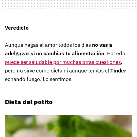
Veredicto
Aunque hagas el amor todos los días
no vas a
adelgazar si no cambias tu alimentación
. Hacerlo
puede ser saludable por muchas otras cuestiones
,
pero no sirve como dieta ni aunque tengas el
Tinder
echando fuego. Lo sentimos.
Dieta del potito