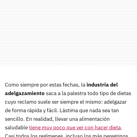
Como siempre por estas fechas, la
industria del
adelgazamiento
saca a la palestra todo tipo de dietas
cuyo reclamo suele ser siempre el mismo: adelgazar
de forma rápida y fácil. Lástima que nada sea tan
sencillo. En realidad, llevar una alimentación
saludable
tiene muy poco que ver con hacer dieta
.
Casi todos los regímenes, incluso los más peregrinos,