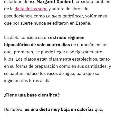
estadounidense
Margaret Danbrot
, creadora también
de la
dieta de las sopa
y autora de libros de
pseudociencia como
La dieta anticáncer
, volúmenes
que por suerte nunca se editaron en España.
La dieta consiste en un
estricto régimen
hipocalórico de solo cuatro días
de duración en los
que, prometen, se puede llegar a adelgazar cuatro
kilos. Los platos están claramente establecidos, tanto
en su forma de preparación como en sus cantidades, y
se pautan incluso los vasos de agua, para que se
ingieran dos litros al día.
¿Tiene una base científica?
De nuevo,
es una dieta muy baja en calorías
que,