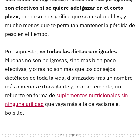
son efectivos si se quiere adelgazar en el corto
plazo
, pero eso no significa que sean saludables, y
mucho menos que te permitan mantener la pérdida de
peso en el tiempo.
Por supuesto,
no todas las dietas son iguales
.
Muchas no son peligrosas, sino más bien poco
efectivas, y otras no son más que los consejos
dietéticos de toda la vida, disfrazados tras un nombre
más o menos extravagante y, probablemente, un
refuerzo en forma de
suplementos nutricionales sin
ninguna utilidad
que vaya más allá de vaciarte el
bolsillo.