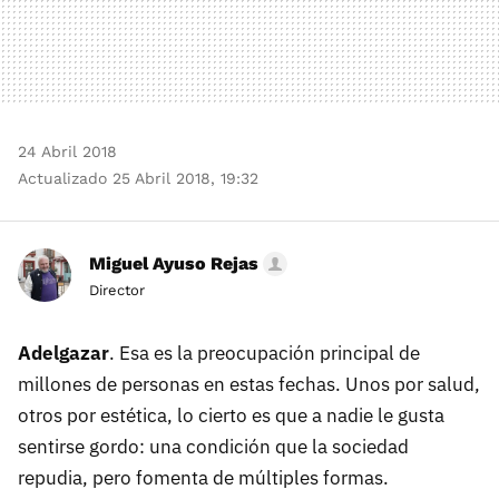
24 Abril 2018
Actualizado 25 Abril 2018, 19:32
Miguel Ayuso Rejas
Director
Adelgazar
. Esa es la preocupación principal de
millones de personas en estas fechas. Unos por salud,
otros por estética, lo cierto es que a nadie le gusta
sentirse gordo: una condición que la sociedad
repudia, pero fomenta de múltiples formas.