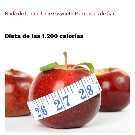
Nada de lo que hace Gwyneth Paltrow es de fiar.
Dieta de las 1.200 calorías