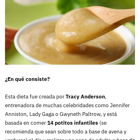
¿En qué consiste?
Esta dieta fue creada por
Tracy Anderson
,
entrenadora de muchas celebridades como Jennifer
Anniston, Lady Gaga o Gwyneth Paltrow, y está
basada en comer
14 potitos infantiles
(se
recomienda que sean sobre todo a base de avena y