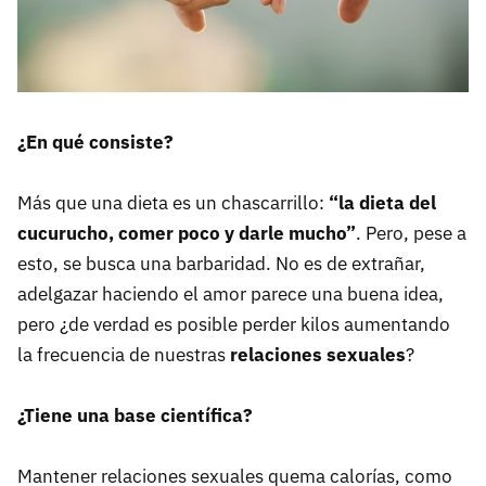
¿En qué consiste?
Más que una dieta es un chascarrillo:
“la dieta del
cucurucho, comer poco y darle mucho”
. Pero, pese a
esto, se busca una barbaridad. No es de extrañar,
adelgazar haciendo el amor parece una buena idea,
pero ¿de verdad es posible perder kilos aumentando
la frecuencia de nuestras
relaciones sexuales
?
¿Tiene una base científica?
Mantener relaciones sexuales quema calorías, como