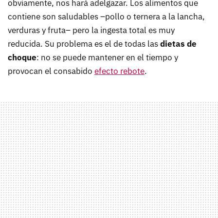
obviamente, nos hará adelgazar. Los alimentos que
contiene son saludables –pollo o ternera a la lancha,
verduras y fruta– pero la ingesta total es muy
reducida. Su problema es el de todas las
dietas de
choque
: no se puede mantener en el tiempo y
provocan el consabido
efecto rebote
.