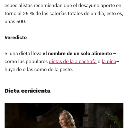
especialistas recomiendan que el desayuno aporte en
torno al 25 % de las calorías totales de un día, esto es,
unas 500.
Veredicto
Si una dieta lleva
el nombre de un solo alimento
–
como las populares
dietas de la alcachofa
o
la piña
–
huye de ellas como de la peste.
Dieta cenicienta