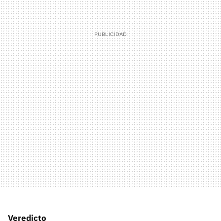
Veredicto