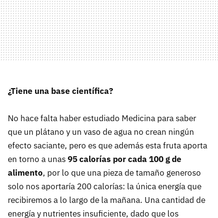
¿Tiene una base científica?
No hace falta haber estudiado Medicina para saber
que un plátano y un vaso de agua no crean ningún
efecto saciante, pero es que además esta fruta aporta
en torno a unas
95 calorías por cada 100 g de
alimento
, por lo que una pieza de tamaño generoso
solo nos aportaría 200 calorías: la única energía que
recibiremos a lo largo de la mañana. Una cantidad de
energía y nutrientes insuficiente, dado que los