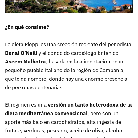
¿En qué consiste?
La dieta Pioppi es una creación reciente del periodista
Donal O’Neill
y el conocido cardiólogo británico
Aseem Malhotra
, basada en la alimentación de un
pequeño pueblo italiano de la región de Campania,
que le da nombre, donde hay una enorme presencia
de personas centenarias.
El régimen es una
versión un tanto heterodoxa de la
dieta mediterránea convencional
, pero con un
aporte más bajo en carbohidratos, alta ingesta de
frutas y verduras, pescado, aceite de oliva, alcohol