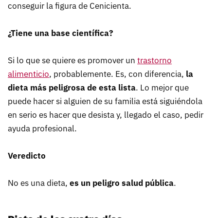
conseguir la figura de Cenicienta.
¿Tiene una base científica?
Si lo que se quiere es promover un
trastorno
alimenticio
, probablemente. Es, con diferencia,
la
dieta más peligrosa de esta lista
. Lo mejor que
puede hacer si alguien de su familia está siguiéndola
en serio es hacer que desista y, llegado el caso, pedir
ayuda profesional.
Veredicto
No es una dieta,
es un peligro salud pública
.