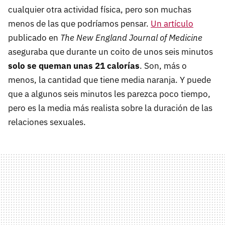
cualquier otra actividad física, pero son muchas
menos de las que podríamos pensar.
Un artículo
publicado en
The New England Journal of Medicine
aseguraba que durante un coito de unos seis minutos
solo se queman unas 21 calorías
. Son, más o
menos, la cantidad que tiene media naranja. Y puede
que a algunos seis minutos les parezca poco tiempo,
pero es la media más realista sobre la duración de las
relaciones sexuales.