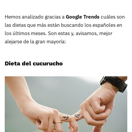
Hemos analizado gracias a
Google Trends
cuáles son
las dietas que más están buscando los españoles en
los últimos meses. Son estas y, avisamos, mejor
alejarse de la gran mayoría:
Dieta del cucurucho