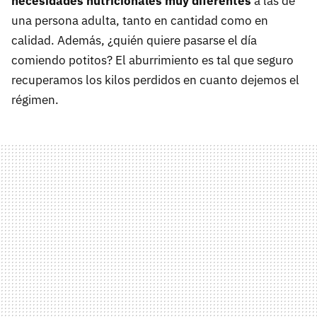
necesidades nutricionales muy diferentes
a las de
una persona adulta, tanto en cantidad como en
calidad. Además, ¿quién quiere pasarse el día
comiendo potitos? El aburrimiento es tal que seguro
recuperamos los kilos perdidos en cuanto dejemos el
régimen.