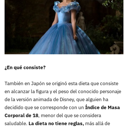
¿En qué consiste?
También en Japón se originó esta dieta que consiste
en alcanzar la figura y el peso del conocido personaje
de la versión animada de Disney, que alguien ha
decidido que se corresponde con un
Índice de Masa
Corporal de 18
, menor del que se considera
saludable.
La dieta no tiene reglas,
más allá de