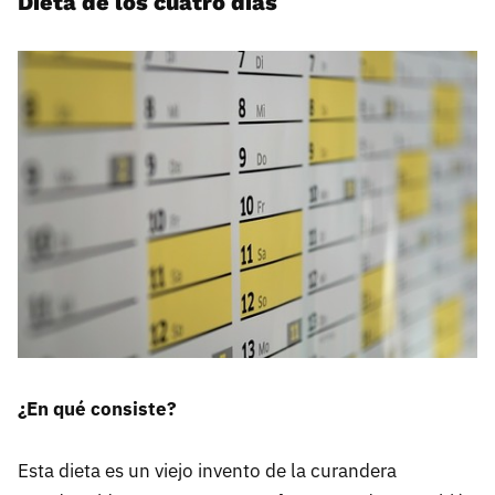
Dieta de los cuatro días
¿En qué consiste?
Esta dieta es un viejo invento de la curandera