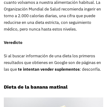
cuanto volvamos a nuestra alimentación habitual. La
Organización Mundial de Salud recomienda ingerir en
torno a 2.000 calorías diarias, una cifra que puede
reducirse en una dieta estricta, con seguimiento
médico, pero nunca hasta estos niveles.
Veredicto
Si al buscar información de una dieta los primeros
resultados que obtienes en Google son de páginas en
las que
te intentan vender suplementos
: desconfía.
Dieta de la banana matinal