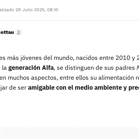
lizado 29 Julio 2025, 08:10
Gottau
s más jóvenes del mundo, nacidos entre 2010 y 
 la
generación Alfa
, se distinguen de sus padres
 en muchos aspectos, entre ellos su alimentación 
ejar de ser
amigable con el medio ambiente y pre