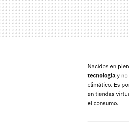
Nacidos en plen
tecnología
y no 
climático. Es po
en tiendas virtu
el consumo.