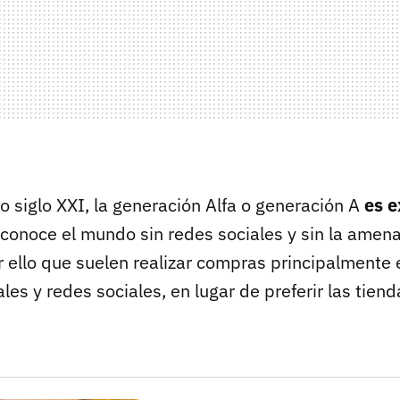
o siglo XXI, la generación Alfa o generación A
es e
conoce el mundo sin redes sociales y sin la amen
r ello que suelen realizar compras principalmente 
ales y redes sociales, en lugar de preferir las tiend