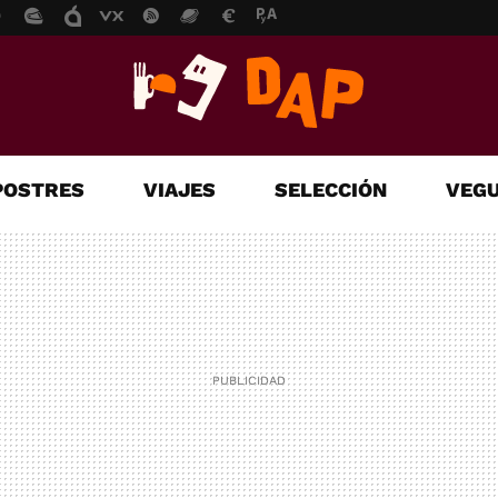
POSTRES
VIAJES
SELECCIÓN
VEGU