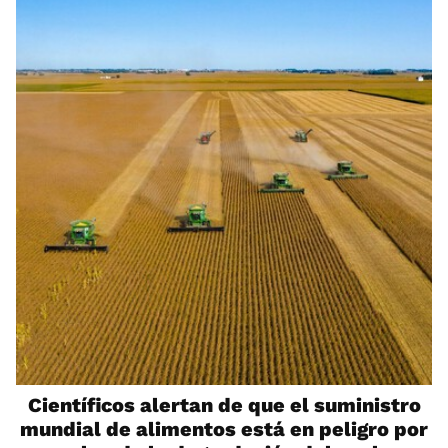
Científicos alertan de que el suministro
mundial de alimentos está en peligro por