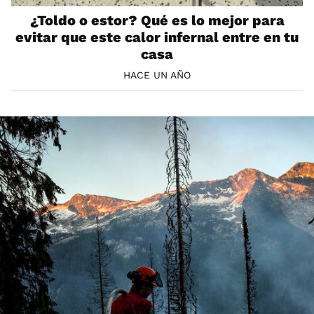
¿Toldo o estor? Qué es lo mejor para
evitar que este calor infernal entre en tu
casa
HACE UN AÑO