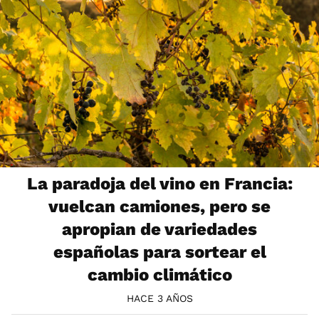
La paradoja del vino en Francia:
vuelcan camiones, pero se
apropian de variedades
españolas para sortear el
cambio climático
HACE 3 AÑOS