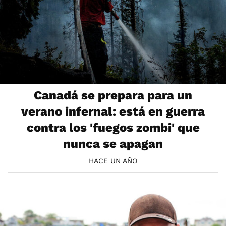
Canadá se prepara para un
verano infernal: está en guerra
contra los 'fuegos zombi' que
nunca se apagan
HACE UN AÑO