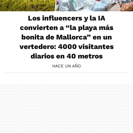
Los influencers y la IA
convierten a “la playa más
bonita de Mallorca” en un
vertedero: 4000 visitantes
diarios en 40 metros
HACE UN AÑO