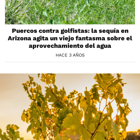
Puercos contra golfistas: la sequía en
Arizona agita un viejo fantasma sobre el
aprovechamiento del agua
HACE 3 AÑOS