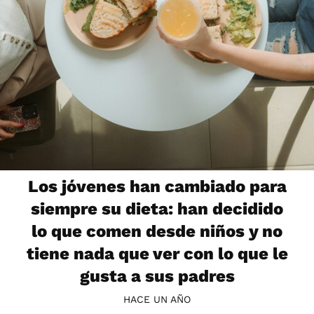
Los jóvenes han cambiado para
siempre su dieta: han decidido
lo que comen desde niños y no
tiene nada que ver con lo que le
gusta a sus padres
HACE UN AÑO