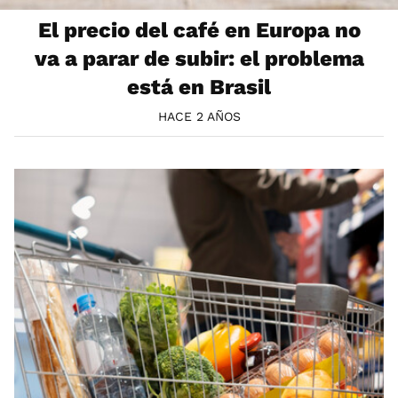
El precio del café en Europa no
va a parar de subir: el problema
está en Brasil
HACE 2 AÑOS