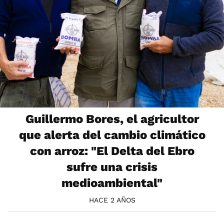
Guillermo Bores, el agricultor
que alerta del cambio climático
con arroz: "El Delta del Ebro
sufre una crisis
medioambiental"
HACE 2 AÑOS