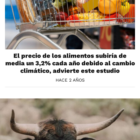
El precio de los alimentos subiría de
media un 3,2% cada año debido al cambio
climático, advierte este estudio
HACE 2 AÑOS