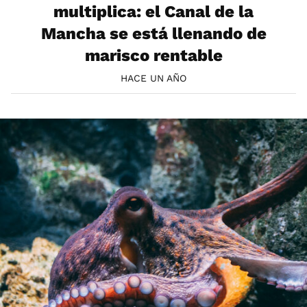
multiplica: el Canal de la
Mancha se está llenando de
marisco rentable
HACE UN AÑO