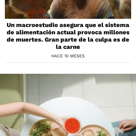
Un macroestudio asegura que el sistema
de alimentación actual provoca millones
de muertes. Gran parte de la culpa es de
la carne
HACE 10 MESES