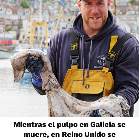
Mientras el pulpo en Galicia se
muere, en Reino Unido se