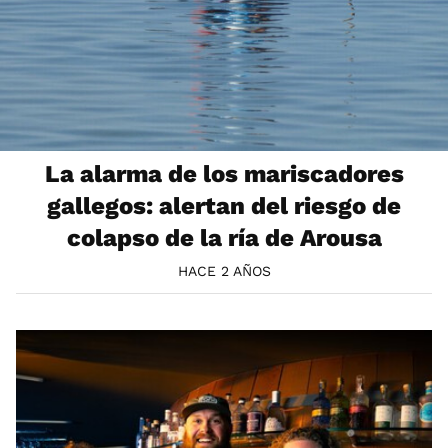
La alarma de los mariscadores
gallegos: alertan del riesgo de
colapso de la ría de Arousa
HACE 2 AÑOS