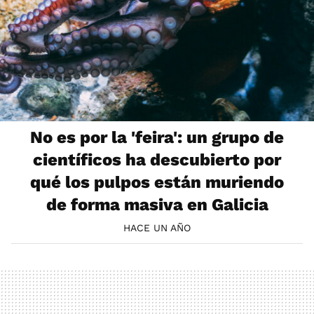
No es por la 'feira': un grupo de
científicos ha descubierto por
qué los pulpos están muriendo
de forma masiva en Galicia
HACE UN AÑO