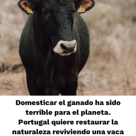
Domesticar el ganado ha sido
terrible para el planeta.
Portugal quiere restaurar la
naturaleza reviviendo una vaca