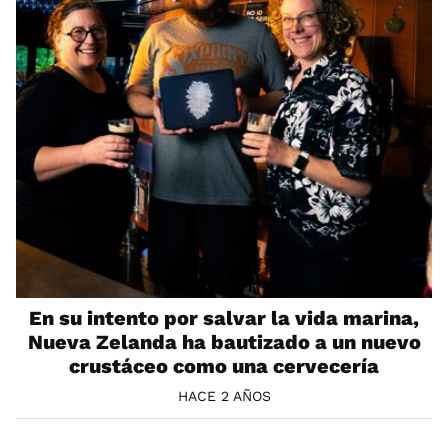
En su intento por salvar la vida marina,
Nueva Zelanda ha bautizado a un nuevo
crustáceo como una cervecería
HACE 2 AÑOS