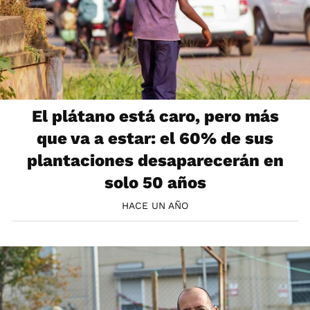
El plátano está caro, pero más
que va a estar: el 60% de sus
plantaciones desaparecerán en
solo 50 años
HACE UN AÑO