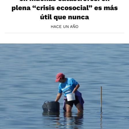
plena “crisis ecosocial” es más
útil que nunca
HACE UN AÑO