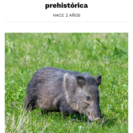
prehistórica
HACE 2 AÑOS