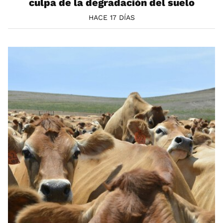
culpa de la degradación del suelo
HACE 17 DÍAS