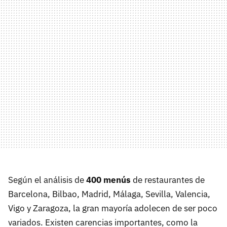
Según el análisis de
400 menús
de restaurantes de
Barcelona, Bilbao, Madrid, Málaga, Sevilla, Valencia,
Vigo y Zaragoza, la gran mayoría adolecen de ser poco
variados. Existen carencias importantes, como la