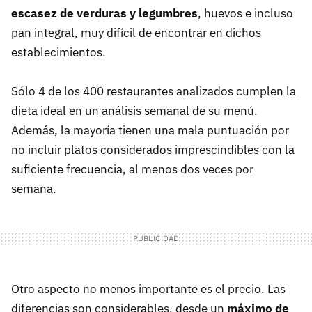
escasez de verduras y legumbres
, huevos e incluso
pan integral, muy difícil de encontrar en dichos
establecimientos.
Sólo 4 de los 400 restaurantes analizados cumplen la
dieta ideal en un análisis semanal de su menú.
Además, la mayoría tienen una mala puntuación por
no incluir platos considerados imprescindibles con la
suficiente frecuencia, al menos dos veces por
semana.
Otro aspecto no menos importante es el precio. Las
diferencias son considerables, desde un
máximo de