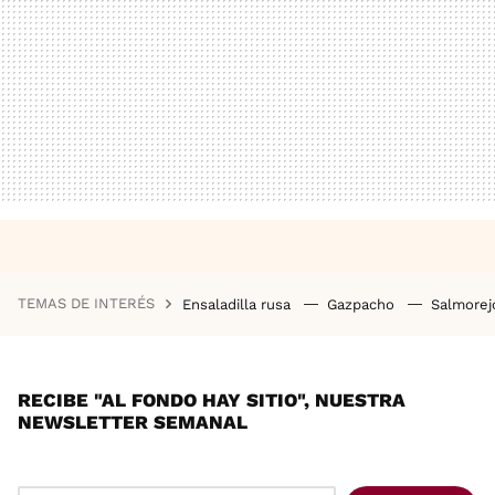
TEMAS DE INTERÉS
Ensaladilla rusa
Gazpacho
Salmore
RECIBE "AL FONDO HAY SITIO", NUESTRA
NEWSLETTER SEMANAL