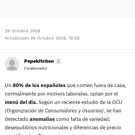
29 Octubre 2008
Actualizado 29 Octubre 2008, 19:09
Pepekitchen
Colaborador
Un
80% de los españoles
que comen fuera de casa,
normalmente por motivos laborales, optan por el
menú del día.
Según un reciente estudio de la
OCU
(Organización de Consumidores y Usuarios)
, se han
detectado
anomalías
como falta de variedad,
desequilibrios nutricionales y diferencias de precio