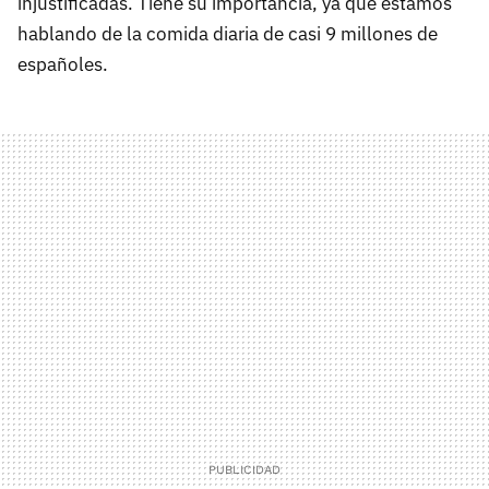
injustificadas. Tiene su importancia, ya que estamos
hablando de la comida diaria de casi 9 millones de
españoles.