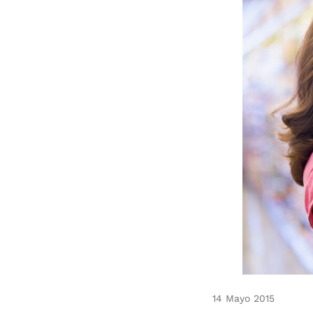
14 Mayo 2015