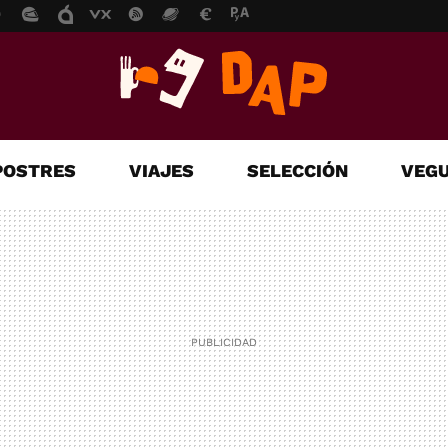
POSTRES
VIAJES
SELECCIÓN
VEGU