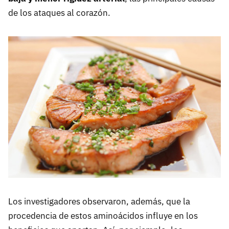
de los ataques al corazón.
Los investigadores observaron, además, que la
procedencia de estos aminoácidos influye en los