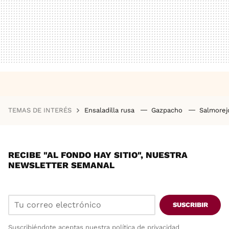
TEMAS DE INTERÉS
Ensaladilla rusa
Gazpacho
Salmore
RECIBE "AL FONDO HAY SITIO", NUESTRA
NEWSLETTER SEMANAL
SUSCRIBIR
Suscribiéndote aceptas nuestra
política de privacidad