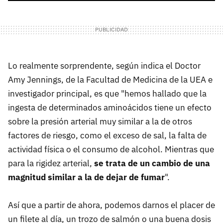
Lo realmente sorprendente, según indica el Doctor
Amy Jennings, de la Facultad de Medicina de la UEA e
investigador principal, es que "hemos hallado que la
ingesta de determinados aminoácidos tiene un efecto
sobre la presión arterial muy similar a la de otros
factores de riesgo, como el exceso de sal, la falta de
actividad física o el consumo de alcohol. Mientras que
para la rigidez arterial,
se trata de un cambio de una
magnitud similar a la de dejar de fumar
".
Así que a partir de ahora, podemos darnos el placer de
un filete al día, un trozo de salmón o una buena dosis