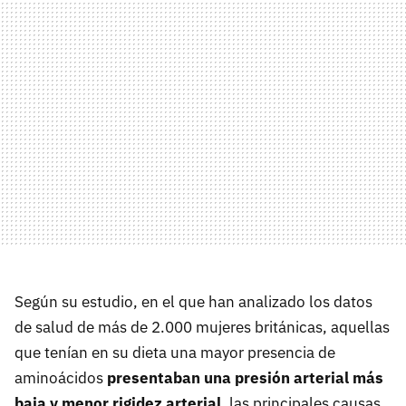
Según su estudio, en el que han analizado los datos
de salud de más de 2.000 mujeres británicas, aquellas
que tenían en su dieta una mayor presencia de
aminoácidos
presentaban una presión arterial más
baja y menor rigidez arterial
, las principales causas