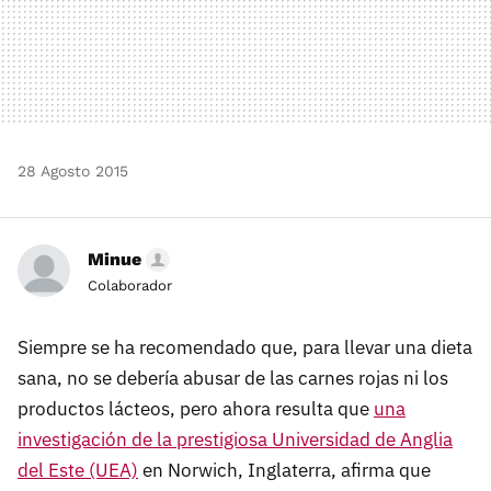
28 Agosto 2015
Minue
Colaborador
Siempre se ha recomendado que, para llevar una dieta
sana, no se debería abusar de las carnes rojas ni los
productos lácteos, pero ahora resulta que
una
investigación de la prestigiosa Universidad de Anglia
del Este (UEA)
en Norwich, Inglaterra, afirma que