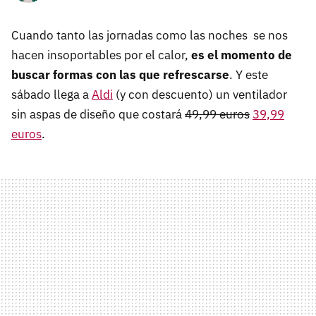
Cuando tanto las jornadas como las noches se nos
hacen insoportables por el calor,
es el momento de
buscar formas con las que refrescarse
. Y este
sábado llega a
Aldi
(y con descuento) un ventilador
sin aspas de diseño que costará
49,99 euros
39,99
euros
.