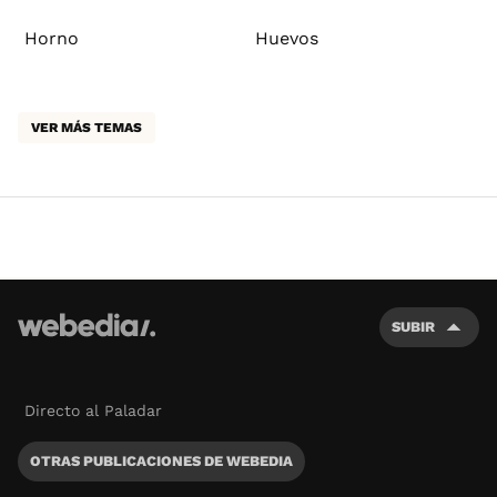
Horno
Huevos
VER MÁS TEMAS
SUBIR
Directo al Paladar
OTRAS PUBLICACIONES DE WEBEDIA