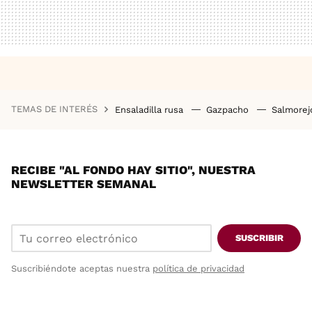
TEMAS DE INTERÉS
Ensaladilla rusa
Gazpacho
Salmore
RECIBE "AL FONDO HAY SITIO", NUESTRA
NEWSLETTER SEMANAL
SUSCRIBIR
Suscribiéndote aceptas nuestra
política de privacidad