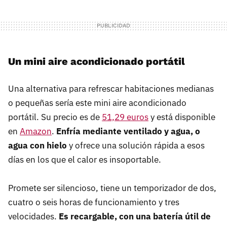
Un mini aire acondicionado portátil
Una alternativa para refrescar habitaciones medianas
o pequeñas sería este mini aire acondicionado
portátil. Su precio es de
51,29 euros
y está disponible
en
Amazon
.
E
nfría mediante ventilado y
agua, o
agua con hielo
y ofrece una solución rápida a esos
días en los que el calor es insoportable.
Promete ser silencioso, tiene un temporizador de dos,
cuatro o seis horas de funcionamiento y tres
velocidades.
Es recargable, con una batería útil de