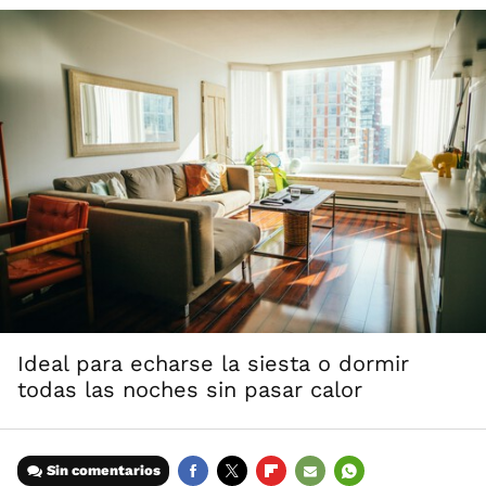
Ideal para echarse la siesta o dormir
todas las noches sin pasar calor
Sin comentarios