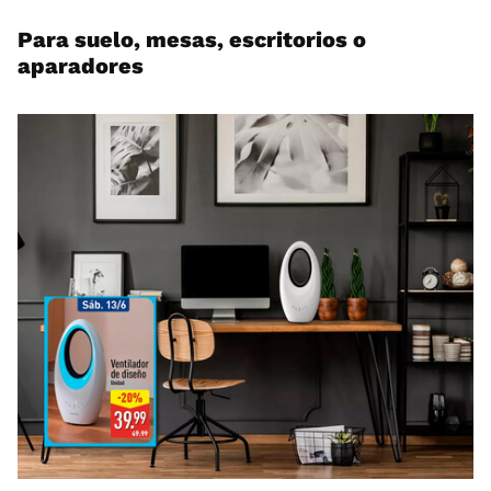
Para suelo, mesas, escritorios o
aparadores