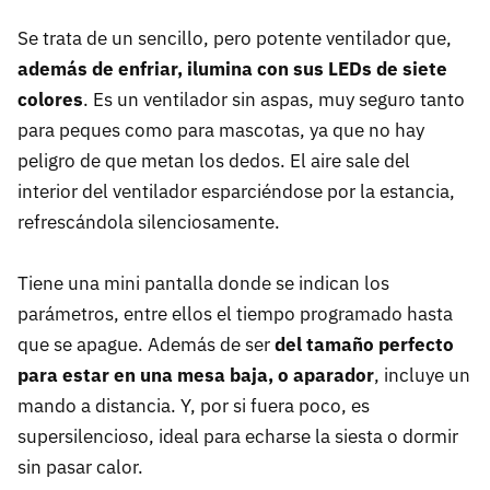
Se trata de un sencillo, pero potente ventilador que,
además de enfriar, ilumina con sus LEDs de siete
colores
. Es un ventilador sin aspas, muy seguro tanto
para peques como para mascotas, ya que no hay
peligro de que metan los dedos. El aire sale del
interior del ventilador esparciéndose por la estancia,
refrescándola silenciosamente.
Tiene una mini pantalla donde se indican los
parámetros, entre ellos el tiempo programado hasta
que se apague. Además de ser
del tamaño perfecto
para estar en una mesa baja, o aparador
, incluye un
mando a distancia. Y, por si fuera poco, es
supersilencioso, ideal para echarse la siesta o dormir
sin pasar calor.