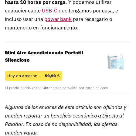
hasta 10 horas por carga
. Y podemos utilizar
cualquier cable
USB-C
que tengamos por casa, e
incluso usar una
power bank
para recargarlo o
mantenerlo en funcionamiento.
Mini Aire Acondicionado Portatil
Silencioso
Hoy en Amazon —
59,99
€
El precio podría variar. Obtenemos comisión por estos enlaces
Algunos de los enlaces de este artículo son afiliados y
pueden reportar un beneficio económico a Directo al
Paladar. En caso de no disponibilidad, las ofertas
pueden variar.