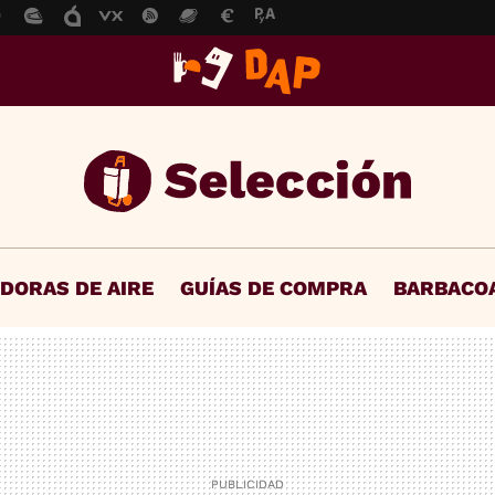
IDORAS DE AIRE
GUÍAS DE COMPRA
BARBACO