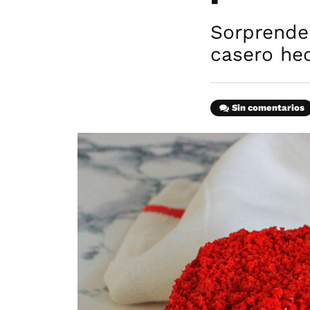
Sorprende
casero he
Sin comentarios