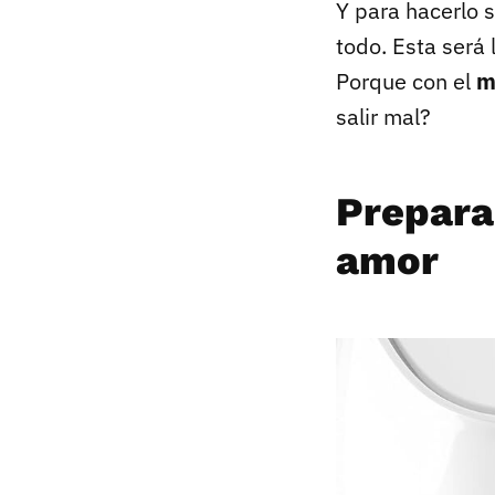
Y para hacerlo 
todo. Esta será
Porque con el
m
salir mal?
Prepara
amor