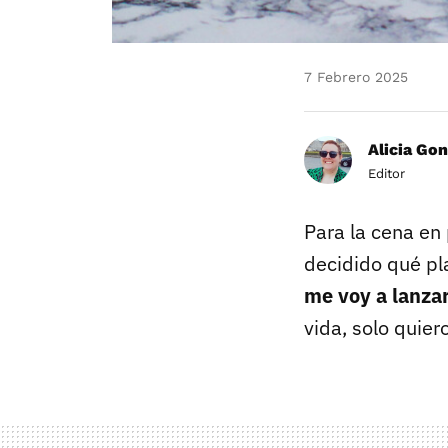
7 Febrero 2025
Alicia Gon
Editor
Para la cena en
decidido qué pl
me voy a lanzar
vida, solo quie