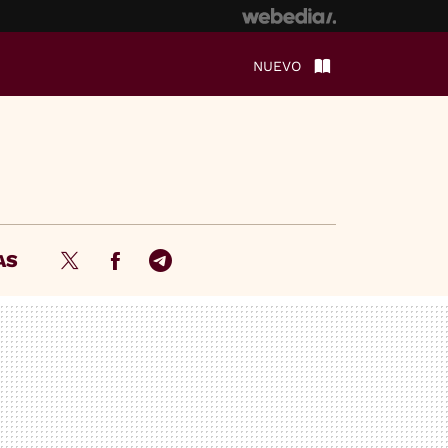
NUEVO
AS
Twitter
Facebook
Telegram