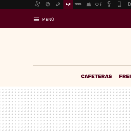
MENÚ
CAFETERAS
FRE