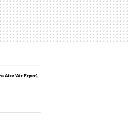
 Aire 'Air Fryer',