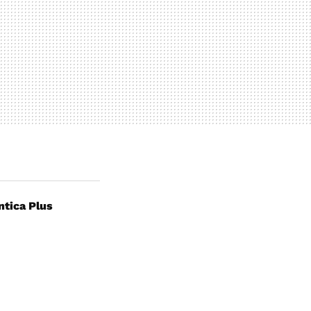
ntica Plus