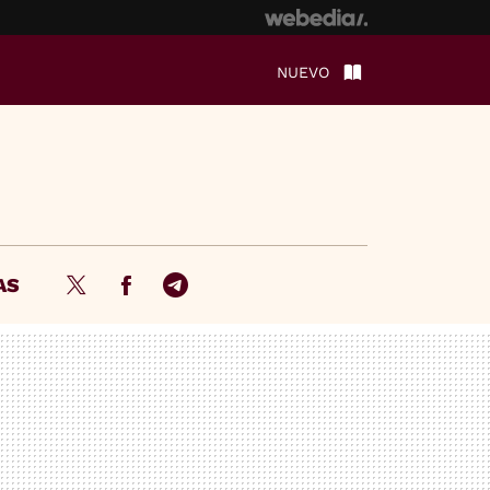
NUEVO
AS
Twitter
Facebook
Telegram