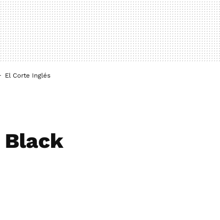
El Corte Inglés
a Black