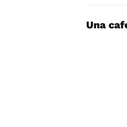
Una caf