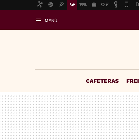
MENÚ
CAFETERAS
FRE