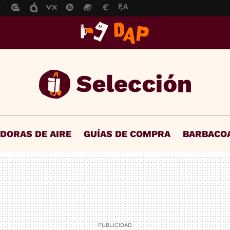
IDORAS DE AIRE
GUÍAS DE COMPRA
BARBACO