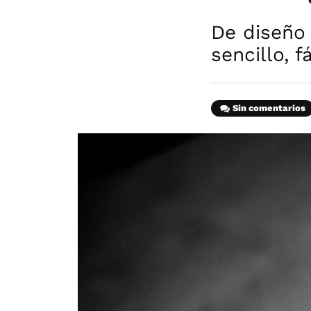
De diseño
sencillo, 
Sin comentarios