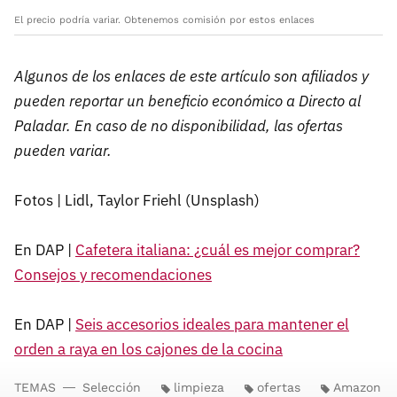
El precio podría variar. Obtenemos comisión por estos enlaces
Algunos de los enlaces de este artículo son afiliados y
pueden reportar un beneficio económico a Directo al
Paladar. En caso de no disponibilidad, las ofertas
pueden variar.
Fotos | Lidl, Taylor Friehl (Unsplash)
En DAP |
Cafetera italiana: ¿cuál es mejor comprar?
Consejos y recomendaciones
En DAP |
Seis accesorios ideales para mantener el
orden a raya en los cajones de la cocina
TEMAS
Selección
limpieza
ofertas
Amazon