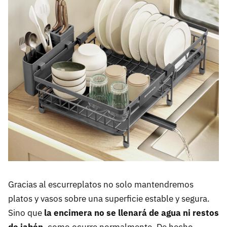
Gracias al escurreplatos no solo mantendremos
platos y vasos sobre una superficie estable y segura.
Sino que
la encimera no se llenará de agua ni restos