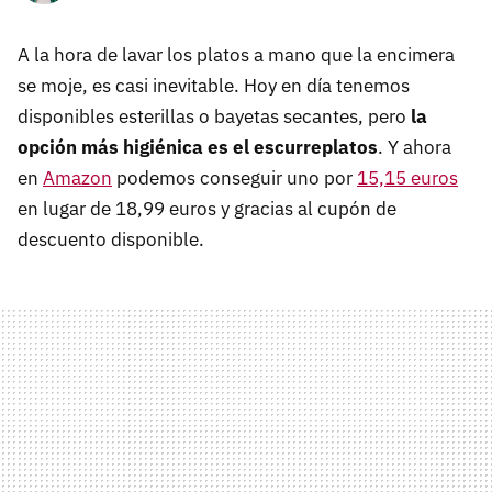
A la hora de lavar los platos a mano que la encimera
se moje, es casi inevitable. Hoy en día tenemos
disponibles esterillas o bayetas secantes, pero
la
opción más higiénica es el escurreplatos
. Y ahora
en
Amazon
podemos conseguir uno por
15,15 euros
en lugar de 18,99 euros y gracias al cupón de
descuento disponible.