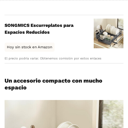
SONGMICS Escurreplatos para
Espacios Reducidos
Hoy sin stock en Amazon
El precio podría variar. Obtenemos comisión por estos enlaces
Un accesorio compacto con mucho
espacio