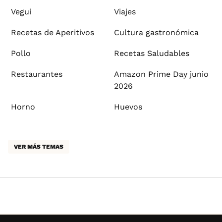
Vegui
Viajes
Recetas de Aperitivos
Cultura gastronómica
Pollo
Recetas Saludables
Restaurantes
Amazon Prime Day junio
2026
Horno
Huevos
VER MÁS TEMAS