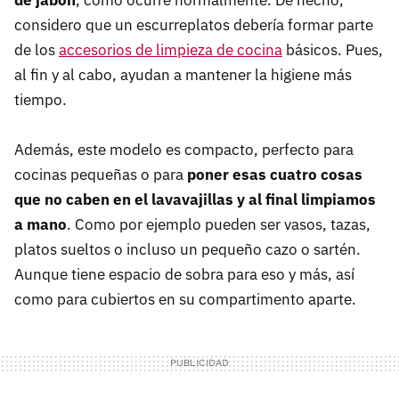
de jabón
, como ocurre normalmente. De hecho,
considero que un escurreplatos debería formar parte
de los
accesorios de limpieza de cocina
básicos. Pues,
al fin y al cabo, ayudan a mantener la higiene más
tiempo.
Además, este modelo es compacto, perfecto para
cocinas pequeñas o para
poner esas cuatro cosas
que no caben en el lavavajillas y al final limpiamos
a mano
. Como por ejemplo pueden ser vasos, tazas,
platos sueltos o incluso un pequeño cazo o sartén.
Aunque tiene espacio de sobra para eso y más, así
como para cubiertos en su compartimento aparte.