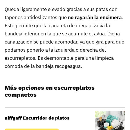
Queda ligeramente elevado gracias a sus patas con
tapones antideslizantes que
no rayarán la encimera
.
Esto permite que la canaleta de drenaje vacía la
bandeja inferior en la que se acumule el agua. Dicha
canalización se puede acomodar, ya que gira para que
podamos ponerlo a la izquierda o derecha del
escurreplatos. Es desmontable para una limpieza
cómoda de la bandeja recogeagua.
Más opciones en escurreplatos
compactos
niffgaff Escurridor de platos