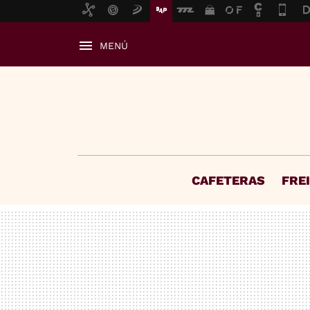
MENÚ
CAFETERAS
FRE