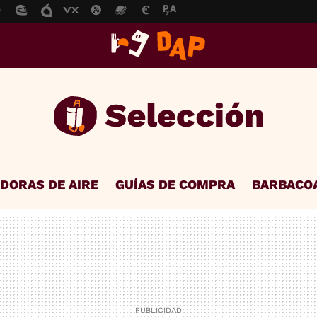
IDORAS DE AIRE
GUÍAS DE COMPRA
BARBACO