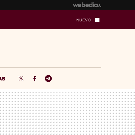
NUEVO
AS
Twitter
Facebook
Telegram