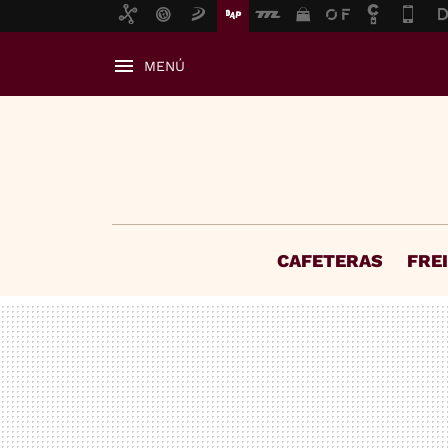
MENÚ
CAFETERAS
FRE