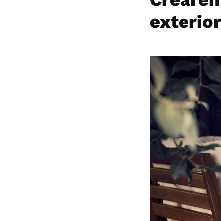
exterior