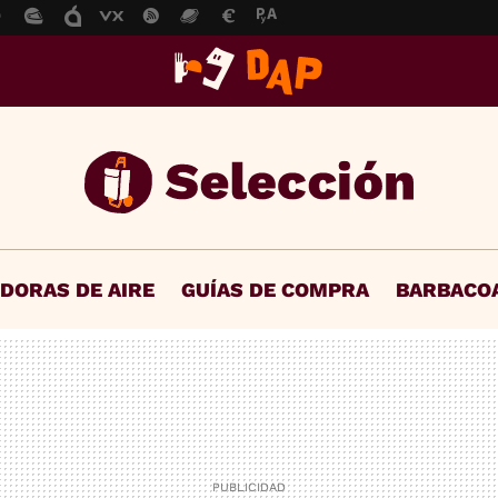
IDORAS DE AIRE
GUÍAS DE COMPRA
BARBACO