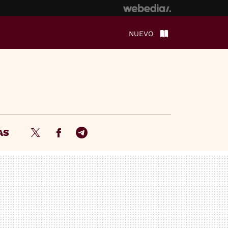
NUEVO
AS
Twitter
Facebook
Telegram