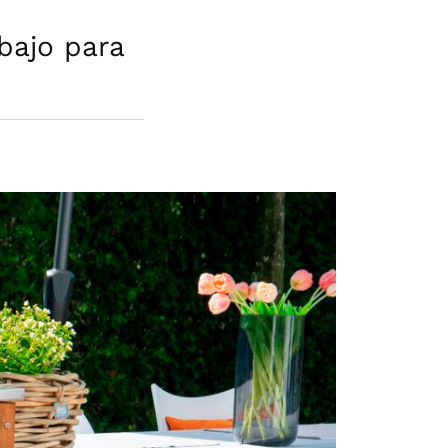
bajo para