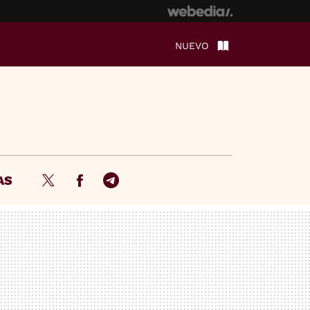
NUEVO
AS
Twitter
Facebook
Telegram