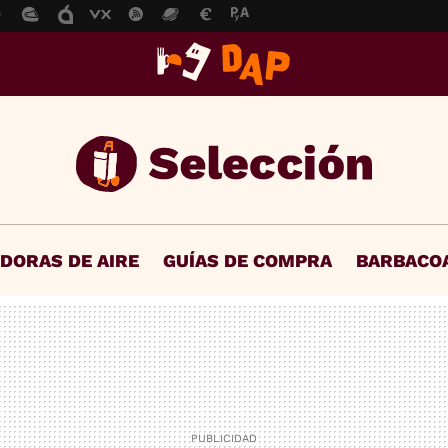
IDORAS DE AIRE
GUÍAS DE COMPRA
BARBACO