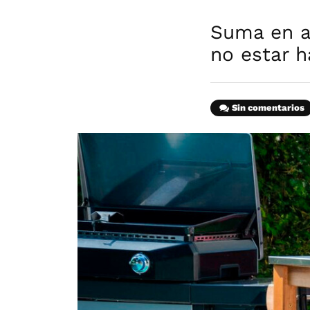
Suma en a
no estar h
Sin comentarios