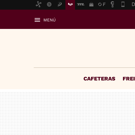
MENÚ
CAFETERAS
FRE