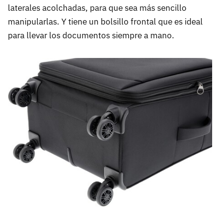
laterales acolchadas, para que sea más sencillo
manipularlas. Y tiene un bolsillo frontal que es ideal
para llevar los documentos siempre a mano.