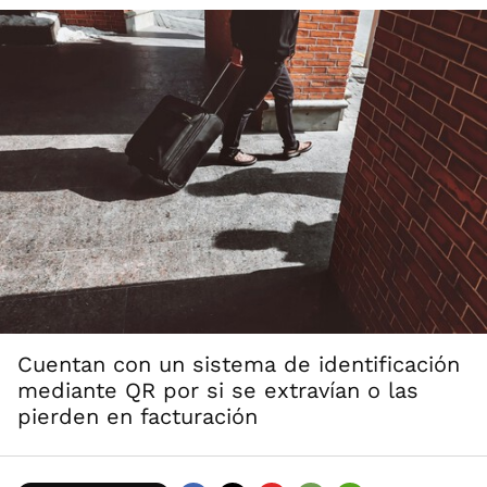
Cuentan con un sistema de identificación
mediante QR por si se extravían o las
pierden en facturación