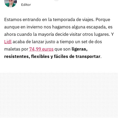
Editor
Estamos entrando en la temporada de viajes. Porque
aunque en invierno nos hagamos alguna escapada, es
ahora cuando la mayoría decide visitar otros lugares. Y
Lidl
acaba de lanzar justo a tiempo un set de dos
maletas por
74,99 euros
que son
ligeras,
resistentes, flexibles y fáciles de transportar
.