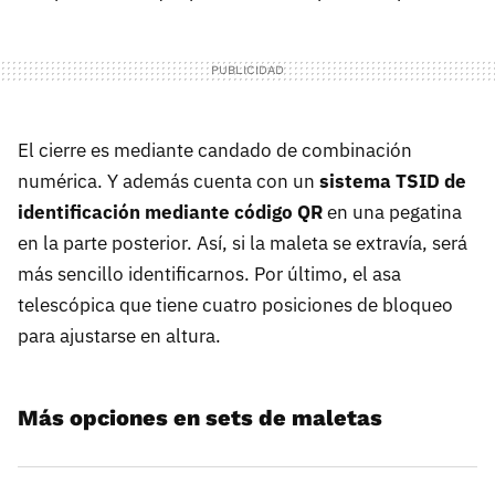
El cierre es mediante candado de combinación
numérica. Y además cuenta con un
sistema TSID de
identificación mediante código QR
en una pegatina
en la parte posterior. Así, si la maleta se extravía, será
más sencillo identificarnos. Por último, el asa
telescópica que tiene cuatro posiciones de bloqueo
para ajustarse en altura.
Más opciones en sets de maletas