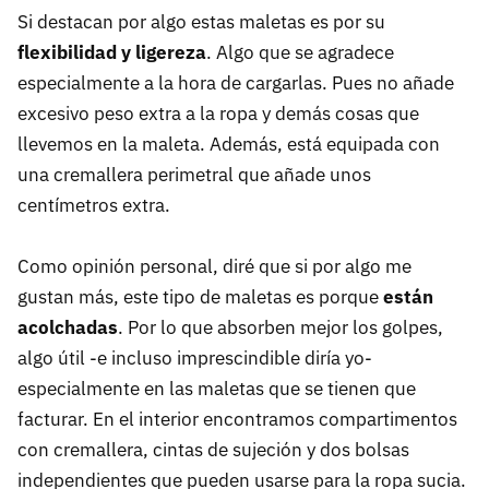
Si destacan por algo estas maletas es por su
flexibilidad y ligereza
. Algo que se agradece
especialmente a la hora de cargarlas. Pues no añade
excesivo peso extra a la ropa y demás cosas que
llevemos en la maleta. Además, está equipada con
una cremallera perimetral que añade unos
centímetros extra.
Como opinión personal, diré que si por algo me
gustan más, este tipo de maletas es porque
están
acolchadas
. Por lo que absorben mejor los golpes,
algo útil -e incluso imprescindible diría yo-
especialmente en las maletas que se tienen que
facturar. En el interior encontramos compartimentos
con cremallera, cintas de sujeción y dos bolsas
independientes que pueden usarse para la ropa sucia.