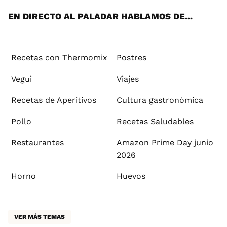
EN DIRECTO AL PALADAR HABLAMOS DE...
Recetas con Thermomix
Postres
Vegui
Viajes
Recetas de Aperitivos
Cultura gastronómica
Pollo
Recetas Saludables
Restaurantes
Amazon Prime Day junio
2026
Horno
Huevos
VER MÁS TEMAS