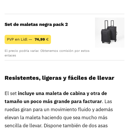
Set de maletas negra pack 2
PVP en Lidl —
74,99
€
El precio podría variar. Obtenemos comisión por estos
enlaces
Resistentes, ligeras y fáciles de llevar
El set
incluye una maleta de cabina y otra de
tamaño un poco más grande para facturar
. Las
ruedas giran para un movimiento fluido y además
elevan la maleta haciendo que sea mucho más
sencilla de llevar. Dispone también de dos asas