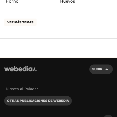
Horno
Huevos
VER MÁS TEMAS
SUBIR
Directo al Paladar
OTRAS PUBLICACIONES DE WEBEDIA