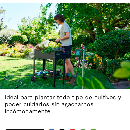
Ideal para plantar todo tipo de cultivos y
poder cuidarlos sin agacharnos
incómodamente