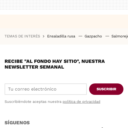
TEMAS DE INTERÉS
Ensaladilla rusa
Gazpacho
Salmore
RECIBE "AL FONDO HAY SITIO", NUESTRA
NEWSLETTER SEMANAL
SUSCRIBIR
Suscribiéndote aceptas nuestra
política de privacidad
SÍGUENOS