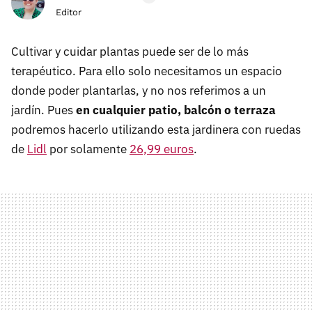
Editor
Cultivar y cuidar plantas puede ser de lo más
terapéutico. Para ello solo necesitamos un espacio
donde poder plantarlas, y no nos referimos a un
jardín. Pues
en cualquier patio, balcón o terraza
podremos hacerlo utilizando esta jardinera con ruedas
de
Lidl
por solamente
26,99 euros
.