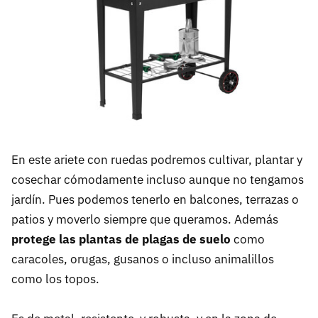
En este ariete con ruedas podremos cultivar, plantar y
cosechar cómodamente incluso aunque no tengamos
jardín. Pues podemos tenerlo en balcones, terrazas o
patios y moverlo siempre que queramos. Además
protege las plantas de plagas de suelo
como
caracoles, orugas, gusanos o incluso animalillos
como los topos.