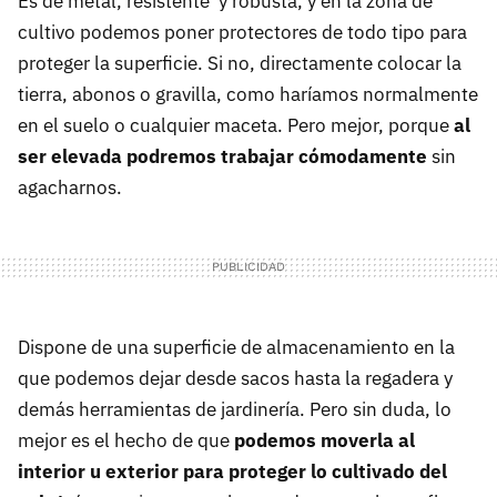
Es de metal, resistente y robusta, y en la zona de
cultivo podemos poner protectores de todo tipo para
proteger la superficie. Si no, directamente colocar la
tierra, abonos o gravilla, como haríamos normalmente
en el suelo o cualquier maceta. Pero mejor, porque
al
ser elevada podremos trabajar cómodamente
sin
agacharnos.
Dispone de una superficie de almacenamiento en la
que podemos dejar desde sacos hasta la regadera y
demás herramientas de jardinería. Pero sin duda, lo
mejor es el hecho de que
podemos moverla al
interior u exterior para proteger lo cultivado del