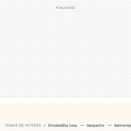
TEMAS DE INTERÉS
Ensaladilla rusa
Gazpacho
Salmore