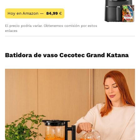
Hoy en Amazon —
84,99
€
El precio podría variar. Obtenemos comisión por estos
enlaces
Batidora de vaso Cecotec Grand Katana