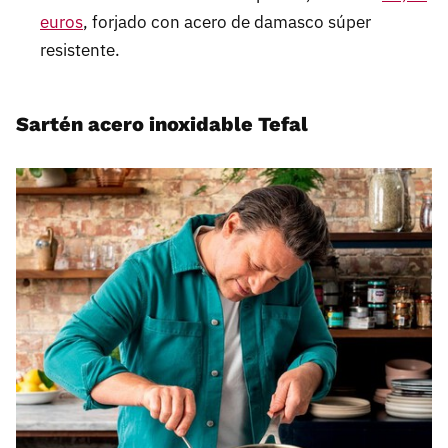
euros
, forjado con acero de damasco súper
resistente.
Sartén acero inoxidable Tefal