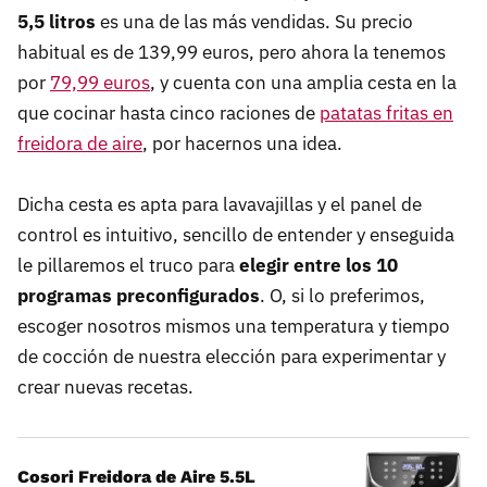
5,5 litros
es una de las más vendidas. Su precio
habitual es de 139,99 euros, pero ahora la tenemos
por
79,99 euros
, y cuenta con una amplia cesta en la
que cocinar hasta cinco raciones de
patatas fritas en
freidora de aire
, por hacernos una idea.
Dicha cesta es apta para lavavajillas y el panel de
control es intuitivo, sencillo de entender y enseguida
le pillaremos el truco para
elegir entre los 10
programas preconfigurados
. O, si lo preferimos,
escoger nosotros mismos una temperatura y tiempo
de cocción de nuestra elección para experimentar y
crear nuevas recetas.
Cosori Freidora de Aire 5.5L