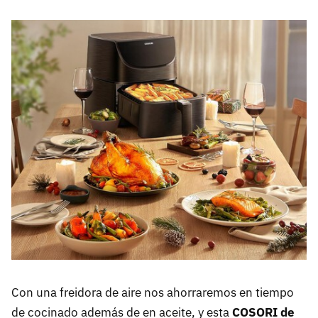
Con una freidora de aire nos ahorraremos en tiempo
de cocinado además de en aceite, y esta
COSORI de