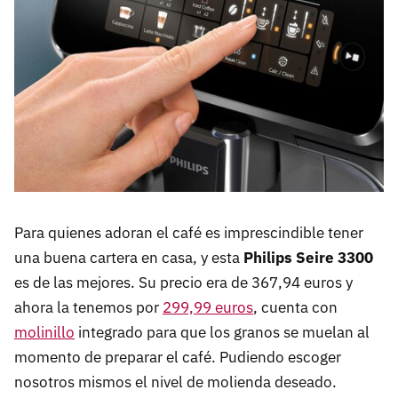
Para quienes adoran el café es imprescindible tener
una buena cartera en casa, y esta
Philips Seire 3300
es de las mejores. Su precio era de 367,94 euros y
ahora la tenemos por
299,99 euros
, cuenta con
molinillo
integrado para que los granos se muelan al
momento de preparar el café. Pudiendo escoger
nosotros mismos el nivel de molienda deseado.