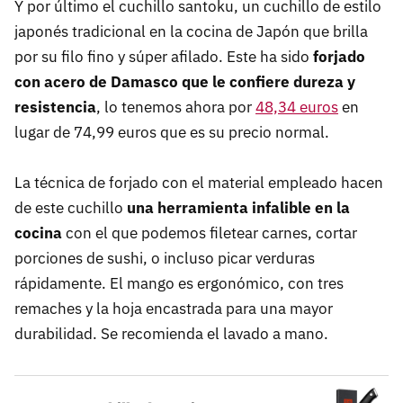
Y por último el cuchillo santoku, un cuchillo de estilo
japonés tradicional en la cocina de Japón que brilla
por su filo fino y súper afilado. Este ha sido
forjado
con acero de Damasco que le confiere dureza y
resistencia
, lo tenemos ahora por
48,34 euros
en
lugar de 74,99 euros que es su precio normal.
La técnica de forjado con el material empleado hacen
de este cuchillo
una herramienta infalible en la
cocina
con el que podemos filetear carnes, cortar
porciones de sushi, o incluso picar verduras
rápidamente. El mango es ergonómico, con tres
remaches y la hoja encastrada para una mayor
durabilidad. Se recomienda el lavado a mano.