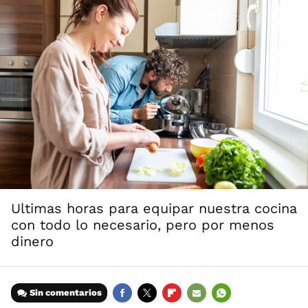
Ultimas horas para equipar nuestra cocina
con todo lo necesario, pero por menos
dinero
Sin comentarios