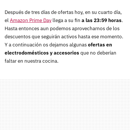
Después de tres días de ofertas hoy, en su cuarto día,
el
Amazon Prime Day
llega a su fin
a las 23:59 horas
.
Hasta entonces aun podemos aprovecharnos de los
descuentos que seguirán activos hasta ese momento.
Y a continuación os dejamos algunas
ofertas en
electrodomésticos y accesorios
que no deberían
faltar en nuestra cocina.