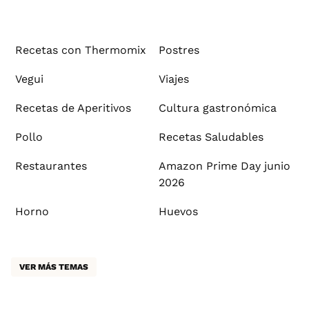
Recetas con Thermomix
Postres
Vegui
Viajes
Recetas de Aperitivos
Cultura gastronómica
Pollo
Recetas Saludables
Restaurantes
Amazon Prime Day junio
2026
Horno
Huevos
VER MÁS TEMAS