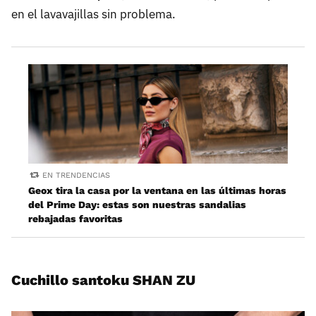
en el lavavajillas sin problema.
EN TRENDENCIAS
Geox tira la casa por la ventana en las últimas horas
del Prime Day: estas son nuestras sandalias
rebajadas favoritas
Cuchillo santoku SHAN ZU