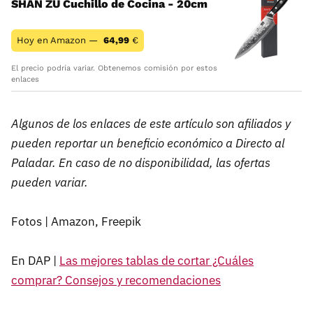
SHAN ZU Cuchillo de Cocina - 20cm
Hoy en Amazon —
64,99
€
El precio podría variar. Obtenemos comisión por estos
enlaces
Algunos de los enlaces de este artículo son afiliados y
pueden reportar un beneficio económico a Directo al
Paladar. En caso de no disponibilidad, las ofertas
pueden variar.
Fotos | Amazon, Freepik
En DAP |
Las mejores tablas de cortar ¿Cuáles
comprar? Consejos y recomendaciones