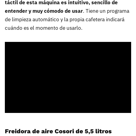
táctil de esta máquina es intuitivo, sencillo de
entender y muy cómodo de usar
. Tiene un programa
de limpieza automático y la propia cafetera indicará
cuándo es el momento de usarlo.
Freidora de aire Cosori de 5,5 litros