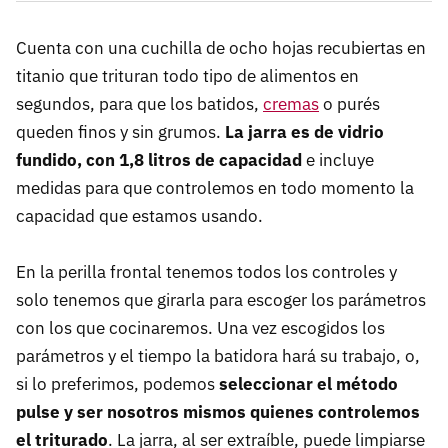
Cuenta con una cuchilla de ocho hojas recubiertas en
titanio que trituran todo tipo de alimentos en
segundos, para que los batidos,
cremas
o purés
queden finos y sin grumos.
La jarra es de vidrio
fundido, con 1,8 litros de capacidad
e incluye
medidas para que controlemos en todo momento la
capacidad que estamos usando.
En la perilla frontal tenemos todos los controles y
solo tenemos que girarla para escoger los parámetros
con los que cocinaremos. Una vez escogidos los
parámetros y el tiempo la batidora hará su trabajo, o,
si lo preferimos, podemos
seleccionar el método
pulse y ser nosotros mismos quienes controlemos
el triturado
. La jarra, al ser extraíble, puede limpiarse