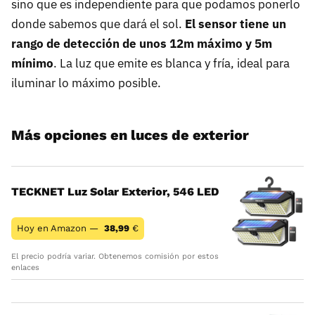
sino que es independiente para que podamos ponerlo
donde sabemos que dará el sol.
El sensor tiene un
rango de detección de unos 12m máximo y 5m
mínimo
. La luz que emite es blanca y fría, ideal para
iluminar lo máximo posible.
Más opciones en luces de exterior
TECKNET Luz Solar Exterior, 546 LED
Hoy en Amazon —
38,99
€
El precio podría variar. Obtenemos comisión por estos
enlaces