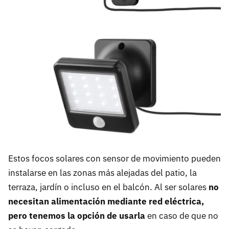
Estos focos solares con sensor de movimiento pueden
instalarse en las zonas más alejadas del patio, la
terraza, jardín o incluso en el balcón. Al ser solares
no
necesitan alimentación mediante red eléctrica,
pero tenemos la opción de usarla
en caso de que no