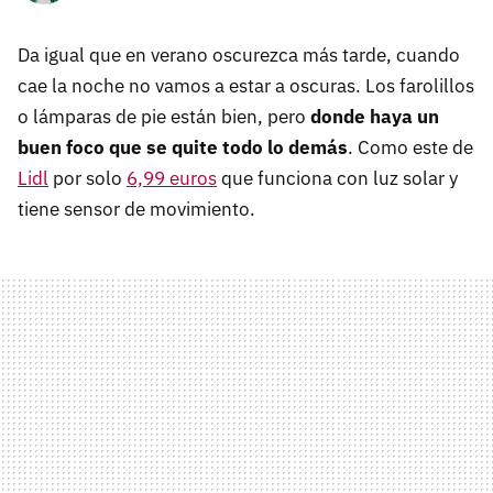
Da igual que en verano oscurezca más tarde, cuando
cae la noche no vamos a estar a oscuras. Los farolillos
o lámparas de pie están bien, pero
donde haya un
buen foco que se quite todo lo demás
. Como este de
Lidl
por solo
6,99 euros
que funciona con luz solar y
tiene sensor de movimiento.