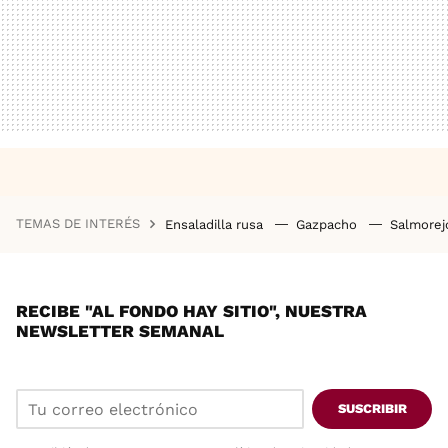
TEMAS DE INTERÉS
Ensaladilla rusa
Gazpacho
Salmore
RECIBE "AL FONDO HAY SITIO", NUESTRA
NEWSLETTER SEMANAL
SUSCRIBIR