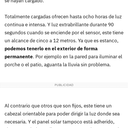
se hayan cargado.
Totalmente cargadas ofrecen hasta ocho horas de luz
continua e intensa. Y luz extrabrillante durante 90
segundos cuando se enciende por el sensor, este tiene
un alcance de cinco a 12 metros. Ya que es estanco,
podemos tenerlo en el exterior de forma
permanente
. Por ejemplo en la pared para iluminar el
porche o el patio, aguanta la lluvia sin problema.
Al contrario que otros que son fijos, este tiene un
cabezal orientable para poder dirigir la luz donde sea
necesaria. Y el panel solar tampoco está adherido,