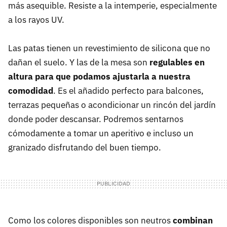
más asequible. Resiste a la intemperie, especialmente
a los rayos UV.
Las patas tienen un revestimiento de silicona que no
dañan el suelo. Y las de la mesa son
regulables en
altura para que podamos ajustarla a nuestra
comodidad
. Es el añadido perfecto para balcones,
terrazas pequeñas o acondicionar un rincón del jardín
donde poder descansar. Podremos sentarnos
cómodamente a tomar un aperitivo e incluso un
granizado disfrutando del buen tiempo.
Como los colores disponibles son neutros
combinan