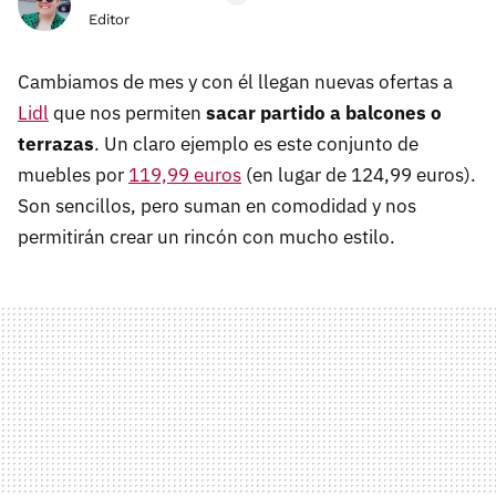
Editor
Cambiamos de mes y con él llegan nuevas ofertas a
Lidl
que nos permiten
sacar partido a balcones o
terrazas
. Un claro ejemplo es este conjunto de
muebles por
119,99 euros
(en lugar de 124,99 euros).
Son sencillos, pero suman en comodidad y nos
permitirán crear un rincón con mucho estilo.