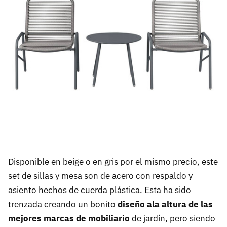
Disponible en beige o en gris por el mismo precio, este
set de sillas y mesa son de acero con respaldo y
asiento hechos de cuerda plástica. Esta ha sido
trenzada creando un bonito
diseño ala altura de las
mejores marcas de mobiliario
de jardín, pero siendo