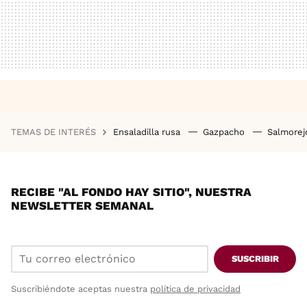
TEMAS DE INTERÉS
Ensaladilla rusa
Gazpacho
Salmore
RECIBE "AL FONDO HAY SITIO", NUESTRA
NEWSLETTER SEMANAL
SUSCRIBIR
Suscribiéndote aceptas nuestra
política de privacidad