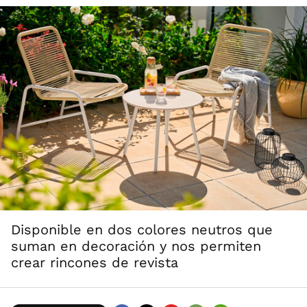
Disponible en dos colores neutros que
suman en decoración y nos permiten
crear rincones de revista