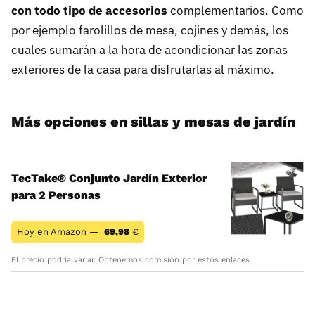
con todo tipo de accesorios
complementarios. Como
por ejemplo farolillos de mesa, cojines y demás, los
cuales sumarán a la hora de acondicionar las zonas
exteriores de la casa para disfrutarlas al máximo.
Más opciones en sillas y mesas de jardín
TecTake® Conjunto Jardín Exterior
para 2 Personas
Hoy en Amazon —
69,98
€
El precio podría variar. Obtenemos comisión por estos enlaces