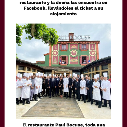
restaurante y la dueña las encuentra en
Facebook, llevándoles el ticket a su
alojamiento
El restaurante Paul Bocuse, toda una