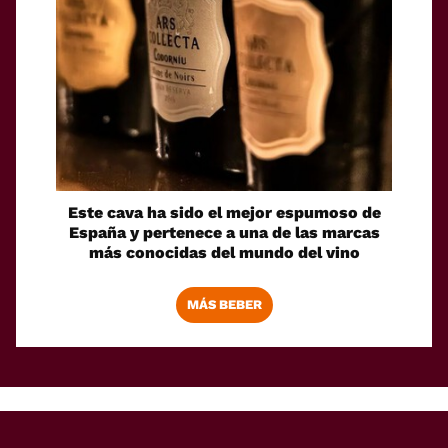
Este cava ha sido el mejor espumoso de
España y pertenece a una de las marcas
más conocidas del mundo del vino
MÁS BEBER