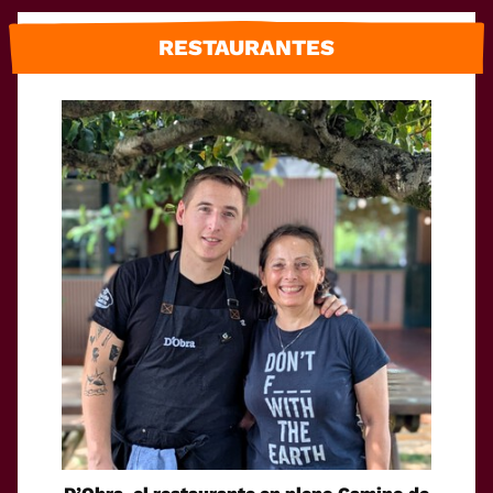
RESTAURANTES