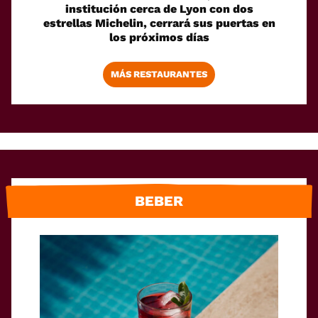
institución cerca de Lyon con dos
estrellas Michelin, cerrará sus puertas en
los próximos días
MÁS RESTAURANTES
BEBER