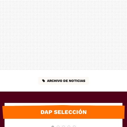
ARCHIVO DE NOTICIAS
DAP SELECCIÓN