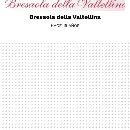
Bresaola della Valtellina
HACE 19 AÑOS