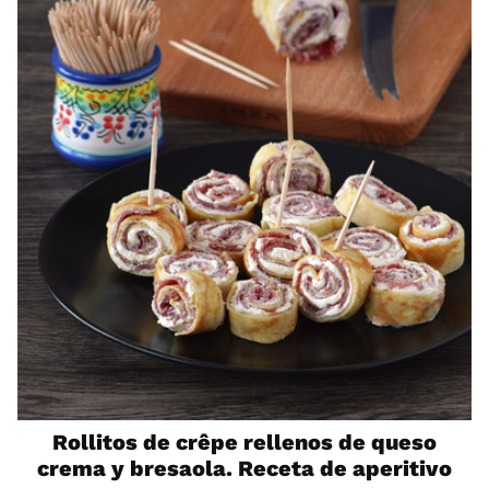
Rollitos de crêpe rellenos de queso
crema y bresaola. Receta de aperitivo