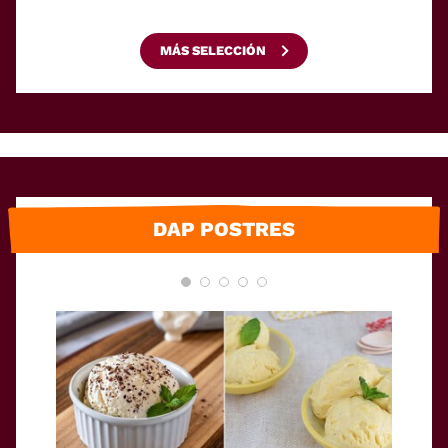
MÁS SELECCIÓN
DAP POSTRES