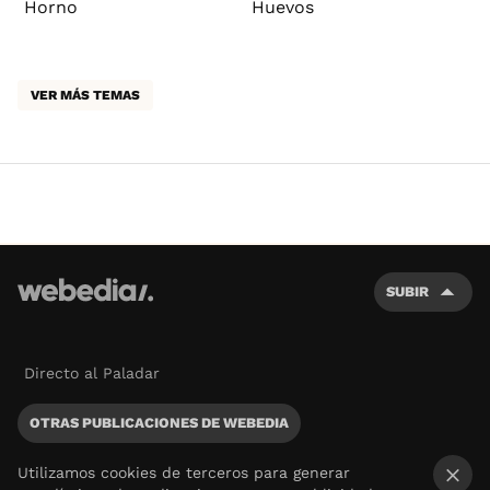
Horno
Huevos
VER MÁS TEMAS
SUBIR
Directo al Paladar
OTRAS PUBLICACIONES DE WEBEDIA
Utilizamos cookies de terceros para generar