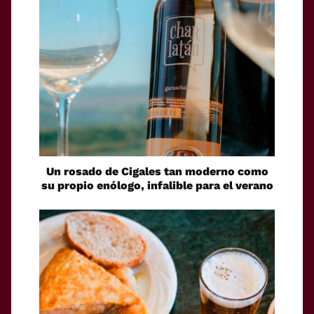
Un rosado de Cigales tan moderno como
su propio enólogo, infalible para el verano