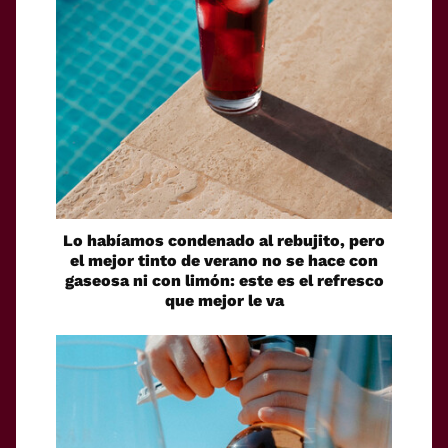
Lo habíamos condenado al rebujito, pero
el mejor tinto de verano no se hace con
gaseosa ni con limón: este es el refresco
que mejor le va