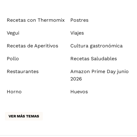
Recetas con Thermomix
Postres
Vegui
Viajes
Recetas de Aperitivos
Cultura gastronómica
Pollo
Recetas Saludables
Restaurantes
Amazon Prime Day junio
2026
Horno
Huevos
VER MÁS TEMAS