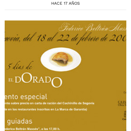
HACE 17 AÑOS