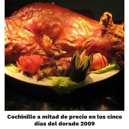
Cochinillo a mitad de precio en los cinco
días del dorado 2009