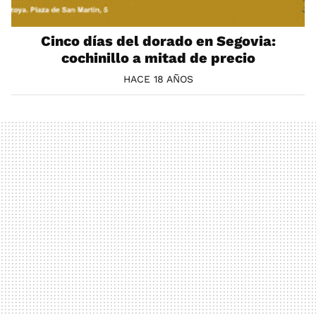
Cinco días del dorado en Segovia:
cochinillo a mitad de precio
HACE 18 AÑOS