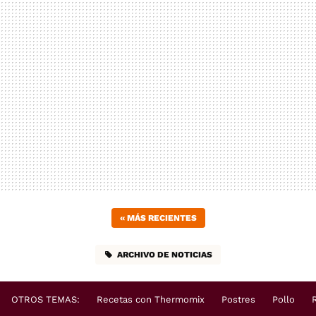
«
MÁS RECIENTES
ARCHIVO DE NOTICIAS
OTROS TEMAS:
Recetas con Thermomix
Postres
Pollo