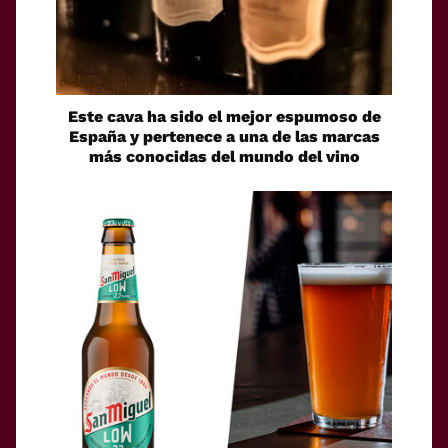
Este cava ha sido el mejor espumoso de
España y pertenece a una de las marcas
más conocidas del mundo del vino