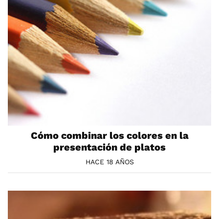
Cómo combinar los colores en la
presentación de platos
HACE 18 AÑOS