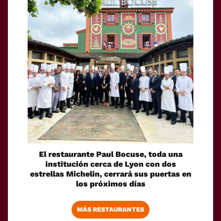
El restaurante Paul Bocuse, toda una
institución cerca de Lyon con dos
estrellas Michelin, cerrará sus puertas en
los próximos días
MÁS RESTAURANTES