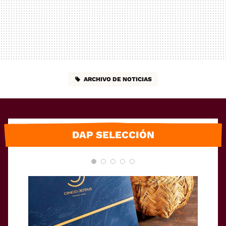
ARCHIVO DE NOTICIAS
DAP SELECCIÓN