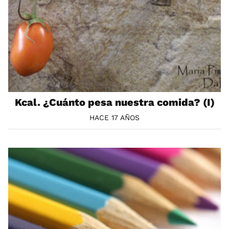
Kcal. ¿Cuánto pesa nuestra comida? (I)
HACE 17 AÑOS