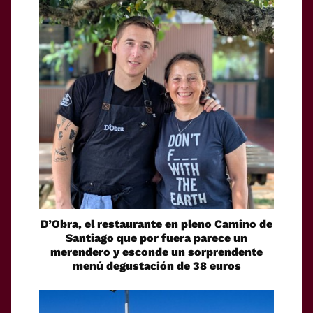
D’Obra, el restaurante en pleno Camino de
Santiago que por fuera parece un
merendero y esconde un sorprendente
menú degustación de 38 euros