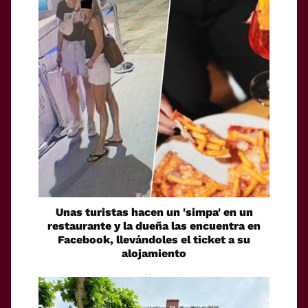
Unas turistas hacen un 'simpa' en un
restaurante y la dueña las encuentra en
Facebook, llevándoles el ticket a su
alojamiento