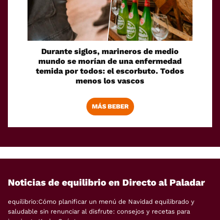
Durante siglos, marineros de medio
mundo se morían de una enfermedad
temida por todos: el escorbuto. Todos
menos los vascos
MÁS BEBER
Noticias de equilibrio en Directo al Paladar
equilibrio:Cómo planificar un menú de Navidad equilibrado y
saludable sin renunciar al disfrute: consejos y recetas para