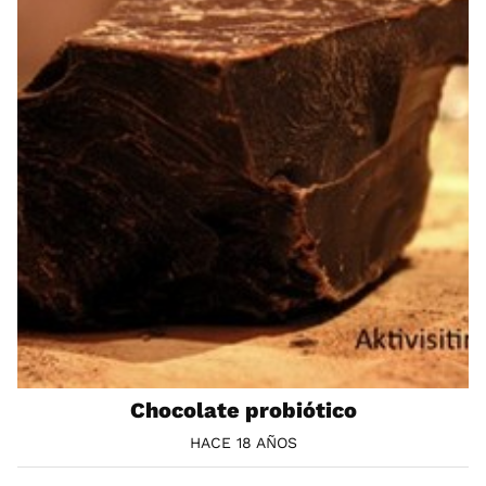
Chocolate probiótico
HACE 18 AÑOS