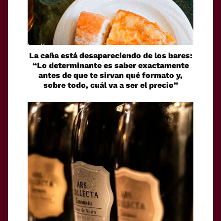
La caña está desapareciendo de los bares:
“Lo determinante es saber exactamente
antes de que te sirvan qué formato y,
sobre todo, cuál va a ser el precio”