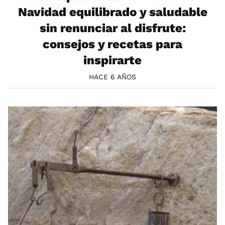
Navidad equilibrado y saludable
sin renunciar al disfrute:
consejos y recetas para
inspirarte
HACE 6 AÑOS