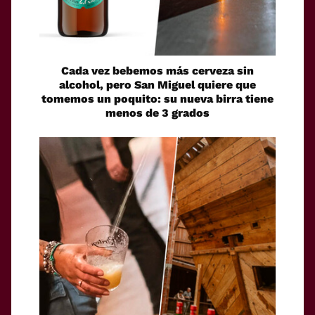
Cada vez bebemos más cerveza sin
alcohol, pero San Miguel quiere que
tomemos un poquito: su nueva birra tiene
menos de 3 grados