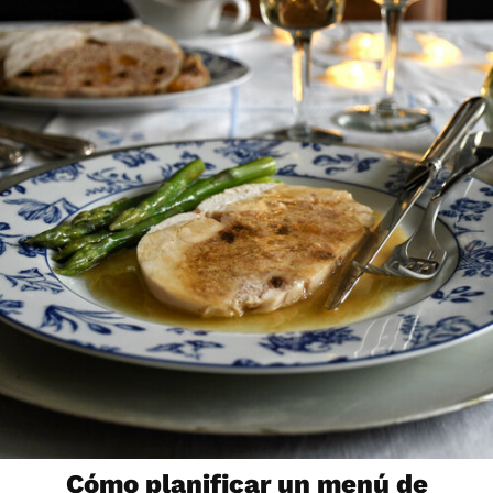
Cómo planificar un menú de