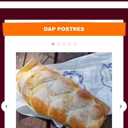
DAP POSTRES