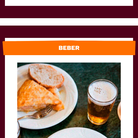
BEBER