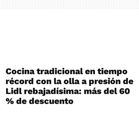
Cocina tradicional en tiempo
récord con la olla a presión de
Lidl rebajadísima: más del 60
% de descuento