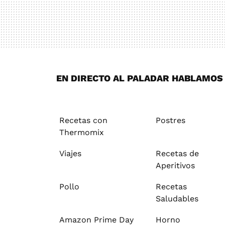
EN DIRECTO AL PALADAR HABLAMOS D
Recetas con
Postres
Thermomix
Viajes
Recetas de
Aperitivos
Pollo
Recetas
Saludables
Amazon Prime Day
Horno