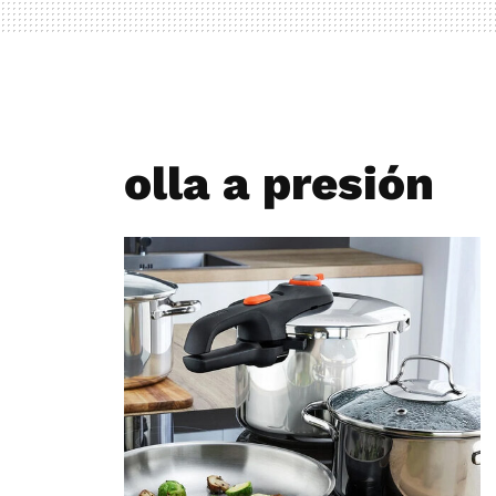
olla a presión