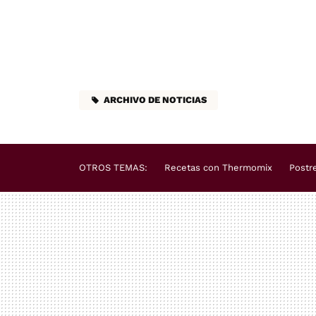
ARCHIVO DE NOTICIAS
OTROS TEMAS:
Recetas con Thermomix
Postr