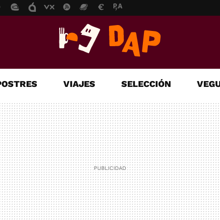
POSTRES
VIAJES
SELECCIÓN
VEGU