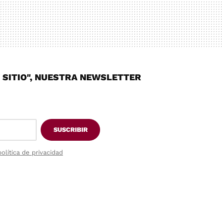
Y SITIO", NUESTRA NEWSLETTER
SUSCRIBIR
política de privacidad