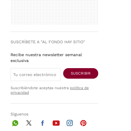
SUSCRÍBETE A "AL FONDO HAY SITIO"
Recibe nuestra newsletter semanal
exclusiva
SUSCRIBIR
Suscribiéndote aceptas nuestra
política de
privacidad
Síguenos