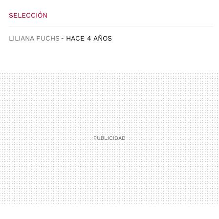
SELECCIÓN
LILIANA FUCHS
HACE 4 AÑOS