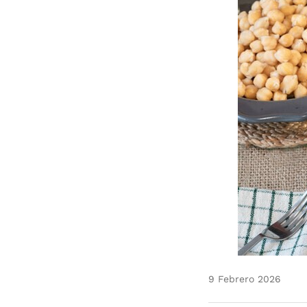
9 Febrero 2026