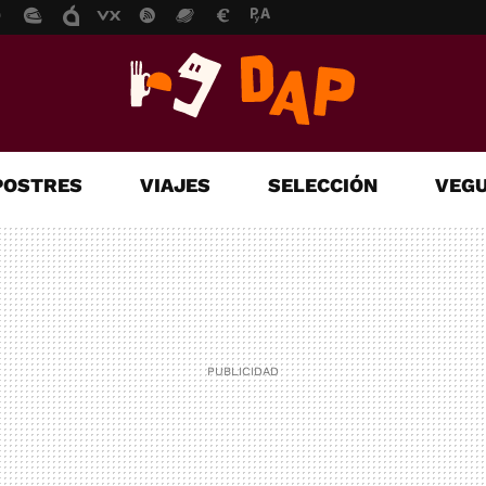
POSTRES
VIAJES
SELECCIÓN
VEGU