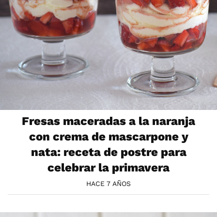
Fresas maceradas a la naranja
con crema de mascarpone y
nata: receta de postre para
celebrar la primavera
HACE 7 AÑOS