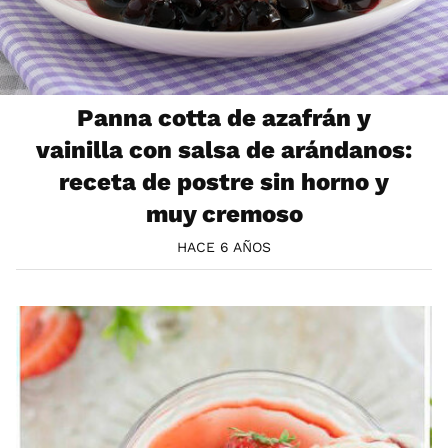
Panna cotta de azafrán y
vainilla con salsa de arándanos:
receta de postre sin horno y
muy cremoso
HACE 6 AÑOS