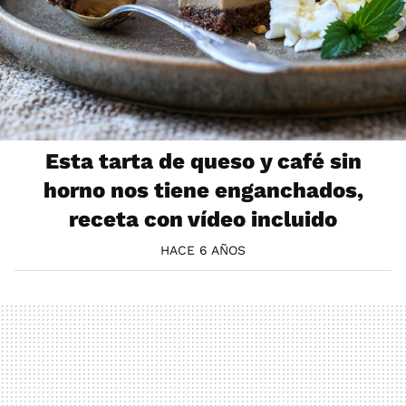
Esta tarta de queso y café sin
horno nos tiene enganchados,
receta con vídeo incluido
HACE 6 AÑOS