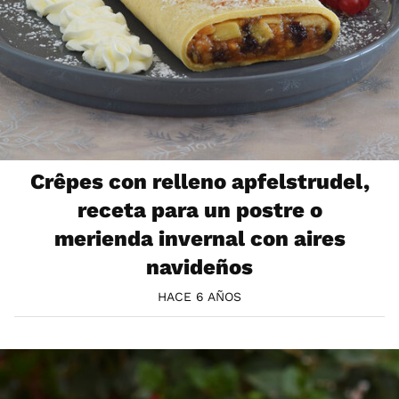
Crêpes con relleno apfelstrudel,
receta para un postre o
merienda invernal con aires
navideños
HACE 6 AÑOS