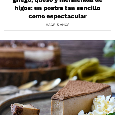
higos: un postre tan sencillo
como espectacular
HACE 5 AÑOS