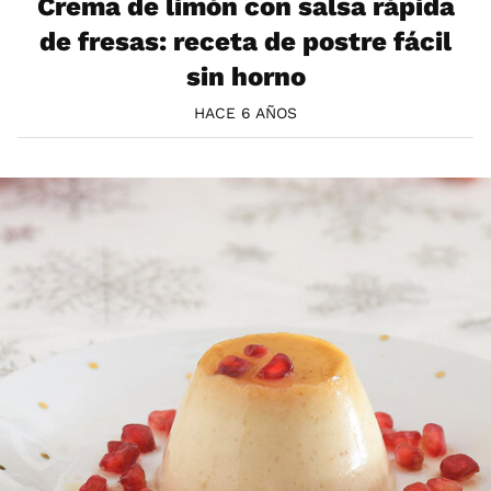
Crema de limón con salsa rápida
de fresas: receta de postre fácil
sin horno
HACE 6 AÑOS