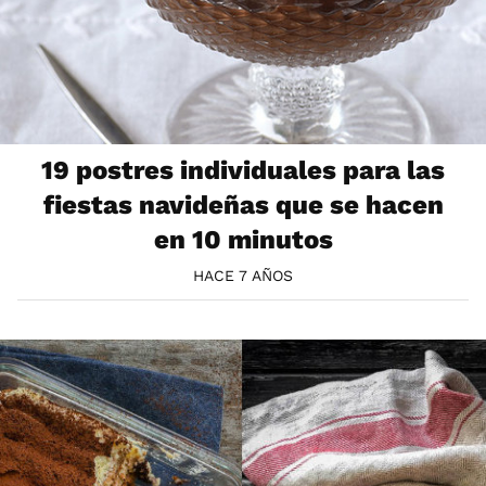
19 postres individuales para las
fiestas navideñas que se hacen
en 10 minutos
HACE 7 AÑOS