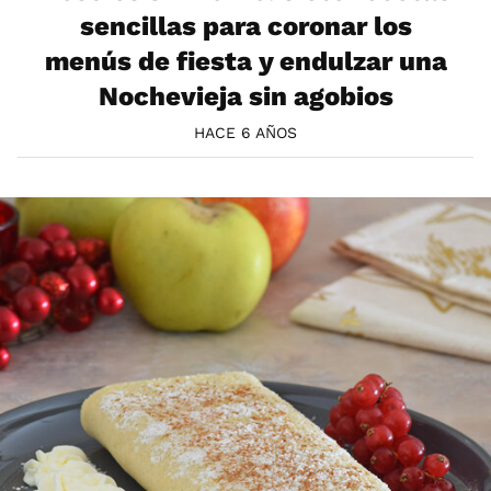
sencillas para coronar los
menús de fiesta y endulzar una
Nochevieja sin agobios
HACE 6 AÑOS