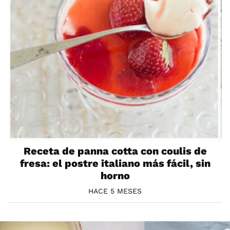
Receta de panna cotta con coulis de
fresa: el postre italiano más fácil, sin
horno
HACE 5 MESES