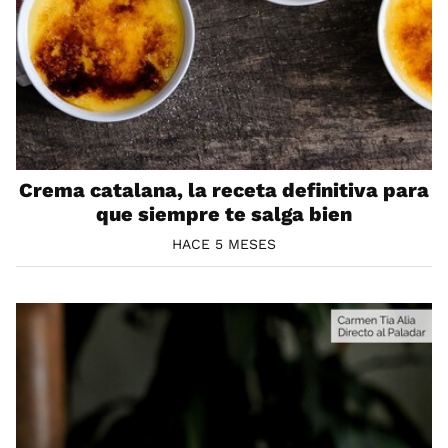
Crema catalana, la receta definitiva para
que siempre te salga bien
HACE 5 MESES