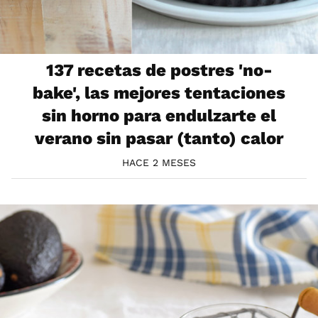
137 recetas de postres 'no-
bake', las mejores tentaciones
sin horno para endulzarte el
verano sin pasar (tanto) calor
HACE 2 MESES