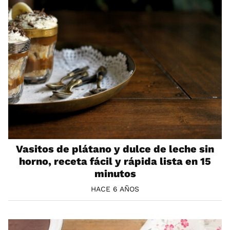
Vasitos de plátano y dulce de leche sin
horno, receta fácil y rápida lista en 15
minutos
HACE 6 AÑOS