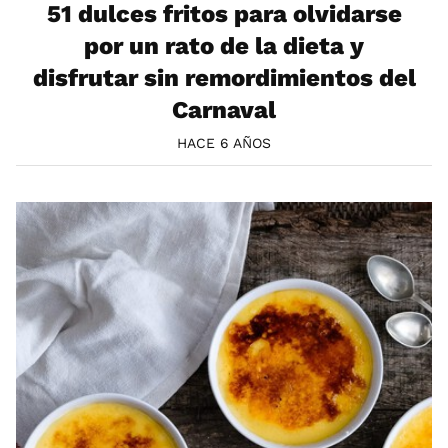
51 dulces fritos para olvidarse
por un rato de la dieta y
disfrutar sin remordimientos del
Carnaval
HACE 6 AÑOS