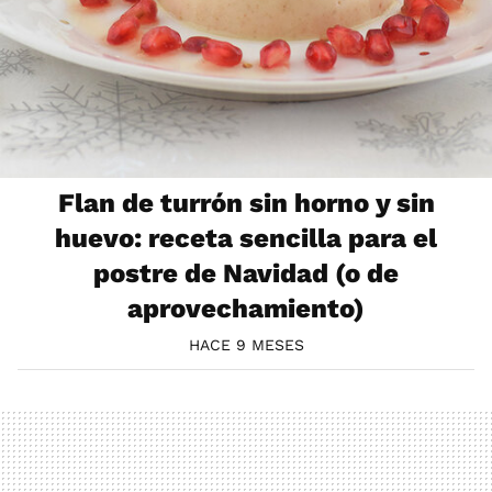
Flan de turrón sin horno y sin
huevo: receta sencilla para el
postre de Navidad (o de
aprovechamiento)
HACE 9 MESES