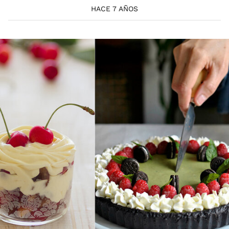
HACE 7 AÑOS