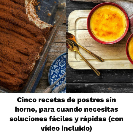
Cinco recetas de postres sin
horno, para cuando necesitas
soluciones fáciles y rápidas (con
vídeo incluido)