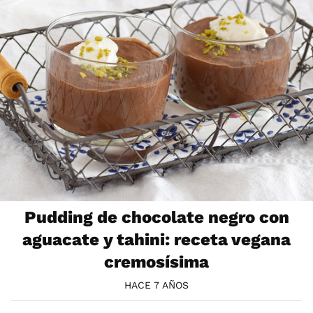
Pudding de chocolate negro con
aguacate y tahini: receta vegana
cremosísima
HACE 7 AÑOS