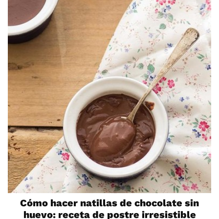
Cómo hacer natillas de chocolate sin
huevo: receta de postre irresistible