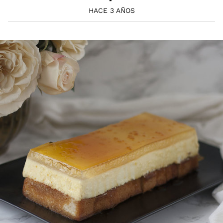
HACE 3 AÑOS