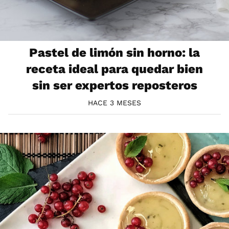
Pastel de limón sin horno: la
receta ideal para quedar bien
sin ser expertos reposteros
HACE 3 MESES