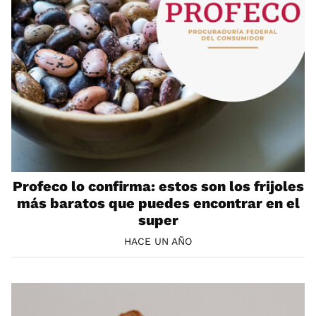
Profeco lo confirma: estos son los frijoles
más baratos que puedes encontrar en el
super
HACE UN AÑO