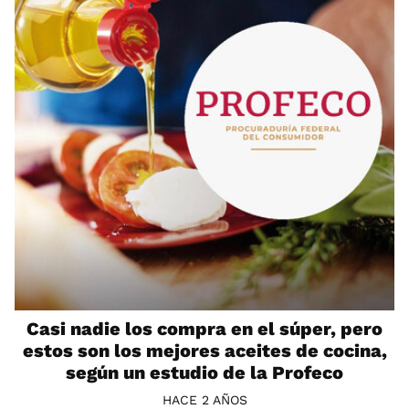
Casi nadie los compra en el súper, pero
estos son los mejores aceites de cocina,
según un estudio de la Profeco
HACE 2 AÑOS