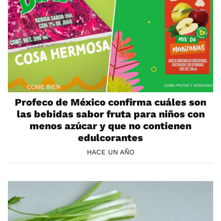
Profeco de México confirma cuáles son
las bebidas sabor fruta para niños con
menos azúcar y que no contienen
edulcorantes
HACE UN AÑO