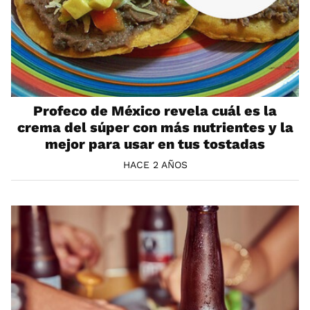
Profeco de México revela cuál es la
crema del súper con más nutrientes y la
mejor para usar en tus tostadas
HACE 2 AÑOS