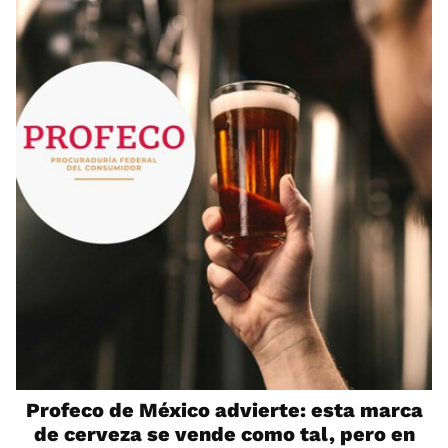
Profeco de México advierte: esta marca
de cerveza se vende como tal, pero en