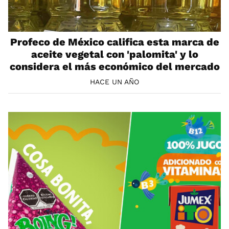
Profeco de México califica esta marca de
aceite vegetal con 'palomita' y lo
considera el más económico del mercado
HACE UN AÑO