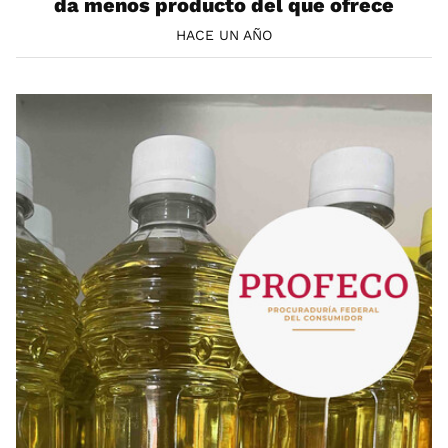
da menos producto del que ofrece
HACE UN AÑO