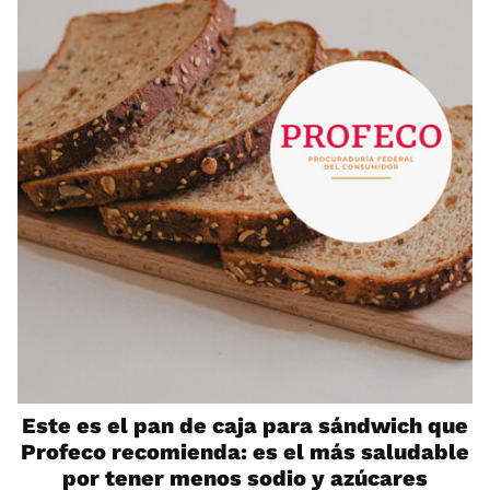
Este es el pan de caja para sándwich que
Profeco recomienda: es el más saludable
por tener menos sodio y azúcares