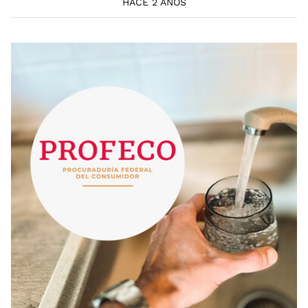
HACE 2 AÑOS