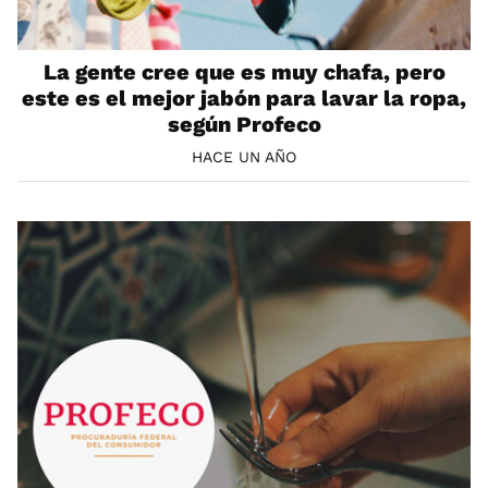
La gente cree que es muy chafa, pero
este es el mejor jabón para lavar la ropa,
según Profeco
HACE UN AÑO