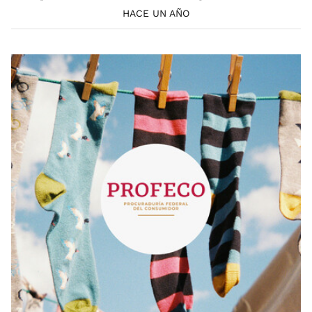
HACE UN AÑO