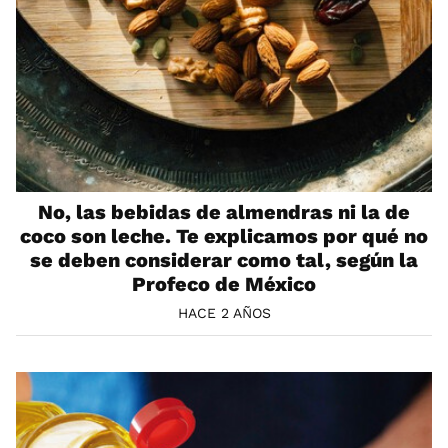
No, las bebidas de almendras ni la de
coco son leche. Te explicamos por qué no
se deben considerar como tal, según la
Profeco de México
HACE 2 AÑOS