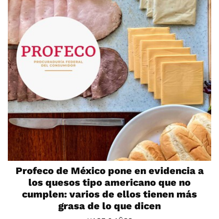
Profeco de México pone en evidencia a
los quesos tipo americano que no
cumplen: varios de ellos tienen más
grasa de lo que dicen