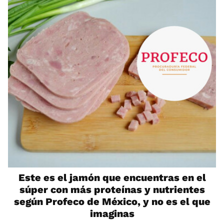
Este es el jamón que encuentras en el
súper con más proteínas y nutrientes
según Profeco de México, y no es el que
imaginas