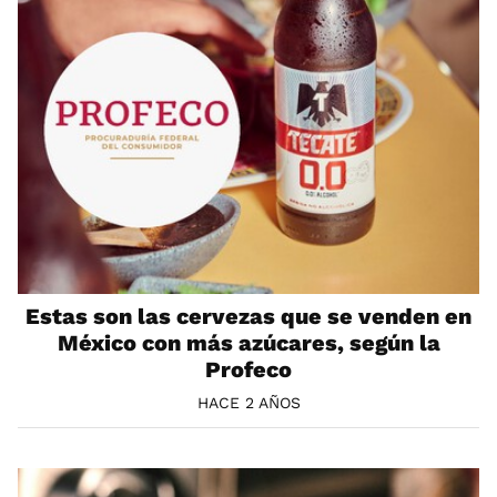
Estas son las cervezas que se venden en
México con más azúcares, según la
Profeco
HACE 2 AÑOS