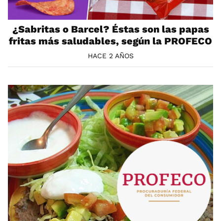
¿Sabritas o Barcel? Éstas son las papas
fritas más saludables, según la PROFECO
HACE 2 AÑOS