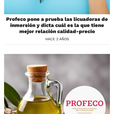
Profeco pone a prueba las licuadoras de
inmersión y dicta cuál es la que tiene
mejor relación calidad-precio
HACE 2 AÑOS