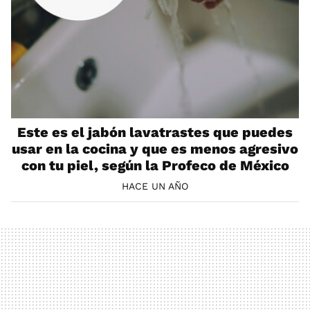
Este es el jabón lavatrastes que puedes
usar en la cocina y que es menos agresivo
con tu piel, según la Profeco de México
HACE UN AÑO