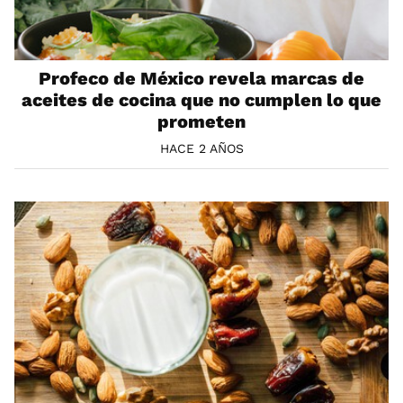
Profeco de México revela marcas de
aceites de cocina que no cumplen lo que
prometen
HACE 2 AÑOS