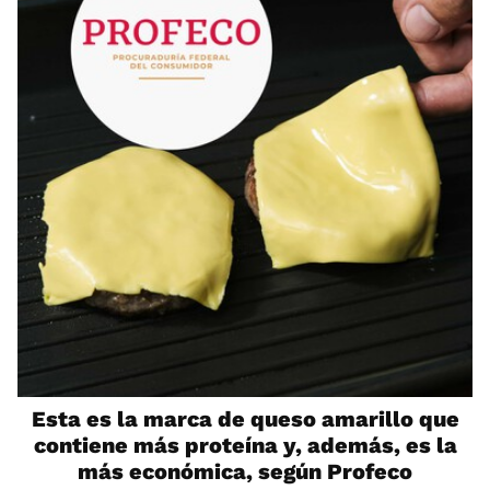
Esta es la marca de queso amarillo que
contiene más proteína y, además, es la
más económica, según Profeco