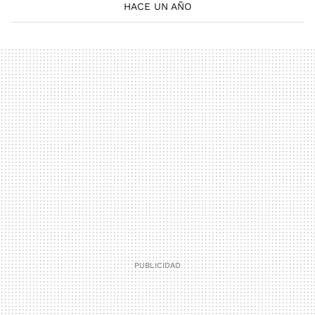
HACE UN AÑO