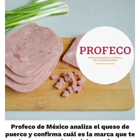
Profeco de México analiza el queso de
puerco y confirma cuál es la marca que te