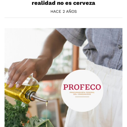
realidad no es cerveza
HACE 2 AÑOS