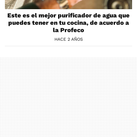
Este es el mejor purificador de agua que
puedes tener en tu cocina, de acuerdo a
la Profeco
HACE 2 AÑOS