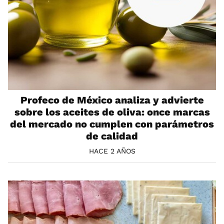
Profeco de México analiza y advierte
sobre los aceites de oliva: once marcas
del mercado no cumplen con parámetros
de calidad
HACE 2 AÑOS