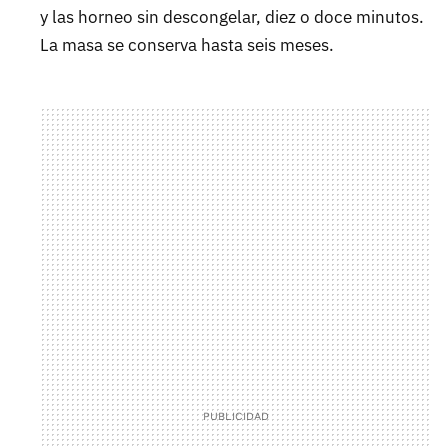
y las horneo sin descongelar, diez o doce minutos.
La masa se conserva hasta seis meses.