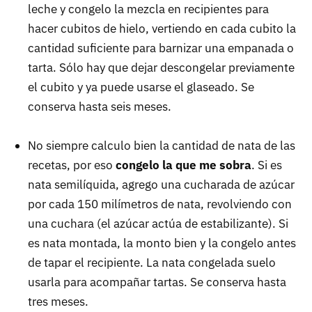
leche y congelo la mezcla en recipientes para
hacer cubitos de hielo, vertiendo en cada cubito la
cantidad suficiente para barnizar una empanada o
tarta. Sólo hay que dejar descongelar previamente
el cubito y ya puede usarse el glaseado. Se
conserva hasta seis meses.
No siempre calculo bien la cantidad de nata de las
recetas, por eso
congelo la que me sobra
. Si es
nata semilíquida, agrego una cucharada de azúcar
por cada 150 milímetros de nata, revolviendo con
una cuchara (el azúcar actúa de estabilizante). Si
es nata montada, la monto bien y la congelo antes
de tapar el recipiente. La nata congelada suelo
usarla para acompañar tartas. Se conserva hasta
tres meses.