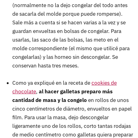
(normalmente no la dejo congelar del todo antes
de sacarla del molde porque puede romperse).
Sale más a cuenta si se hacen varias a la vez y se
guardan envueltas en bolsas de congelar. Para
usarlas, las saco de las bolsas, las meto en el
molde correspondiente (el mismo que utilicé para
congelarlas) y las horneo sin descongelar. Se
conservan hasta tres meses.
Como ya expliqué en la receta de
cookies de
chocolate
,
al hacer galletas preparo más
cantidad de masa y la congelo
en rollos de unos
cinco centímetros de diámetro, envueltos en papel
film. Para usar la masa, dejo descongelar
ligeramente uno de los rollos, corto tantas rodajas
de medio centímetro como galletas quiera preparar