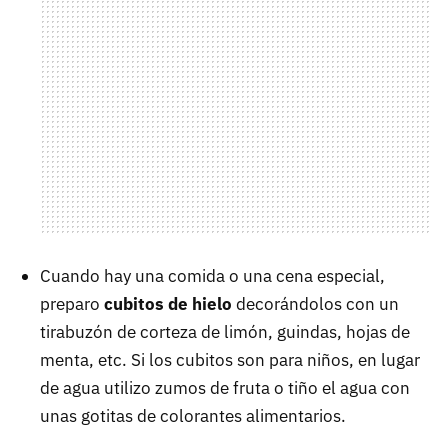
Cuando hay una comida o una cena especial,
preparo
cubitos de hielo
decorándolos con un
tirabuzón de corteza de limón, guindas, hojas de
menta, etc. Si los cubitos son para niños, en lugar
de agua utilizo zumos de fruta o tiño el agua con
unas gotitas de colorantes alimentarios.