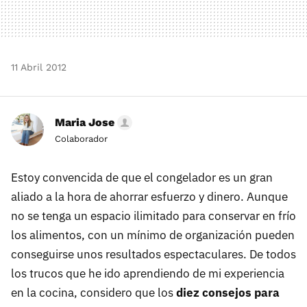
11 Abril 2012
Maria Jose
Colaborador
Estoy convencida de que el congelador es un gran
aliado a la hora de ahorrar esfuerzo y dinero. Aunque
no se tenga un espacio ilimitado para conservar en frío
los alimentos, con un mínimo de organización pueden
conseguirse unos resultados espectaculares. De todos
los trucos que he ido aprendiendo de mi experiencia
en la cocina, considero que los
diez consejos para