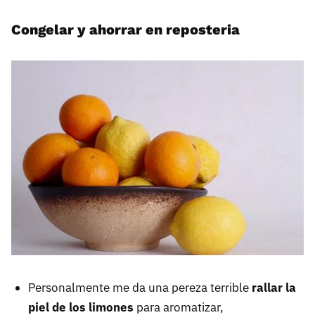
Congelar y ahorrar en reposteria
Personalmente me da una pereza terrible
rallar la
piel de los limones
para aromatizar,