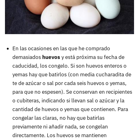
En las ocasiones en las que he comprado
demasiados
huevos
y está próxima su fecha de
caducidad, los congelo. Si son huevos enteros o
yemas hay que batirlos (con media cucharadita de
te de azúcar o sal por cada seis huevos o yemas,
para que no espesen). Se conservan en recipientes
o cubiteras, indicando si llevan sal o azúcar y la
cantidad de huevos o yemas que contienen. Para
congelar las claras, no hay que batirlas
previamente ni añadir nada, se congelan
directamente. Los huevos se mantienen