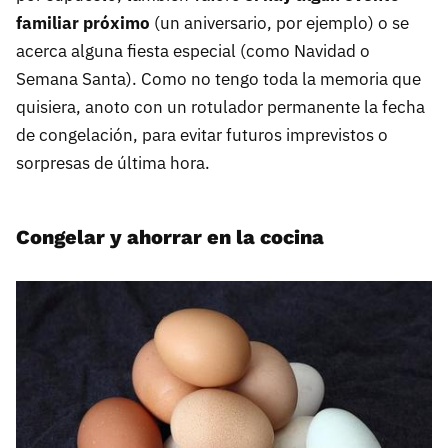
familiar próximo
(un aniversario, por ejemplo) o se
acerca alguna fiesta especial (como Navidad o
Semana Santa). Como no tengo toda la memoria que
quisiera, anoto con un rotulador permanente la fecha
de congelación, para evitar futuros imprevistos o
sorpresas de última hora.
Congelar y ahorrar en la cocina