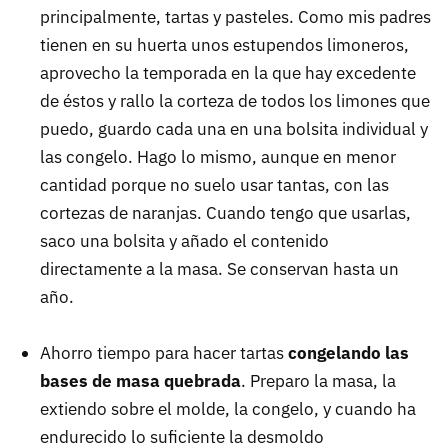
principalmente, tartas y pasteles. Como mis padres
tienen en su huerta unos estupendos limoneros,
aprovecho la temporada en la que hay excedente
de éstos y rallo la corteza de todos los limones que
puedo, guardo cada una en una bolsita individual y
las congelo. Hago lo mismo, aunque en menor
cantidad porque no suelo usar tantas, con las
cortezas de naranjas. Cuando tengo que usarlas,
saco una bolsita y añado el contenido
directamente a la masa. Se conservan hasta un
año.
Ahorro tiempo para hacer tartas
congelando las
bases de masa quebrada
. Preparo la masa, la
extiendo sobre el molde, la congelo, y cuando ha
endurecido lo suficiente la desmoldo