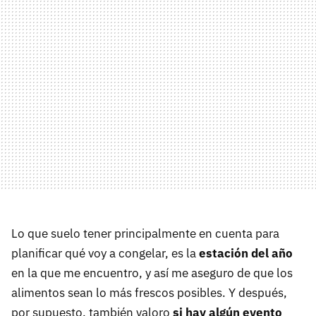
Lo que suelo tener principalmente en cuenta para
planificar qué voy a congelar, es la
estación del año
en la que me encuentro, y así me aseguro de que los
alimentos sean lo más frescos posibles. Y después,
por supuesto, también valoro
si hay algún evento