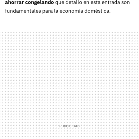
ahorrar congelando
que detallo en esta entrada son
fundamentales para la economía doméstica.