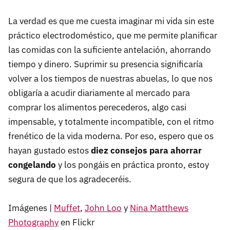
La verdad es que me cuesta imaginar mi vida sin este
práctico electrodoméstico, que me permite planificar
las comidas con la suficiente antelación, ahorrando
tiempo y dinero. Suprimir su presencia significaría
volver a los tiempos de nuestras abuelas, lo que nos
obligaría a acudir diariamente al mercado para
comprar los alimentos perecederos, algo casi
impensable, y totalmente incompatible, con el ritmo
frenético de la vida moderna. Por eso, espero que os
hayan gustado estos
diez consejos para ahorrar
congelando
y los pongáis en práctica pronto, estoy
segura de que los agradeceréis.
Imágenes |
Muffet
,
John Loo
y
Nina Matthews
Photography
en Flickr