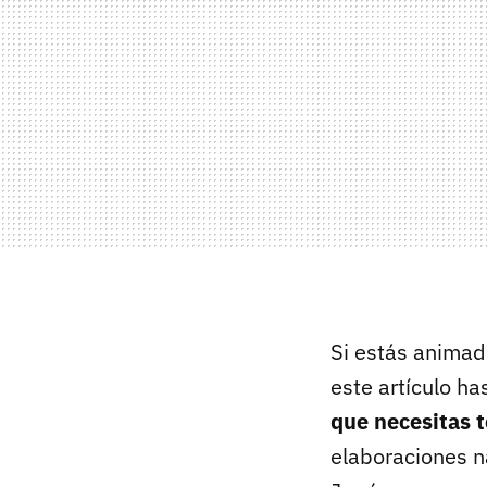
Si estás animad
este artículo ha
que necesitas t
elaboraciones n