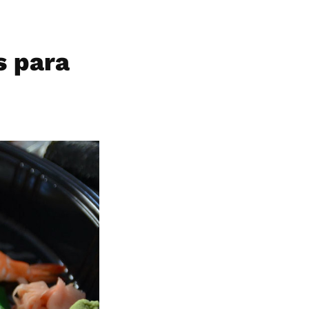
s para