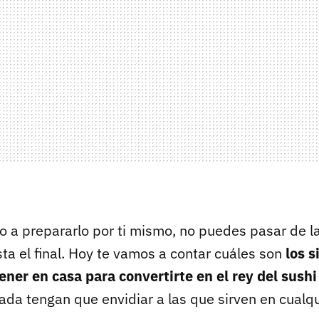
o a prepararlo por ti mismo, no puedes pasar de la
sta el final. Hoy te vamos a contar cuáles son
los s
ener en casa para convertirte en el rey del sushi
ada tengan que envidiar a las que sirven en cualqu