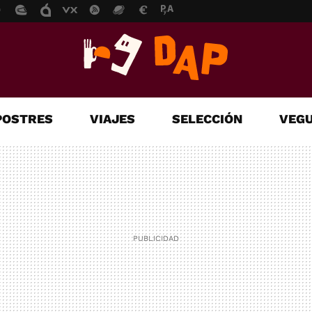
POSTRES
VIAJES
SELECCIÓN
VEGU