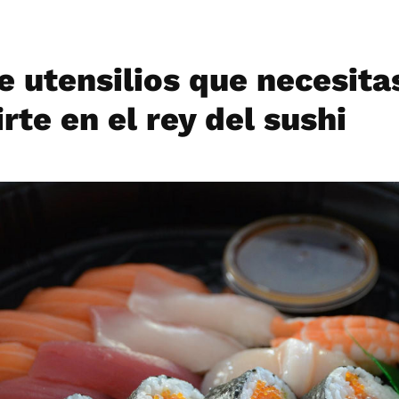
e utensilios que necesita
rte en el rey del sushi