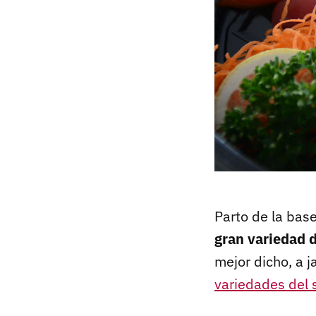
Parto de la bas
gran variedad 
mejor dicho, a 
variedades del 