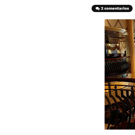
2 comentarios