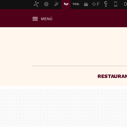
MENÚ
RESTAURA