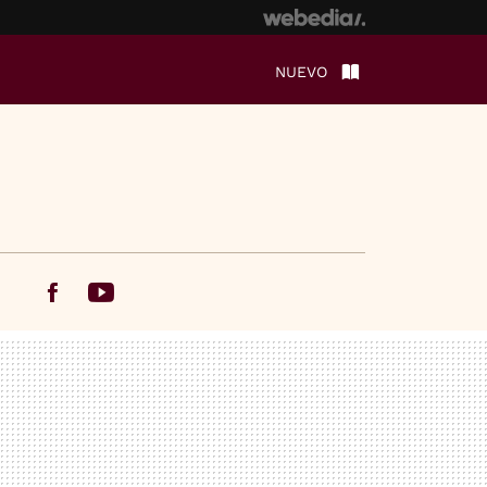
NUEVO
Facebook
Youtube