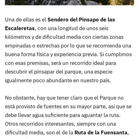
Una de ellas es el
Sendero del Pinsapo de las
Escaleretas
, con una longitud de unos seis
kilómetros y de dificultad media con ciertas zonas
empinadas o estrechas por lo que se recomienda una
buena forma física y experiencia previa. Si cumplimos
con esas premisas, será un recorrido ideal para
descubrir el pinsapar del parque, una especie
igualmente poco abundante en nuestro país.
No obstante, hay que tener claro que el Parque no
está provisto de fuentes en su mayor parte, así que se
debe llevar agua suficiente para aguantar la ruta.
Otros recorridos interesantes, siempre con una
dificultad media, son el de la
Ruta de la Fuensanta
,