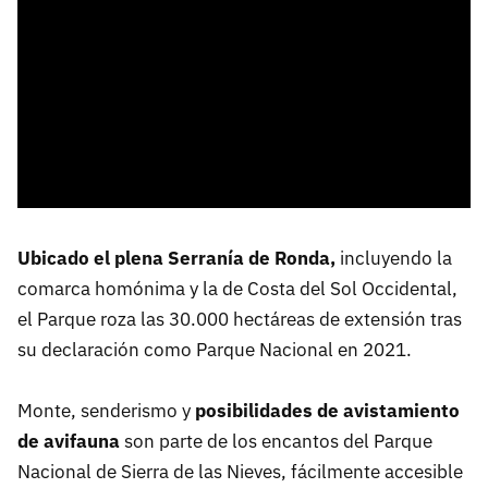
Ubicado el plena Serranía de Ronda,
incluyendo la
comarca homónima y la de Costa del Sol Occidental,
el Parque roza las 30.000 hectáreas de extensión tras
su declaración como Parque Nacional en 2021.
Monte, senderismo y
posibilidades de avistamiento
de avifauna
son parte de los encantos del Parque
Nacional de Sierra de las Nieves, fácilmente accesible