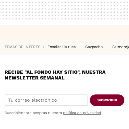
TEMAS DE INTERÉS
Ensaladilla rusa
Gazpacho
Salmore
RECIBE "AL FONDO HAY SITIO", NUESTRA
NEWSLETTER SEMANAL
SUSCRIBIR
Suscribiéndote aceptas nuestra
política de privacidad