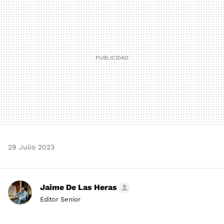
29 Julio 2023
Jaime De Las Heras
Editor Senior