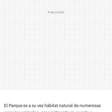
El Parque es a su vez hábitat natural de numerosas