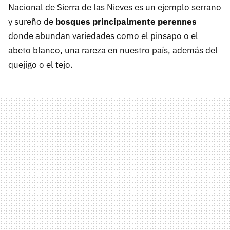
Nacional de Sierra de las Nieves es un ejemplo serrano
y sureño de
bosques principalmente perennes
donde abundan variedades como el pinsapo o el
abeto blanco, una rareza en nuestro país, además del
quejigo o el tejo.