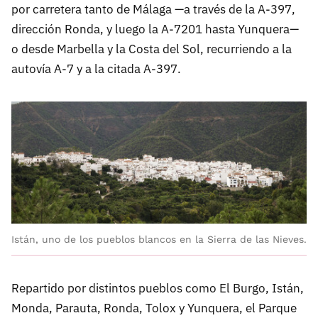
por carretera tanto de Málaga —a través de la A-397,
dirección Ronda, y luego la A-7201 hasta Yunquera—
o desde Marbella y la Costa del Sol, recurriendo a la
autovía A-7 y a la citada A-397.
Istán, uno de los pueblos blancos en la Sierra de las Nieves.
Repartido por distintos pueblos como El Burgo, Istán,
Monda, Parauta, Ronda, Tolox y Yunquera, el Parque