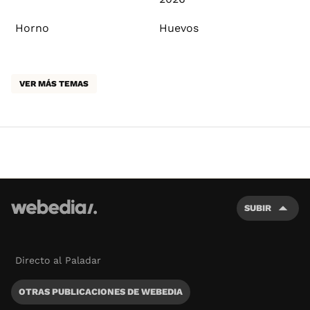
Horno
Huevos
VER MÁS TEMAS
SUBIR
Directo al Paladar
OTRAS PUBLICACIONES DE WEBEDIA