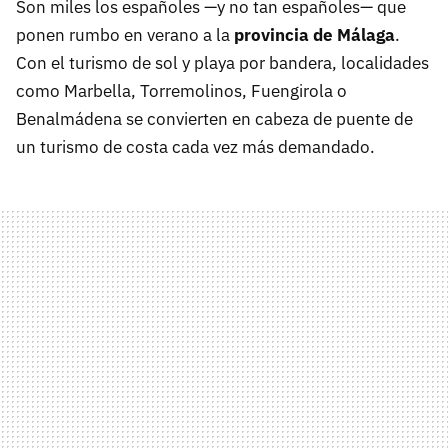
Son miles los españoles —y no tan españoles— que
ponen rumbo en verano a la
provincia de Málaga
.
Con el turismo de sol y playa por bandera, localidades
como Marbella, Torremolinos, Fuengirola o
Benalmádena se convierten en cabeza de puente de
un turismo de costa cada vez más demandado.