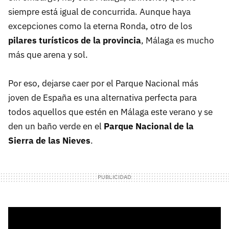
siempre está igual de concurrida. Aunque haya
excepciones como la eterna Ronda, otro de los
pilares turísticos de la provincia
, Málaga es mucho
más que arena y sol.
Por eso, dejarse caer por el Parque Nacional más
joven de España es una alternativa perfecta para
todos aquellos que estén en Málaga este verano y se
den un baño verde en el
Parque Nacional de la
Sierra de las Nieves
.