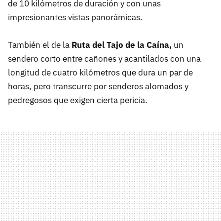
de 10 kilómetros de duración y con unas
impresionantes vistas panorámicas.
También el de la
Ruta del Tajo de la Caína,
un
sendero corto entre cañones y acantilados con una
longitud de cuatro kilómetros que dura un par de
horas, pero transcurre por senderos alomados y
pedregosos que exigen cierta pericia.