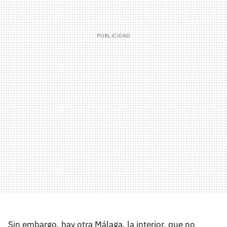
Sin embargo, hay otra Málaga, la interior, que no