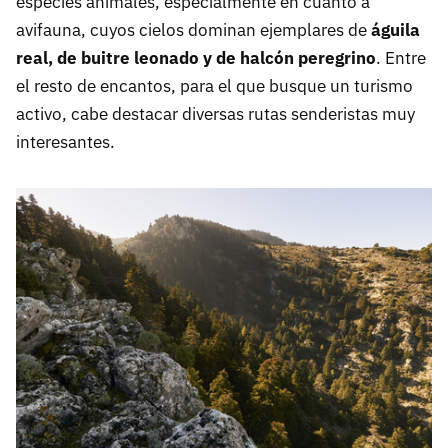
especies animales, especialmente en cuanto a
avifauna, cuyos cielos dominan ejemplares de
águila
real, de buitre leonado y de halcón peregrino
. Entre
el resto de encantos, para el que busque un turismo
activo, cabe destacar diversas rutas senderistas muy
interesantes.