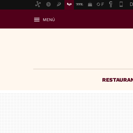
MENÚ
RESTAURA