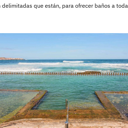
n delimitadas que están, para ofrecer baños a toda 