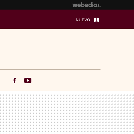
NUEVO
Facebook
Youtube