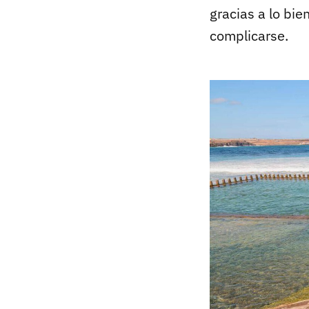
gracias a lo bie
complicarse.