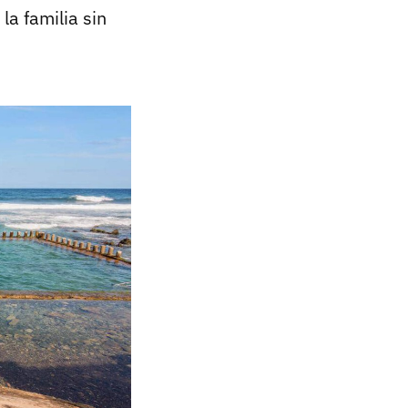
la familia sin