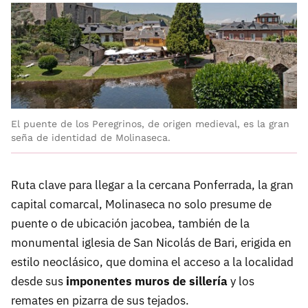
El puente de los Peregrinos, de origen medieval, es la gran
seña de identidad de Molinaseca.
Ruta clave para llegar a la cercana Ponferrada, la gran
capital comarcal, Molinaseca no solo presume de
puente o de ubicación jacobea, también de la
monumental iglesia de San Nicolás de Bari, erigida en
estilo neoclásico, que domina el acceso a la localidad
desde sus
imponentes muros de sillería
y los
remates en pizarra de sus tejados.