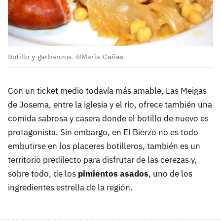
Botillo y garbanzos. ©María Cañas.
Con un ticket medio todavía más amable, Las Meigas
de Josema, entre la iglesia y el río, ofrece también una
comida sabrosa y casera donde el botillo de nuevo es
protagonista. Sin embargo, en El Bierzo no es todo
embutirse en los placeres botilleros, también es un
territorio predilecto para disfrutar de las cerezas y,
sobre todo, de los
pimientos asados
, uno de los
ingredientes estrella de la región.