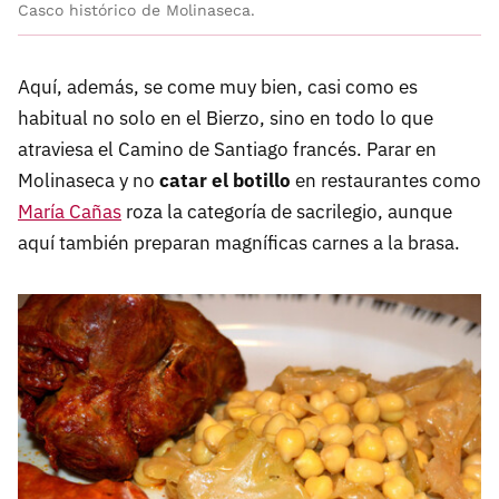
Casco histórico de Molinaseca.
Aquí, además, se come muy bien, casi como es
habitual no solo en el Bierzo, sino en todo lo que
atraviesa el Camino de Santiago francés. Parar en
Molinaseca y no
catar el botillo
en restaurantes como
María Cañas
roza la categoría de sacrilegio, aunque
aquí también preparan magníficas carnes a la brasa.