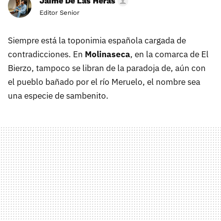
Jaime De Las Heras
Editor Senior
Siempre está la toponimia española cargada de
contradicciones. En
Molinaseca
, en la comarca de El
Bierzo, tampoco se libran de la paradoja de, aún con
el pueblo bañado por el río Meruelo, el nombre sea
una especie de sambenito.