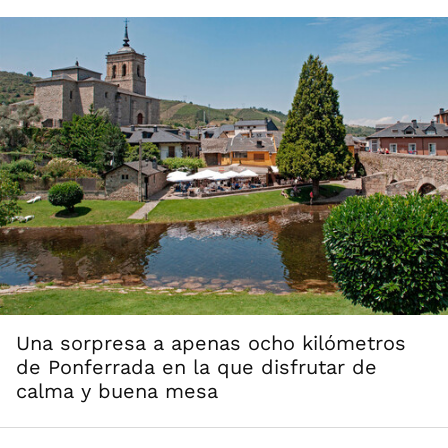
Una sorpresa a apenas ocho kilómetros
de Ponferrada en la que disfrutar de
calma y buena mesa