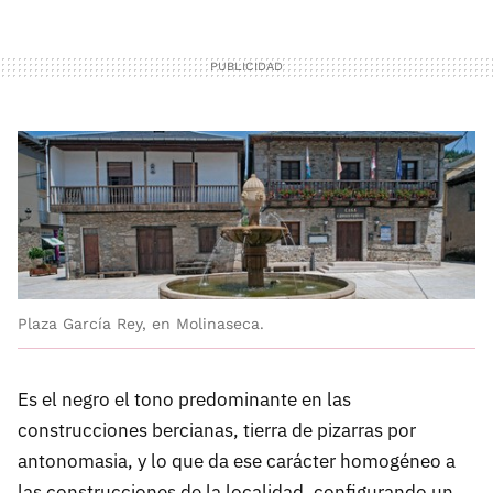
Plaza García Rey, en Molinaseca.
Es el negro el tono predominante en las
construcciones bercianas, tierra de pizarras por
antonomasia, y lo que da ese carácter homogéneo a
las construcciones de la localidad, configurando un