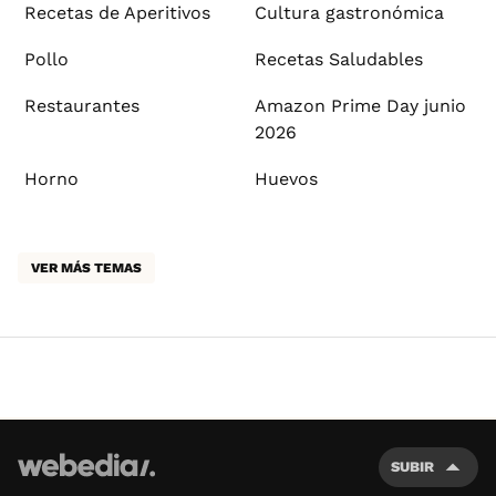
Recetas de Aperitivos
Cultura gastronómica
Pollo
Recetas Saludables
Restaurantes
Amazon Prime Day junio
2026
Horno
Huevos
VER MÁS TEMAS
SUBIR