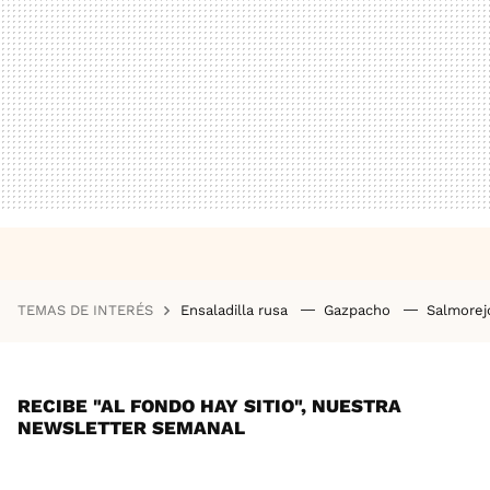
TEMAS DE INTERÉS
Ensaladilla rusa
Gazpacho
Salmore
RECIBE "AL FONDO HAY SITIO", NUESTRA
NEWSLETTER SEMANAL