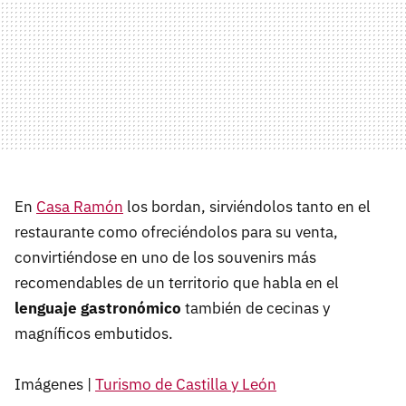
En
Casa Ramón
los bordan, sirviéndolos tanto en el
restaurante como ofreciéndolos para su venta,
convirtiéndose en uno de los souvenirs más
recomendables de un territorio que habla en el
lenguaje gastronómico
también de cecinas y
magníficos embutidos.
Imágenes |
Turismo de Castilla y León