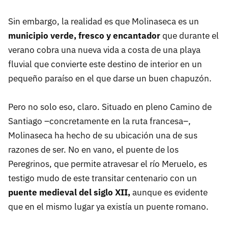
Sin embargo, la realidad es que Molinaseca es un
municipio verde, fresco y encantador
que durante el
verano cobra una nueva vida a costa de una playa
fluvial que convierte este destino de interior en un
pequeño paraíso en el que darse un buen chapuzón.
Pero no solo eso, claro. Situado en pleno Camino de
Santiago –concretamente en la ruta francesa–,
Molinaseca ha hecho de su ubicación una de sus
razones de ser. No en vano, el puente de los
Peregrinos, que permite atravesar el río Meruelo, es
testigo mudo de este transitar centenario con un
puente medieval del siglo XII,
aunque es evidente
que en el mismo lugar ya existía un puente romano.