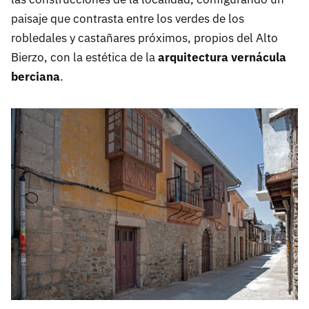
paisaje que contrasta entre los verdes de los
robledales y castañares próximos, propios del Alto
Bierzo, con la estética de la
arquitectura vernácula
berciana
.