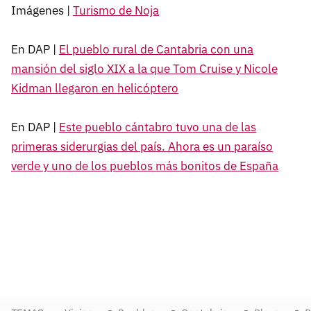
Imágenes |
Turismo de Noja
En DAP |
El pueblo rural de Cantabria con una
mansión del siglo XIX a la que Tom Cruise y Nicole
Kidman llegaron en helicóptero
En DAP |
Este pueblo cántabro tuvo una de las
primeras siderurgias del país. Ahora es un paraíso
verde y uno de los pueblos más bonitos de España