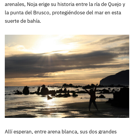
arenales, Noja erige su historia entre la ría de Quejo y
la punta del Brusco, protegiéndose del mar en esta
suerte de bahía.
Allí esperan, entre arena blanca, sus dos grandes