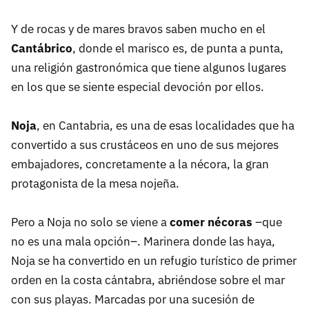
Y de rocas y de mares bravos saben mucho en el
Cantábrico
, donde el marisco es, de punta a punta,
una religión gastronómica que tiene algunos lugares
en los que se siente especial devoción por ellos.
Noja
, en Cantabria, es una de esas localidades que ha
convertido a sus crustáceos en uno de sus mejores
embajadores, concretamente a la nécora, la gran
protagonista de la mesa nojeña.
Pero a Noja no solo se viene a
comer nécoras
–que
no es una mala opción–. Marinera donde las haya,
Noja se ha convertido en un refugio turístico de primer
orden en la costa cántabra, abriéndose sobre el mar
con sus playas. Marcadas por una sucesión de