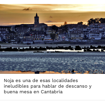
Noja es una de esas localidades
ineludibles para hablar de descanso y
buena mesa en Cantabria