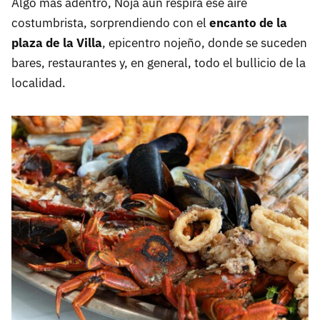
Algo más adentro, Noja aún respira ese aire
costumbrista, sorprendiendo con el
encanto de la
plaza de la Villa
, epicentro nojeño, donde se suceden
bares, restaurantes y, en general, todo el bullicio de la
localidad.