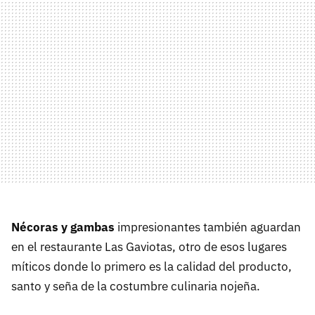
Nécoras y gambas
impresionantes también aguardan
en el restaurante Las Gaviotas, otro de esos lugares
míticos donde lo primero es la calidad del producto,
santo y seña de la costumbre culinaria nojeña.