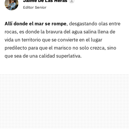
Jaime De Las Heras
Editor Senior
Allí donde el mar se rompe
, desgastando olas entre
rocas, es donde la bravura del agua salina llena de
vida un territorio que se convierte en el lugar
predilecto para que el marisco no solo crezca, sino
que sea de una calidad superlativa.