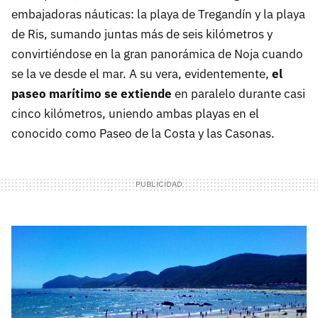
embajadoras náuticas: la playa de Tregandín y la playa
de Ris, sumando juntas más de seis kilómetros y
convirtiéndose en la gran panorámica de Noja cuando
se la ve desde el mar. A su vera, evidentemente,
el
paseo marítimo se extiende
en paralelo durante casi
cinco kilómetros, uniendo ambas playas en el
conocido como Paseo de la Costa y las Casonas.