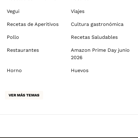
Vegui
Viajes
Recetas de Aperitivos
Cultura gastronómica
Pollo
Recetas Saludables
Restaurantes
Amazon Prime Day junio
2026
Horno
Huevos
VER MÁS TEMAS