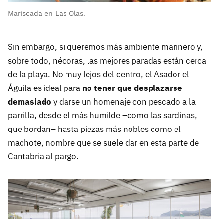
Mariscada en Las Olas.
Sin embargo, si queremos más ambiente marinero y,
sobre todo, nécoras, las mejores paradas están cerca
de la playa. No muy lejos del centro, el Asador el
Águila es ideal para
no tener que desplazarse
demasiado
y darse un homenaje con pescado a la
parrilla, desde el más humilde –como las sardinas,
que bordan– hasta piezas más nobles como el
machote, nombre que se suele dar en esta parte de
Cantabria al pargo.