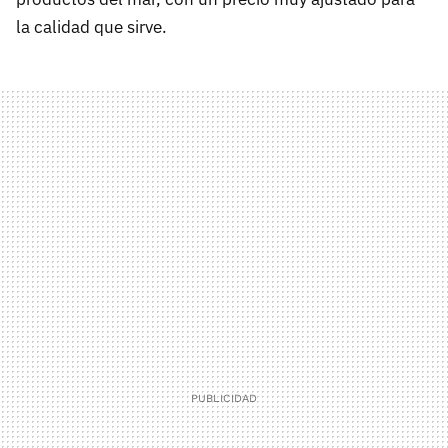
la calidad que sirve.