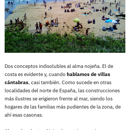
Dos conceptos indisolubles al alma nojeña. El de
costa es evidente y, cuando
hablamos de villas
cántabras
, casi también. Como sucede en otras
localidades del norte de España, las construcciones
más ilustres se erigieron frente al mar, siendo los
hogares de las familias más pudientes de la zona, de
ahí esas casonas.