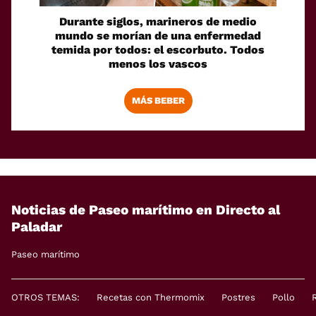
Durante siglos, marineros de medio
mundo se morían de una enfermedad
temida por todos: el escorbuto. Todos
menos los vascos
MÁS BEBER
Noticias de Paseo marítimo en Directo al
Paladar
Paseo marítimo
OTROS TEMAS:
Recetas con Thermomix
Postres
Pollo