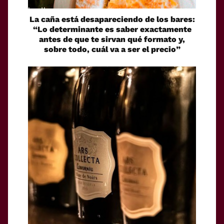
La caña está desapareciendo de los bares:
“Lo determinante es saber exactamente
antes de que te sirvan qué formato y,
sobre todo, cuál va a ser el precio”