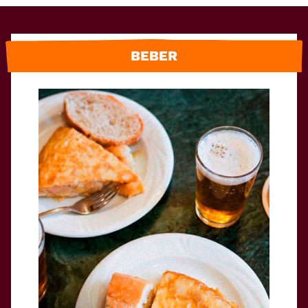
BEBER