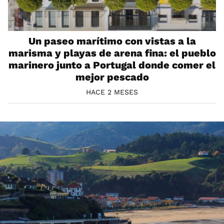
Un paseo marítimo con vistas a la
marisma y playas de arena fina: el pueblo
marinero junto a Portugal donde comer el
mejor pescado
HACE 2 MESES