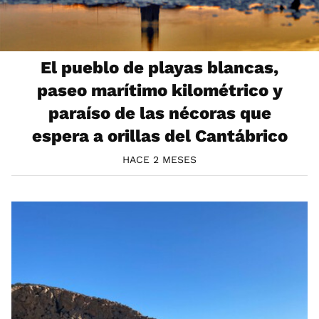
El pueblo de playas blancas,
paseo marítimo kilométrico y
paraíso de las nécoras que
espera a orillas del Cantábrico
HACE 2 MESES