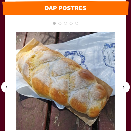
DAP POSTRES