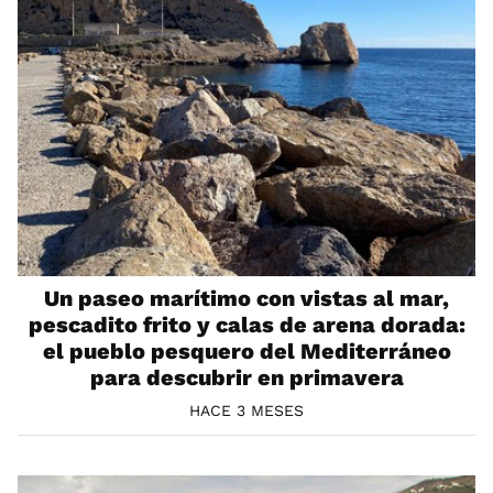
Un paseo marítimo con vistas al mar,
pescadito frito y calas de arena dorada:
el pueblo pesquero del Mediterráneo
para descubrir en primavera
HACE 3 MESES