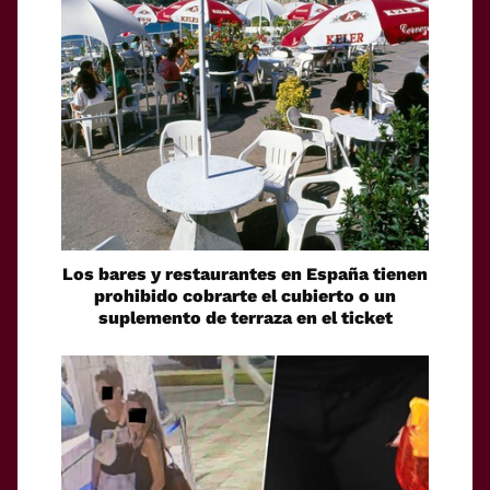
Los bares y restaurantes en España tienen
prohibido cobrarte el cubierto o un
suplemento de terraza en el ticket