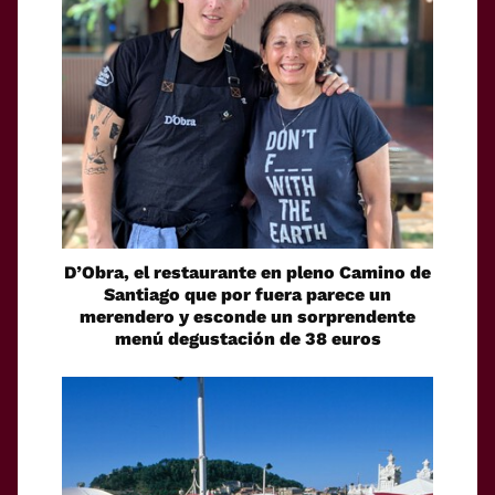
D’Obra, el restaurante en pleno Camino de
Santiago que por fuera parece un
merendero y esconde un sorprendente
menú degustación de 38 euros