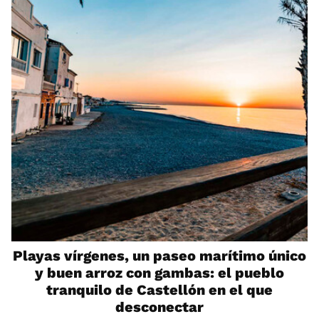
Playas vírgenes, un paseo marítimo único
y buen arroz con gambas: el pueblo
tranquilo de Castellón en el que
desconectar