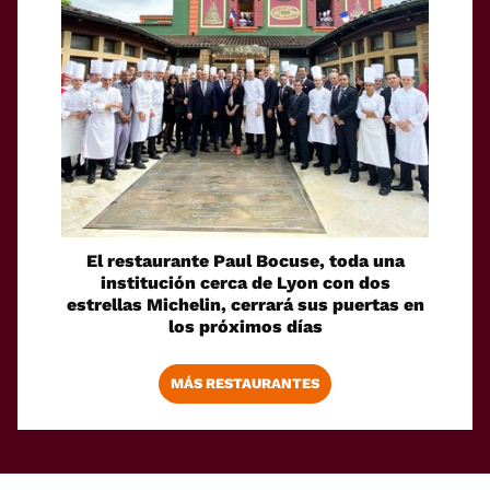
El restaurante Paul Bocuse, toda una
institución cerca de Lyon con dos
estrellas Michelin, cerrará sus puertas en
los próximos días
MÁS RESTAURANTES