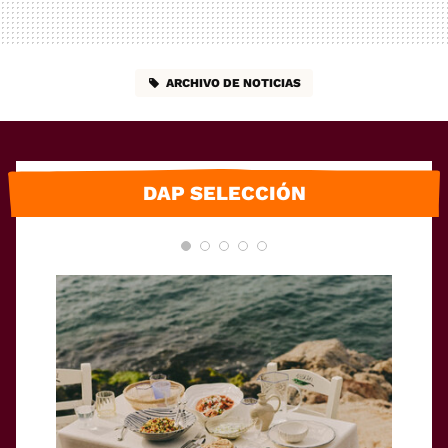
ARCHIVO DE NOTICIAS
DAP SELECCIÓN