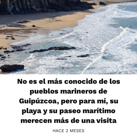
No es el más conocido de los
pueblos marineros de
Guipúzcoa, pero para mí, su
playa y su paseo marítimo
merecen más de una visita
HACE 2 MESES