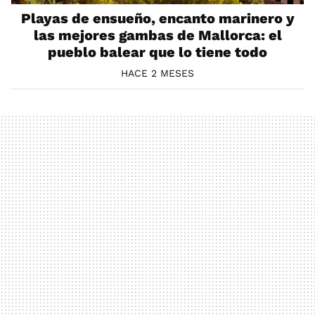
Playas de ensueño, encanto marinero y
las mejores gambas de Mallorca: el
pueblo balear que lo tiene todo
HACE 2 MESES