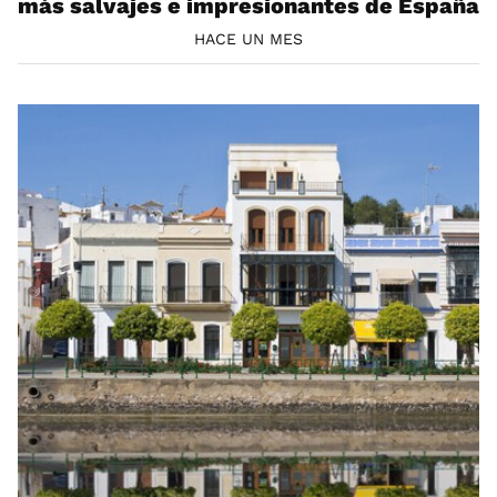
más salvajes e impresionantes de España
HACE UN MES