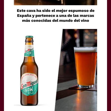
Este cava ha sido el mejor espumoso de
España y pertenece a una de las marcas
más conocidas del mundo del vino