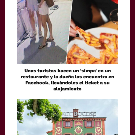
Unas turistas hacen un 'simpa' en un
restaurante y la dueña las encuentra en
Facebook, llevándoles el ticket a su
alojamiento