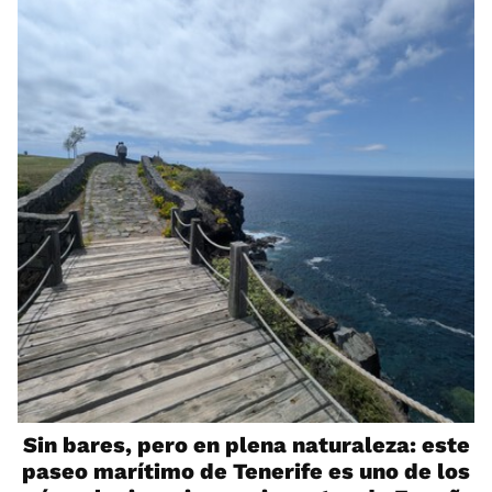
Sin bares, pero en plena naturaleza: este
paseo marítimo de Tenerife es uno de los