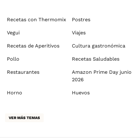
Recetas con Thermomix
Postres
Vegui
Viajes
Recetas de Aperitivos
Cultura gastronómica
Pollo
Recetas Saludables
Restaurantes
Amazon Prime Day junio
2026
Horno
Huevos
VER MÁS TEMAS