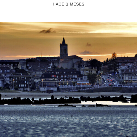
HACE 2 MESES