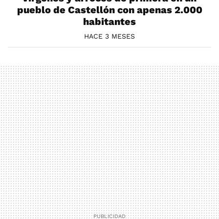
pueblo de Castellón con apenas 2.000
habitantes
HACE 3 MESES