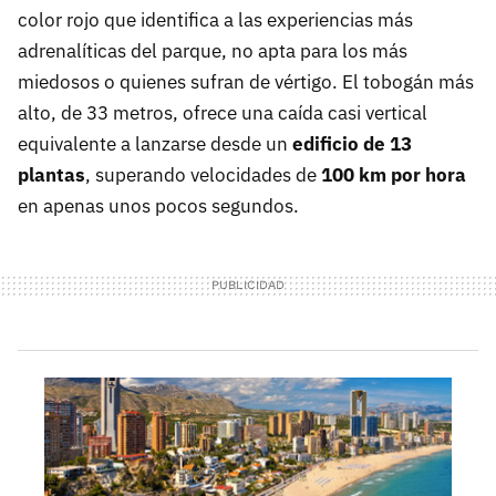
color rojo que identifica a las experiencias más
adrenalíticas del parque, no apta para los más
miedosos o quienes sufran de vértigo. El tobogán más
alto, de 33 metros, ofrece una caída casi vertical
equivalente a lanzarse desde un
edificio de 13
plantas
, superando velocidades de
100 km por hora
en apenas unos pocos segundos.