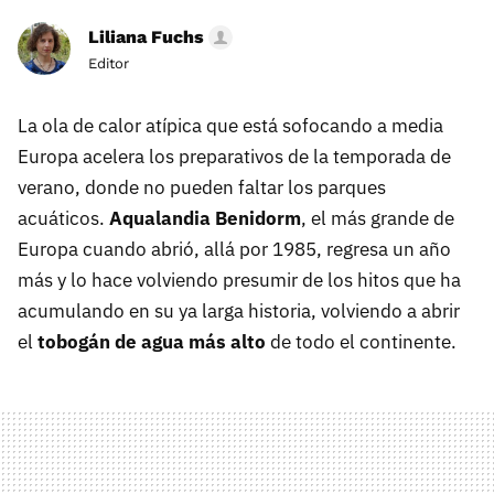
Liliana Fuchs
Editor
La ola de calor atípica que está sofocando a media
Europa acelera los preparativos de la temporada de
verano, donde no pueden faltar los parques
acuáticos.
Aqualandia Benidorm
, el más grande de
Europa cuando abrió, allá por 1985, regresa un año
más y lo hace volviendo presumir de los hitos que ha
acumulando en su ya larga historia, volviendo a abrir
el
tobogán de agua más alto
de todo el continente.