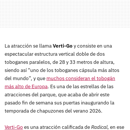
La atracción se llama
Verti-Go
y consiste en una
espectacular estructura vertical doble de dos
toboganes paralelos, de 28 y 33 metros de altura,
siendo así “uno de los toboganes cápsula más altos
del mundo”, y que
muchos consideran el tobogán
más alto de Europa
. Es una de las estrellas de las
atracciones del parque, que acaba de abrir este
pasado fin de semana sus puertas inaugurando la
temporada de chapuzones del verano 2026.
Verti-Go
es una atracción calificada de
Radical
, en ese