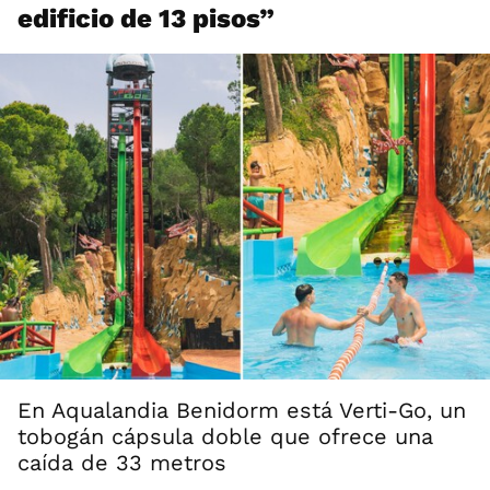
edificio de 13 pisos”
En Aqualandia Benidorm está Verti-Go, un
tobogán cápsula doble que ofrece una
caída de 33 metros