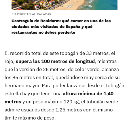
EN DIRECTO AL PALADAR
Gastroguía de Benidorm: qué comer en una de las
ciudades más visitadas de España y qué
restaurantes no debes perderte
El recorrido total de este tobogán de 33 metros, el
rojo,
supera los
100 metros de longitud
, mientras
que la versión de 28 metros, de color verde, alcanza
los 95 metros en total, quedándose muy cerca de su
hermano mayor. Para poder lanzarse desde el tobogán
estrella hay que tener una
altura mínima de 1,40
metros
y un peso máximo 120 kg; el tobogán verde
admire usuarios desde 1,25 metros con el mismo
límite máximo de peso.