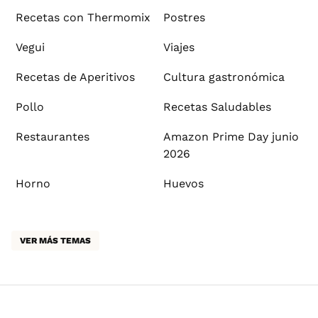
Recetas con Thermomix
Postres
Vegui
Viajes
Recetas de Aperitivos
Cultura gastronómica
Pollo
Recetas Saludables
Restaurantes
Amazon Prime Day junio
2026
Horno
Huevos
VER MÁS TEMAS