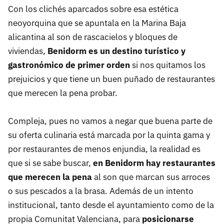
Con los clichés aparcados sobre esa estética
neoyorquina que se apuntala en la Marina Baja
alicantina al son de rascacielos y bloques de
viviendas,
Benidorm es un destino turístico y
gastronómico de primer orden
si nos quitamos los
prejuicios y que tiene un buen puñado de restaurantes
que merecen la pena probar.
Compleja, pues no vamos a negar que buena parte de
su oferta culinaria está marcada por la quinta gama y
por restaurantes de menos enjundia, la realidad es
que si se sabe buscar,
en Benidorm hay restaurantes
que merecen la pena
al son que marcan sus arroces
o sus pescados a la brasa. Además de un intento
institucional, tanto desde el ayuntamiento como de la
propia Comunitat Valenciana, para
posicionarse