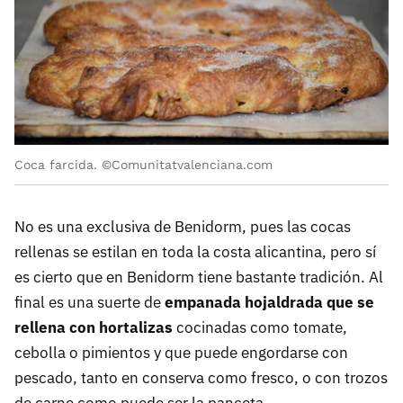
Coca farcida. ©Comunitatvalenciana.com
No es una exclusiva de Benidorm, pues las cocas
rellenas se estilan en toda la costa alicantina, pero sí
es cierto que en Benidorm tiene bastante tradición. Al
final es una suerte de
empanada hojaldrada que se
rellena con hortalizas
cocinadas como tomate,
cebolla o pimientos y que puede engordarse con
pescado, tanto en conserva como fresco, o con trozos