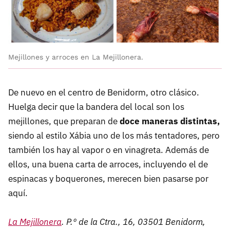
Mejillones y arroces en La Mejillonera.
De nuevo en el centro de Benidorm, otro clásico.
Huelga decir que la bandera del local son los
mejillones, que preparan de
doce maneras distintas,
siendo al estilo Xábia uno de los más tentadores, pero
también los hay al vapor o en vinagreta. Además de
ellos, una buena carta de arroces, incluyendo el de
espinacas y boquerones, merecen bien pasarse por
aquí.
La Mejillonera
. P.º de la Ctra., 16, 03501 Benidorm,