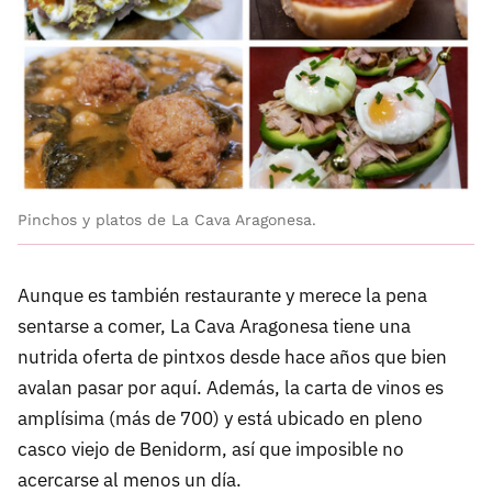
Pinchos y platos de La Cava Aragonesa.
Aunque es también restaurante y merece la pena
sentarse a comer, La Cava Aragonesa tiene una
nutrida oferta de pintxos desde hace años que bien
avalan pasar por aquí. Además, la carta de vinos es
amplísima (más de 700) y está ubicado en pleno
casco viejo de Benidorm, así que imposible no
acercarse al menos un día.