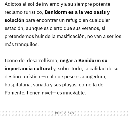
Adictos al sol de invierno y a su siempre potente
reclamo turístico,
Benidorm es a la vez oasis y
solución
para encontrar un refugio en cualquier
estación, aunque es cierto que sus veranos, si
pretendemos huir de la masificación, no van a ser los
más tranquilos.
Icono del desarrollismo,
negar a Benidorm su
importancia cultural
y, sobre todo, la calidad de su
destino turístico —mal que pese es acogedora,
hospitalaria, variada y sus playas, como la de
Poniente, tienen nivel— es innegable.