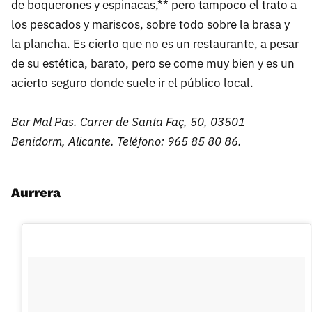
de boquerones y espinacas,** pero tampoco el trato a
los pescados y mariscos, sobre todo sobre la brasa y
la plancha. Es cierto que no es un restaurante, a pesar
de su estética, barato, pero se come muy bien y es un
acierto seguro donde suele ir el público local.
Bar Mal Pas. Carrer de Santa Faç, 50, 03501
Benidorm, Alicante. Teléfono: 965 85 80 86.
Aurrera