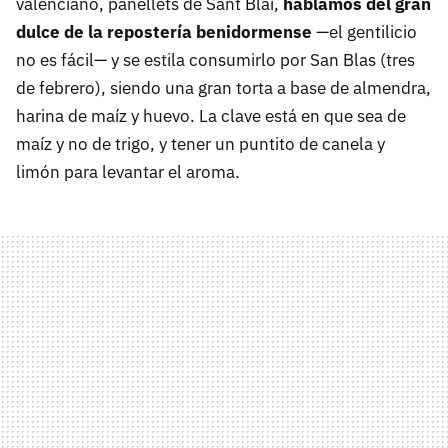
valenciano, panellets de Sant Blai,
hablamos del gran
dulce de la repostería benidormense
—el gentilicio
no es fácil— y se estila consumirlo por San Blas (tres
de febrero), siendo una gran torta a base de almendra,
harina de maíz y huevo. La clave está en que sea de
maíz y no de trigo, y tener un puntito de canela y
limón para levantar el aroma.