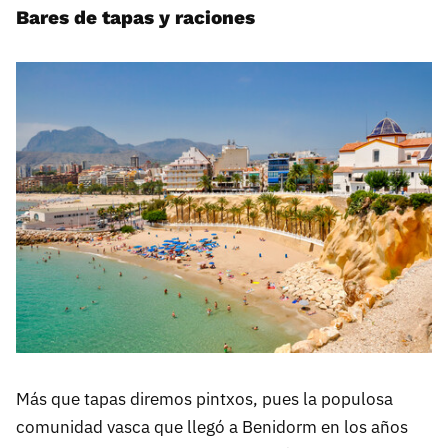
Bares de tapas y raciones
Más que tapas diremos pintxos, pues la populosa
comunidad vasca que llegó a Benidorm en los años