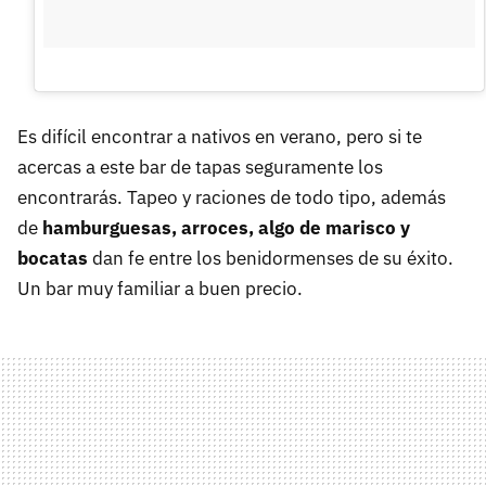
Es difícil encontrar a nativos en verano, pero si te
acercas a este bar de tapas seguramente los
encontrarás. Tapeo y raciones de todo tipo, además
de
hamburguesas, arroces, algo de marisco y
bocatas
dan fe entre los benidormenses de su éxito.
Un bar muy familiar a buen precio.