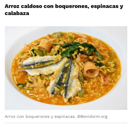
Arroz caldoso con boquerones, espinacas y
calabaza
Arroz con boquerones y espinacas. ©Benidorm.org