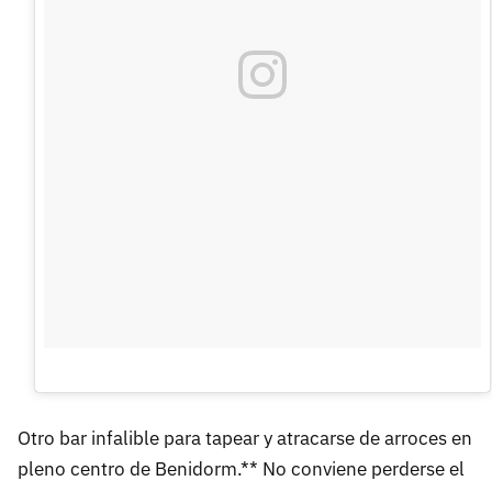
Otro bar infalible para tapear y atracarse de arroces en
pleno centro de Benidorm.** No conviene perderse el