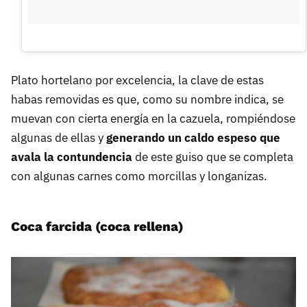
Plato hortelano por excelencia, la clave de estas
habas removidas es que, como su nombre indica, se
muevan con cierta energía en la cazuela, rompiéndose
algunas de ellas y
generando un caldo espeso que
avala la contundencia
de este guiso que se completa
con algunas carnes como morcillas y longanizas.
Coca farcida (coca rellena)