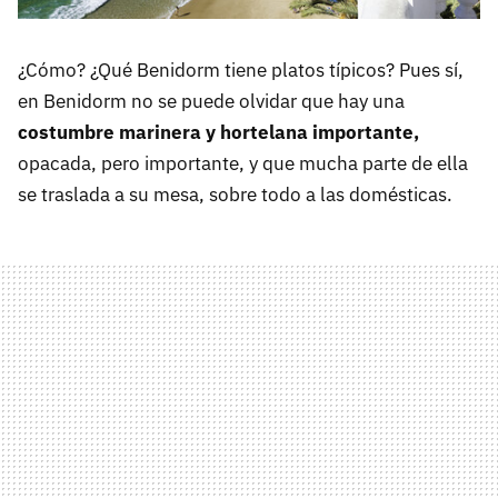
¿Cómo? ¿Qué Benidorm tiene platos típicos? Pues sí,
en Benidorm no se puede olvidar que hay una
costumbre marinera y hortelana importante,
opacada, pero importante, y que mucha parte de ella
se traslada a su mesa, sobre todo a las domésticas.