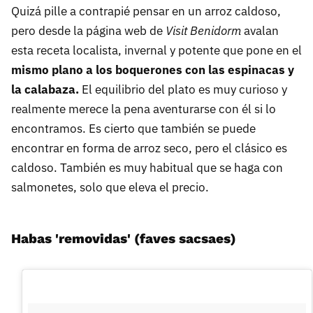
Quizá pille a contrapié pensar en un arroz caldoso,
pero desde la página web de
Visit Benidorm
avalan
esta receta localista, invernal y potente que pone en el
mismo plano a los boquerones con las espinacas y
la calabaza.
El equilibrio del plato es muy curioso y
realmente merece la pena aventurarse con él si lo
encontramos. Es cierto que también se puede
encontrar en forma de arroz seco, pero el clásico es
caldoso. También es muy habitual que se haga con
salmonetes, solo que eleva el precio.
Habas 'removidas' (faves sacsaes)