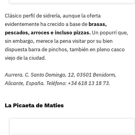
Clásico perfil de sidrería, aunque la oferta
evidentemente ha crecido a base de
brasas,
pescados, arroces e incluso pizzas.
Un popurrí que,
sin embargo, merece la pena visitar por su bien
dispuesta barra de pinchos, también en pleno casco
viejo de la ciudad.
Aurrera. C. Santo Domingo, 12, 03501 Benidorm,
Alicante, España. Teléfono: +34 618 13 18 73.
La Picaeta de Maties