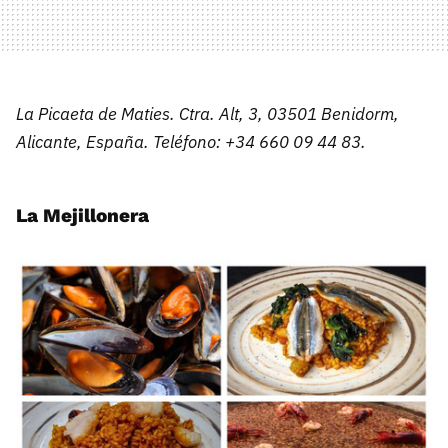
La Picaeta de Maties. Ctra. Alt, 3, 03501 Benidorm,
Alicante, España. Teléfono: +34 660 09 44 83.
La Mejillonera