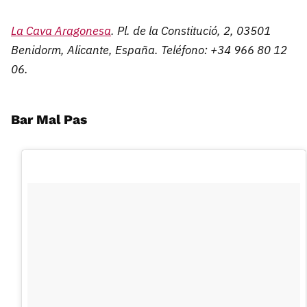
La Cava Aragonesa
. Pl. de la Constitució, 2, 03501
Benidorm, Alicante, España. Teléfono: +34 966 80 12
06.
Bar Mal Pas