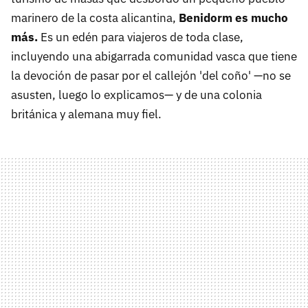
marinero de la costa alicantina,
Benidorm es mucho
más.
Es un edén para viajeros de toda clase,
incluyendo una abigarrada comunidad vasca que tiene
la devoción de pasar por el callejón 'del coño' —no se
asusten, luego lo explicamos— y de una colonia
británica y alemana muy fiel.