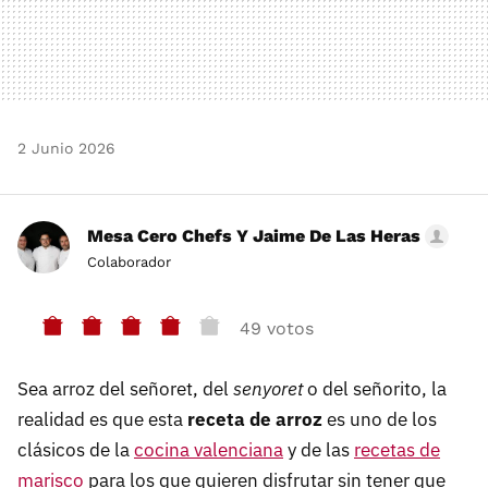
2 Junio 2026
Mesa Cero Chefs Y Jaime De Las Heras
Colaborador
49 votos
Sea arroz del señoret, del
senyoret
o del señorito, la
realidad es que esta
receta de arroz
es uno de los
clásicos de la
cocina valenciana
y de las
recetas de
marisco
para los que quieren disfrutar sin tener que