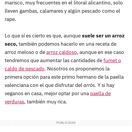
marisco, muy frecuentes en el litoral alicantino, solo
lleven gambas, calamares y algún pescado como el
rape.
Lo que sí es cierto es que, aunque
suele ser un arroz
seco,
también podemos hacerlo en una receta de
arroz meloso o de
arroz caldoso
, aunque en ese caso
tendremos que aumentar las cantidades de
fumet o
caldo de pescado
. Nosotros os proponemos la
primera opción para este primo hermano de la paella
valenciana con el que disfrutar del
arròs.
Y si hay
veganos en casa, mejor optar por una
paella de
verduras
, también muy rica.