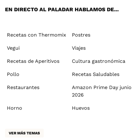
EN DIRECTO AL PALADAR HABLAMOS DE...
Recetas con Thermomix
Postres
Vegui
Viajes
Recetas de Aperitivos
Cultura gastronómica
Pollo
Recetas Saludables
Restaurantes
Amazon Prime Day junio
2026
Horno
Huevos
VER MÁS TEMAS