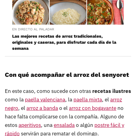
EN DIRECTO AL PALADAR
Las mejores recetas de arroz tradicionales,
originales y caseras, para disfrutar cada día de la
semana
Con qué acompañar el arroz del senyoret
En este caso, como sucede con otras
recetas ilustres
como la
paella valenciana
, la
paella mixta
, el
arroz
negro
, el
arroz a banda
o el
arroz con bogavante
no
hace falta complicarse con la compañía. Alguno de
estos
aperitivos
, una
ensalada
o algún
postre fácil y
rápido
servirán para rematar el domingo.