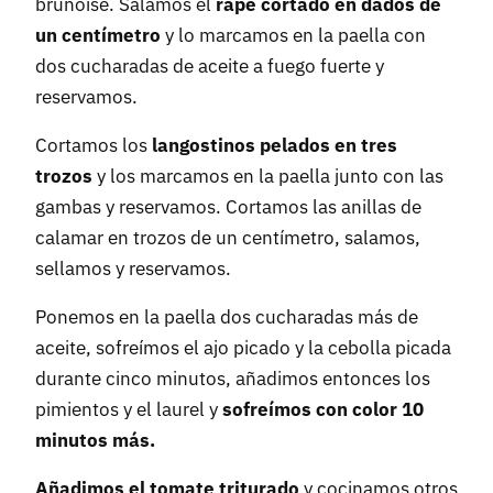
brunoise. Salamos el
rape cortado en dados de
un centímetro
y lo marcamos en la paella con
dos cucharadas de aceite a fuego fuerte y
reservamos.
Cortamos los
langostinos pelados en tres
trozos
y los marcamos en la paella junto con las
gambas y reservamos. Cortamos las anillas de
calamar en trozos de un centímetro, salamos,
sellamos y reservamos.
Ponemos en la paella dos cucharadas más de
aceite, sofreímos el ajo picado y la cebolla picada
durante cinco minutos, añadimos entonces los
pimientos y el laurel y
sofreímos con color 10
minutos más.
Añadimos el tomate triturado
y cocinamos otros