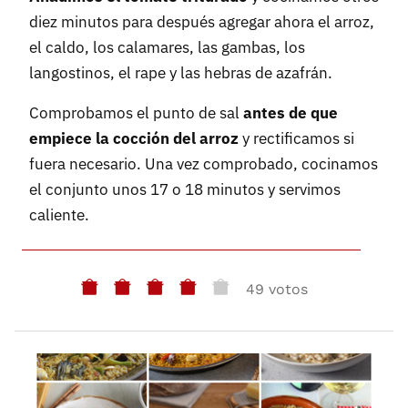
diez minutos para después agregar ahora el arroz,
el caldo, los calamares, las gambas, los
langostinos, el rape y las hebras de azafrán.
Comprobamos el punto de sal
antes de que
empiece la cocción del arroz
y rectificamos si
fuera necesario. Una vez comprobado, cocinamos
el conjunto unos 17 o 18 minutos y servimos
caliente.
49 votos