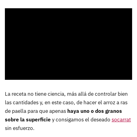
La receta no tiene ciencia, más allá de controlar bien
las cantidades y, en este caso, de hacer el arroz a ras
de paella para que apenas
haya uno o dos granos
sobre la superficie
y consigamos el deseado
socarrat
sin esfuerzo.