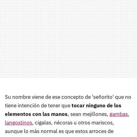
Su nombre viene de ese concepto de 'señorito' que no
tiene intención de tener que
tocar ninguno de los
elementos con las manos
, sean mejillones,
gambas
,
langostinos
, cigalas, nécoras u otros mariscos,
aunque lo más normal es que estos arroces de