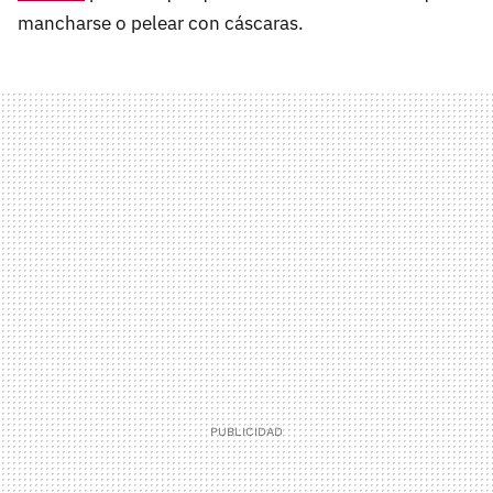
mancharse o pelear con cáscaras.