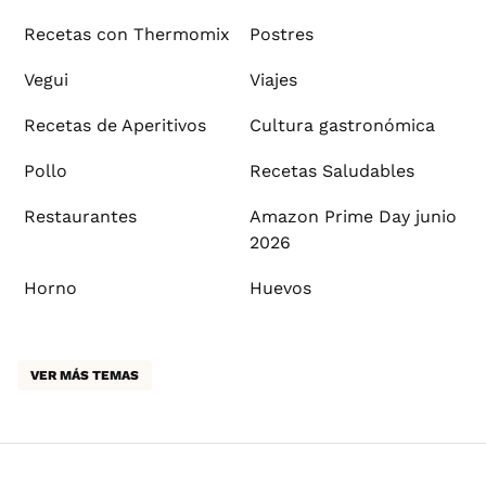
Recetas con Thermomix
Postres
Vegui
Viajes
Recetas de Aperitivos
Cultura gastronómica
Pollo
Recetas Saludables
Restaurantes
Amazon Prime Day junio
2026
Horno
Huevos
VER MÁS TEMAS