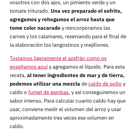
vosotros con dos ajos, un pimiento verde y un
tomate triturado.
Una vez preparado el sofrito,
agregamos y rehogamos el arroz hasta que
tome color nacarado
y reincorporamos las
carnes y los calamares, reservando para el final de
la elaboración los langostinos y mejillones.
Tostamos ligeramente el azafrán como os
enseñamos aquí
y agregamos el líquido. Para esta
receta,
al tener ingredientes de mar y de tierra,
podemos utilizar una mezcla
de
caldo de pollo
y
caldo o
fumet de gambas
, y así conseguiremos un
sabor intenso. Para calcular cuanto caldo hay que
usar, conviene medir el volumen del arroz y usar
aproximadamente tres veces ese volumen en
caldo.