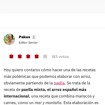
Pakus
Editor Senior
183 votos
Hoy quiero contaros cómo hacer una de las recetas
más polémicas que podemos elaborar con arroz,
obviamente partiendo de la
paella
. Se trata de la
receta de
paella mixta, el arroz español más
internacional
, una receta que combina mariscos y
carnes, como un
mar y montaña
. Esta elaboración es