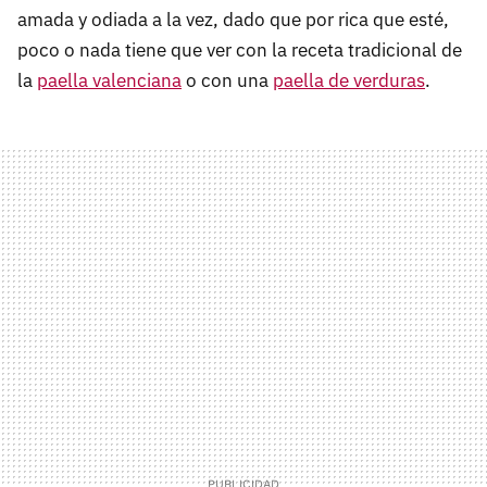
amada y odiada a la vez, dado que por rica que esté,
poco o nada tiene que ver con la receta tradicional de
la
paella valenciana
o con una
paella de verduras
.