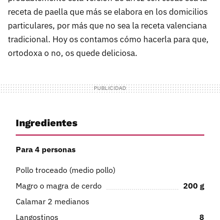
receta de paella que más se elabora en los domicilios
particulares, por más que no sea la receta valenciana
tradicional. Hoy os contamos cómo hacerla para que,
ortodoxa o no, os quede deliciosa.
Ingredientes
Para 4 personas
Pollo troceado (medio pollo)
Magro o magra de cerdo
200
g
Calamar 2 medianos
Langostinos
8