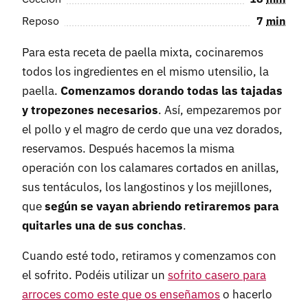
Reposo
7
min
Para esta receta de paella mixta, cocinaremos
todos los ingredientes en el mismo utensilio, la
paella.
Comenzamos dorando todas las tajadas
y tropezones necesarios
. Así, empezaremos por
el pollo y el magro de cerdo que una vez dorados,
reservamos. Después hacemos la misma
operación con los calamares cortados en anillas,
sus tentáculos, los langostinos y los mejillones,
que
según se vayan abriendo retiraremos para
quitarles una de sus conchas
.
Cuando esté todo, retiramos y comenzamos con
el sofrito. Podéis utilizar un
sofrito casero para
arroces como este que os enseñamos
o hacerlo