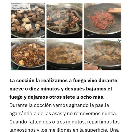
La cocción la realizamos a fuego vivo durante
nueve o diez minutos y después bajamos el
fuego y dejamos otros siete u ocho más
.
Durante la cocción vamos agitando la paella
agarrándola de las asas y no removemos nunca.
Cuando falten dos o tres minutos, repartimos los
langostinos y los mejillones en la superficie. Una