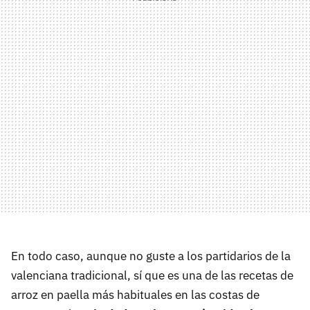
En todo caso, aunque no guste a los partidarios de la
valenciana tradicional, sí que es una de las recetas de
arroz en paella más habituales en las costas de