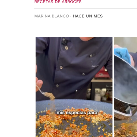
RECETAS DE ARROCES
MARINA BLANCO
HACE UN MES