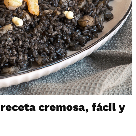
 receta cremosa, fácil y