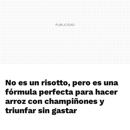
No es un risotto, pero es una
fórmula perfecta para hacer
arroz con champiñones y
triunfar sin gastar