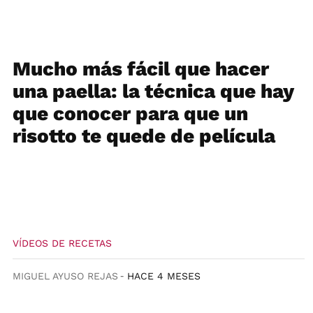
Mucho más fácil que hacer
una paella: la técnica que hay
que conocer para que un
risotto te quede de película
VÍDEOS DE RECETAS
MIGUEL AYUSO REJAS
HACE 4 MESES