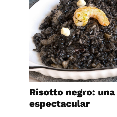
Risotto negro: una
espectacular