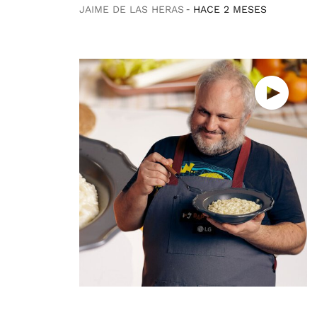
JAIME DE LAS HERAS
HACE 2 MESES