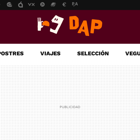
POSTRES
VIAJES
SELECCIÓN
VEGU