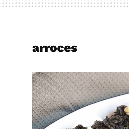
arroces