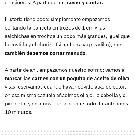
chacineras. A partir de ahí,
coser y cantar.
Historia tiene poca: simplemente empezamos
cortando la panceta en trozos de 1 cm y las
salchichas en trocitos un poco más grandes, igual que
la costilla y el chorizo (si no fuera ya picadillo), que
también debemos cortar menudo
.
A partir de ahí, empezamos nuestro sofrito: vamos a
marcar las carnes con un poquito de aceite de oliva
y las reservamos cuando hayan cogido algo de color;
en esa misma cazuela añadimos el ajo, la cebolla y el
pimiento, y dejamos que se cocine todo durante unos
10 minutos.