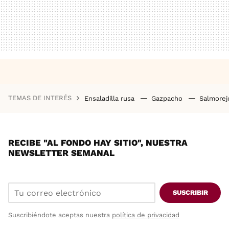
TEMAS DE INTERÉS
Ensaladilla rusa
Gazpacho
Salmore
RECIBE "AL FONDO HAY SITIO", NUESTRA
NEWSLETTER SEMANAL
SUSCRIBIR
Suscribiéndote aceptas nuestra
política de privacidad