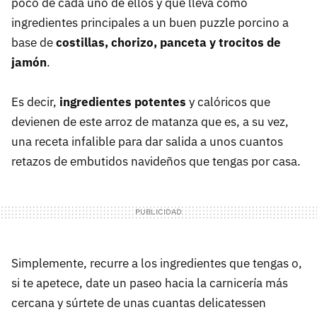
poco de cada uno de ellos y que lleva como
ingredientes principales a un buen puzzle porcino a
base de
costillas, chorizo, panceta y trocitos de
jamón
.
Es decir,
ingredientes potentes
y calóricos que
devienen de este arroz de matanza que es, a su vez,
una receta infalible para dar salida a unos cuantos
retazos de embutidos navideños que tengas por casa.
Simplemente, recurre a los ingredientes que tengas o,
si te apetece, date un paseo hacia la carnicería más
cercana y súrtete de unas cuantas delicatessen