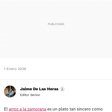
1 Enero 2026
Jaime De Las Heras
Editor Senior
El
arroz a la zamorana
es un plato tan sincero como