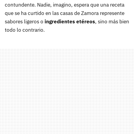
contundente. Nadie, imagino, espera que una receta
que se ha curtido en las casas de Zamora represente
sabores ligeros o
ingredientes etéreos
, sino más bien
todo lo contrario.