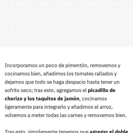
Incorporamos un poco de pimentón, removemos y
cocinamos bien, añadimos los tomates rallados y
dejamos que todo se haga despacio hasta tener un
sofrito seco; tras esto, agregamos el
picadillo de
chorizo y los taquitos de jamón
, cocinamos
ligeramente para integrarlo y añadimos el arroz,
volvemos a meter todas las carnes y removemos bien.
Tras esto, simplemente tenemos que
agregar el doble