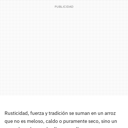
Rusticidad, fuerza y tradición se suman en un arroz
que no es meloso, caldo o puramente seco, sino un