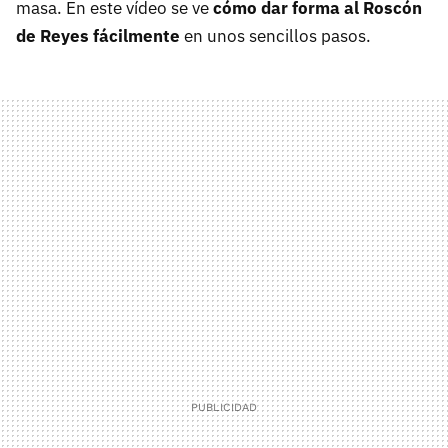
masa. En este vídeo se ve
cómo dar forma al Roscón
de Reyes fácilmente
en unos sencillos pasos.