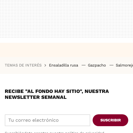
TEMAS DE INTERÉS
Ensaladilla rusa
Gazpacho
Salmore
RECIBE "AL FONDO HAY SITIO", NUESTRA
NEWSLETTER SEMANAL
SUSCRIBIR