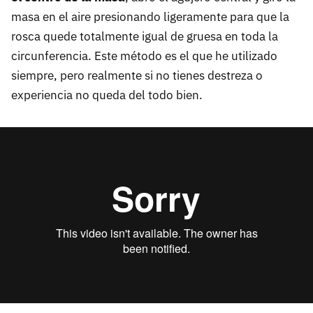
masa en el aire presionando ligeramente para que la
rosca quede totalmente igual de gruesa en toda la
circunferencia. Este método es el que he utilizado
siempre, pero realmente si no tienes destreza o
experiencia no queda del todo bien.