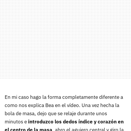
En mi caso hago la forma completamente diferente a
como nos explica Bea en el vídeo. Una vez hecha la
bola de masa, dejo que se relaje durante unos
minutos e
introduzco los dedos índice y corazón en
el centro de la masa
, abro el agujero central y giro la