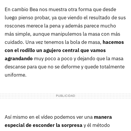
En cambio Bea nos muestra otra forma que desde
luego pienso probar, ya que viendo el resultado de sus
roscones merece la pena y además parece mucho
más simple, aunque manipulemos la masa con más
cuidado. Una vez tenemos la bola de masa,
hacemos
con el rodillo un agujero central que vamos
agrandando
muy poco a poco y dejando que la masa
descanse para que no se deforme y quede totalmente
uniforme.
Así mismo en el vídeo podemos ver una
manera
especial de esconder la sorpresa
y él método