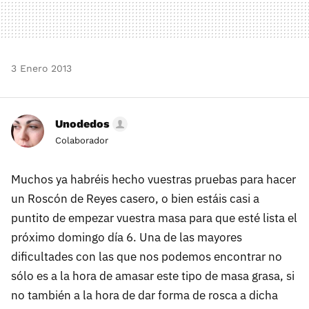
3 Enero 2013
Unodedos
Colaborador
Muchos ya habréis hecho vuestras pruebas para hacer
un Roscón de Reyes casero, o bien estáis casi a
puntito de empezar vuestra masa para que esté lista el
próximo domingo día 6. Una de las mayores
dificultades con las que nos podemos encontrar no
sólo es a la hora de amasar este tipo de masa grasa, si
no también a la hora de dar forma de rosca a dicha