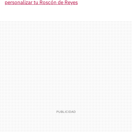
personalizar tu Roscón de Reyes