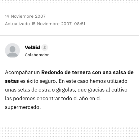
14 Noviembre 2007
Actualizado 15 Noviembre 2007, 08:51
VelSid
Colaborador
Acompañar un
Redondo de ternera con una salsa de
setas
es éxito seguro. En este caso hemos utilizado
unas setas de ostra o gírgolas, que gracias al cultivo
las podemos encontrar todo el año en el
supermercado.