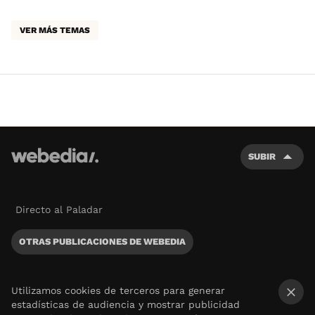
VER MÁS TEMAS
SUBIR
Directo al Paladar
OTRAS PUBLICACIONES DE WEBEDIA
Utilizamos cookies de terceros para generar
estadísticas de audiencia y mostrar publicidad