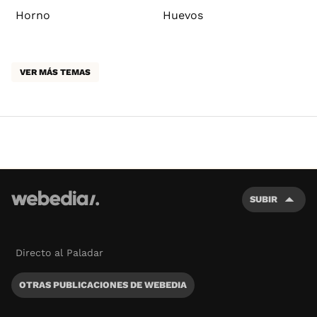
Horno
Huevos
VER MÁS TEMAS
SUBIR
Directo al Paladar
OTRAS PUBLICACIONES DE WEBEDIA