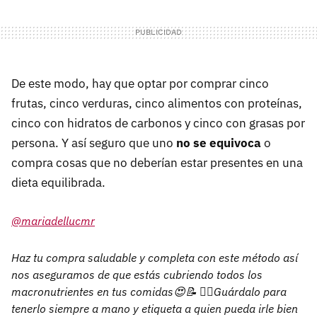
De este modo, hay que optar por comprar cinco
frutas, cinco verduras, cinco alimentos con proteínas,
cinco con hidratos de carbonos y cinco con grasas por
persona. Y así seguro que uno
no se equivoca
o
compra cosas que no deberían estar presentes en una
dieta equilibrada.
@mariadellucmr
Haz tu compra saludable y completa con este método así
nos aseguramos de que estás cubriendo todos los
macronutrientes en tus comidas😍📝 👉🏽Guárdalo para
tenerlo siempre a mano y etiqueta a quien pueda irle bien