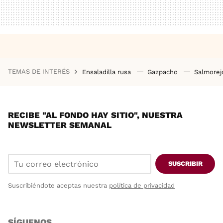
TEMAS DE INTERÉS
Ensaladilla rusa
Gazpacho
Salmore
RECIBE "AL FONDO HAY SITIO", NUESTRA
NEWSLETTER SEMANAL
SUSCRIBIR
Suscribiéndote aceptas nuestra
política de privacidad
SÍGUENOS