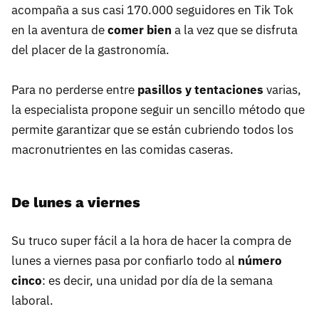
acompaña a sus casi 170.000 seguidores en Tik Tok
en la aventura de
comer bien
a la vez que se disfruta
del placer de la gastronomía.
Para no perderse entre
pasillos y tentaciones
varias,
la especialista propone seguir un sencillo método que
permite garantizar que se están cubriendo todos los
macronutrientes en las comidas caseras.
De lunes a viernes
Su truco super fácil a la hora de hacer la compra de
lunes a viernes pasa por confiarlo todo al
número
cinco
: es decir, una unidad por día de la semana
laboral.