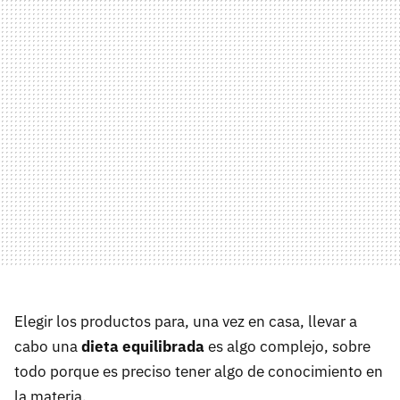
Elegir los productos para, una vez en casa, llevar a
cabo una
dieta equilibrada
es algo complejo, sobre
todo porque es preciso tener algo de conocimiento en
la materia.