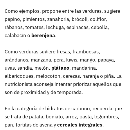
Como ejemplos, propone entre las verduras, sugiere
pepino, pimientos, zanahoria, brócoli, coliflor,
rábanos, tomates, lechuga, espinacas, cebolla,
calabacín o
berenjena
.
Como verduras sugiere fresas, frambuesas,
arándanos, manzana, pera, kiwis, mango, papaya,
uvas, sandía, melón,
plátano
, mandarina,
albaricoques, melocotón, cerezas, naranja o piña. La
nutricionista aconseja intentar priorizar aquellos que
son de proximidad y de temporada.
En la categoría de hidratos de carbono, recuerda que
se trata de patata, boniato, arroz, pasta, legumbres,
pan, tortitas de avena y
cereales integrales
.