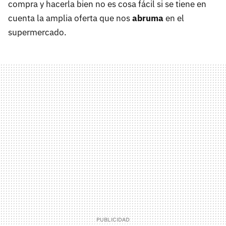
compra y hacerla bien no es cosa fácil si se tiene en
cuenta la amplia oferta que nos
abruma
en el
supermercado.