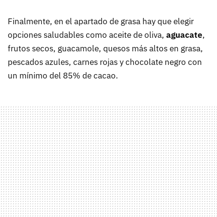
Finalmente, en el apartado de grasa hay que elegir
opciones saludables como aceite de oliva,
aguacate
,
frutos secos, guacamole, quesos más altos en grasa,
pescados azules, carnes rojas y chocolate negro con
un mínimo del 85% de cacao.