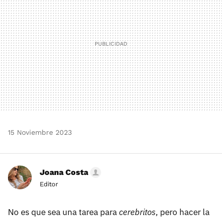
15 Noviembre 2023
Joana Costa
Editor
No es que sea una tarea para
cerebritos
, pero hacer la