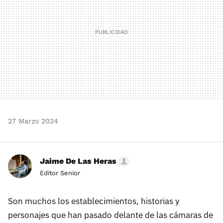
27 Marzo 2024
Jaime De Las Heras
Editor Senior
Son muchos los establecimientos, historias y
personajes que han pasado delante de las cámaras de