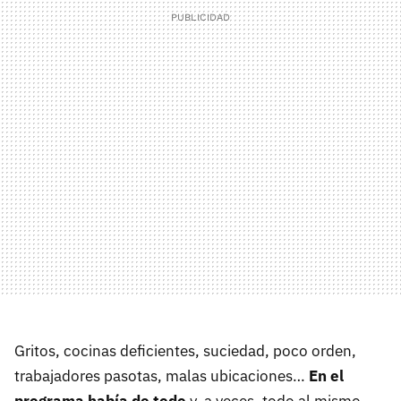
Gritos, cocinas deficientes, suciedad, poco orden,
trabajadores pasotas, malas ubicaciones…
En el