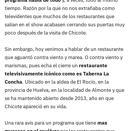
programa había de todo
y, a veces, todo al mismo
tiempo. Razón por la que no nos extrañaba como
televidentes que muchos de los restaurantes que
salían en el show acabasen cerrando sus puertas muy
poco después de la visita de Chicote.
Sin embargo, hoy venimos a hablar de un restaurante
que aguantó contra viento y marea. O contra viento y
marismas, pues echa el cierre un
restaurante
televisivamente icónico como es Taberna La
Concha
. Ubicado en la aldea de El Rocío, en la
provincia de Huelva, en la localidad de Almonte y que
se ha mantenido abierto desde 2013, año en que
Chicote apareció en su vida.
Una rara avis para un programa que tiene
mas