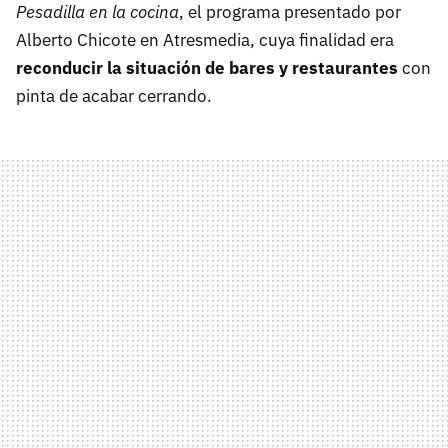
Pesadilla en la cocina
, el programa presentado por
Alberto Chicote en Atresmedia, cuya finalidad era
reconducir la situación de bares y restaurantes
con
pinta de acabar cerrando.