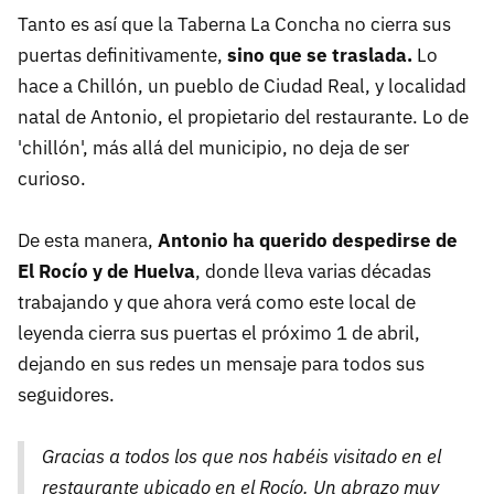
Tanto es así que la Taberna La Concha no cierra sus
puertas definitivamente,
sino que se traslada.
Lo
hace a Chillón, un pueblo de Ciudad Real, y localidad
natal de Antonio, el propietario del restaurante. Lo de
'chillón', más allá del municipio, no deja de ser
curioso.
De esta manera,
Antonio ha querido despedirse de
El Rocío y de Huelva
, donde lleva varias décadas
trabajando y que ahora verá como este local de
leyenda cierra sus puertas el próximo 1 de abril,
dejando en sus redes un mensaje para todos sus
seguidores.
Gracias a todos los que nos habéis visitado en el
restaurante ubicado en el Rocío. Un abrazo muy