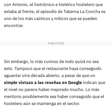
con Antonio, el histriónico e histérico hostelero que
estaba al frente, el episodio de Taberna La Concha es
uno de los más caóticos y míticos que se pueden
encontrar.
Sin embargo, lo más curioso de todo quizá no sea
esto. Tampoco que el restaurante haya conseguido
aguantar otra década abierto, a pesar de que un
simple vistazo a las reseñas en Google
indican que
el nivel no parece haber mejorado mucho. Lo más
meritorio posiblemente sea haber conseguido que el
hostelero aún se mantenga en el sector.