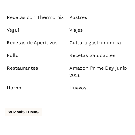
Recetas con Thermomix
Postres
Vegui
Viajes
Recetas de Aperitivos
Cultura gastronómica
Pollo
Recetas Saludables
Restaurantes
Amazon Prime Day junio
2026
Horno
Huevos
VER MÁS TEMAS