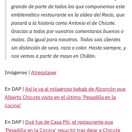
grande de parte de todos los que componemos este
emblemático restaurante en la aldea del Rocío, que
pasará a la historia como Antonio el de Chicote.
Gracias a todos por vuestros comentarios buenos o
malos. Da igual para nosotros. Todos sois clientes
sin distinción de sexo, raza o color. Hasta siempre, y
nos vemos a partir de mayo en Chillón.
Imágenes |
Atresplayer
En DAP |
Así le va al milagroso kebab de Alcorcón que
Alberto Chicote visito en el último 'Pesadilla en la
cocina'
En DAP |
Qué fue de Casa Pili, el restaurante que
'Pesadilla en la Cocina' resucitó tras dejar a Chicote